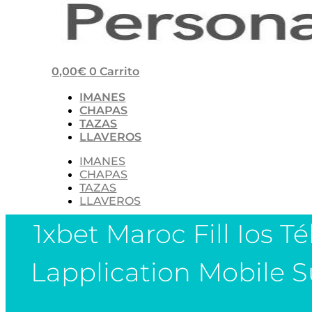
0,00
€
0
Carrito
IMANES
CHAPAS
TAZAS
LLAVEROS
IMANES
CHAPAS
TAZAS
LLAVEROS
1xbet Maroc Fill Ios T
Lapplication Mobile 