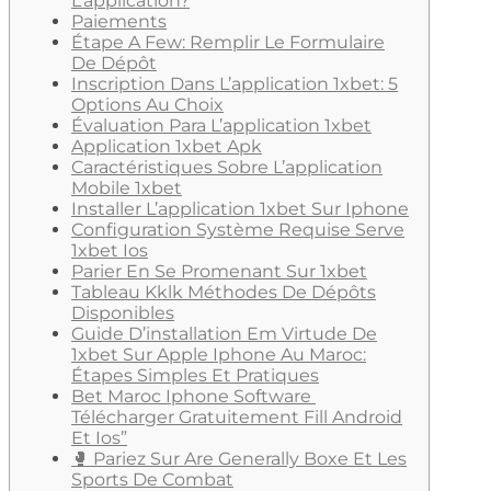
L’application?
Paiements
Étape A Few: Remplir Le Formulaire
De Dépôt
Inscription Dans L’application 1xbet: 5
Options Au Choix
Évaluation Para L’application 1xbet
Application 1xbet Apk
Caractéristiques Sobre L’application
Mobile 1xbet
Installer L’application 1xbet Sur Iphone
Configuration Système Requise Serve
1xbet Ios
Parier En Se Promenant Sur 1xbet
Tableau Kklk Méthodes De Dépôts
Disponibles
Guide D’installation Em Virtude De
1xbet Sur Apple Iphone Au Maroc:
Étapes Simples Et Pratiques
Bet Maroc Iphone Software ️
Télécharger Gratuitement Fill Android
Et Ios”
🥊 Pariez Sur Are Generally Boxe Et Les
Sports De Combat