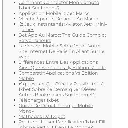
Comment Connecter Mon Compte
1xbet Sur Iphone?
Application Mobile 1xbet Maroc
Marché Sportifs De 1xbet Au Maroc
🚀 Jeux Instantanés: Aviator, Jetx, Mini-
games
Bet App Au Maroc: The Guide Complet
Serve Parieurs
La Version Mobile Sobre 1xbet: Votre
Site Internet De Paris En Allant Sur Le
Web
Différences Entre Des Applications
Ainsi Que Are Generally Edition Mobile
Comparatif: Applications Vs Edition
Mobile
💎qu’est-ce Qui Offre La Possibilité” “à
1xbet Sobre Ze Démarquer Dieses
Autres Bookmakers Sur Internet?
Télécharger 1xbet
Guide De Dépôt Through Mobile
Money
Méthodes De Dépôt
Peut-on Utiliser L’application 1xbet Fill
Iphone Partout Dans Le Monde?