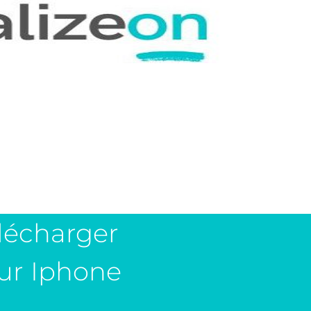
élécharger
Sur Iphone