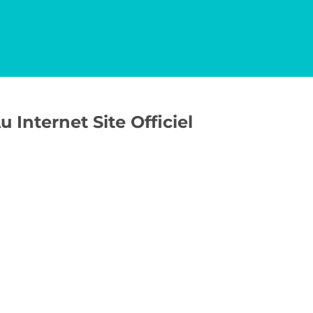
Internet Site Officiel