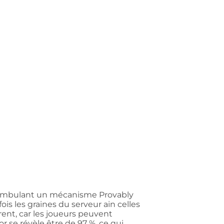
déambulant un mécanisme Provably
ois les graines du serveur ain celles
arent, car les joueurs peuvent
r se révèle être de 97 %, ce qui