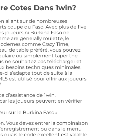
re Cotes Dans 1win?
 en allant sur de nombreuses
orts coupe du Faso. Avec plus de five
les joueurs ni Burkina Faso ne
me are generally roulette, le
 «modernes comme Crazy Time,
leau de table préféré, vous pouvez
 Populaire ou simplement taper the
s ne souhaitez pas télécharger et
s aux besoins techniques minimales,
-ci s’adapte tout de suite à la
5 est utilisé pour offrir aux joueurs
/
.
ice d’assistance de 1win.
car les joueurs peuvent en vérifier
ur sur le Burkina Faso.»
ion. Vous devez entrer la combinaison
e l’enregistrement ou dans le menu
s quais le code excellent est valable