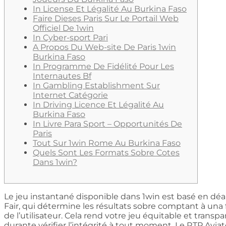
In License Et Légalité Au Burkina Faso
Faire Dieses Paris Sur Le Portail Web
Officiel De 1win
In Cyber-sport Pari
A Propos Du Web-site De Paris 1win
Burkina Faso
In Programme De Fidélité Pour Les
Internautes Bf
In Gambling Establishment Sur
Internet Catégorie
In Driving Licence Et Légalité Au
Burkina Faso
In Livre Para Sport – Opportunités De
Paris
Tout Sur 1win Rome Au Burkina Faso
Quels Sont Les Formats Sobre Cotes
Dans 1win?
Le jeu instantané disponible dans 1win est basé en 
Fair, qui détermine les résultats sobre comptant à una f
de l’utilisateur. Cela rend votre jeu équitable et transp
durante vérifier l’intégrité à tout moment. Le RTP Aviato