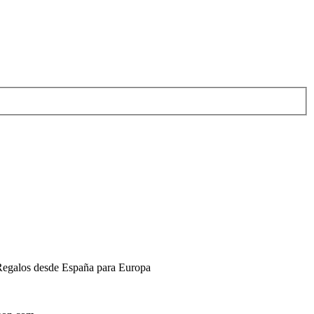
 Regalos desde España para Europa