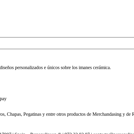
diseños personalizados e únicos sobre los imanes cerámica.
pay
os, Chapas, Pegatinas y entre otros productos de Merchandasing y de