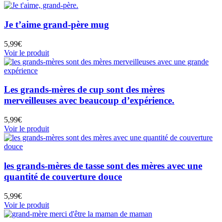
Je t’aime grand-père mug
5,99
€
Voir le produit
Les grands-mères de cup sont des mères
merveilleuses avec beaucoup d’expérience.
5,99
€
Voir le produit
les grands-mères de tasse sont des mères avec une
quantité de couverture douce
5,99
€
Voir le produit