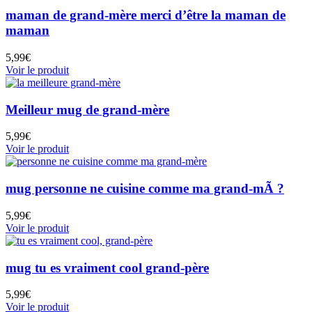
maman de grand-mère merci d’être la maman de
maman
5,99
€
Voir le produit
Meilleur mug de grand-mère
5,99
€
Voir le produit
mug personne ne cuisine comme ma grand-mÃ ?
5,99
€
Voir le produit
mug tu es vraiment cool grand-père
5,99
€
Voir le produit