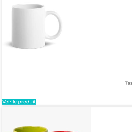
Ta
Voir le produit