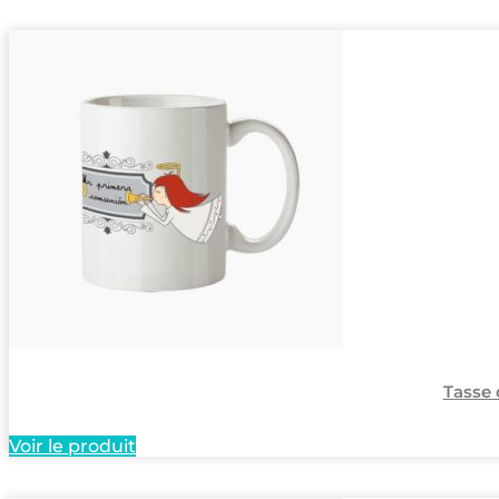
Tasse
Voir le produit