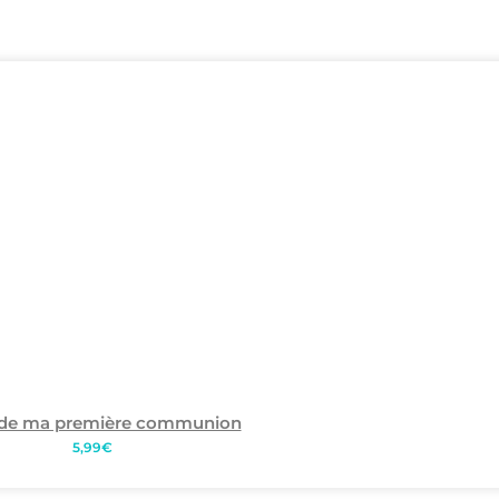
 de ma première communion
5,99
€