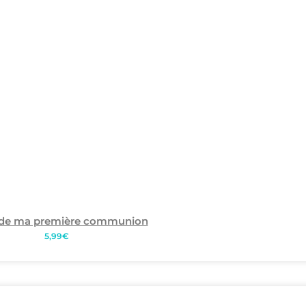
 de ma première communion
5,99
€