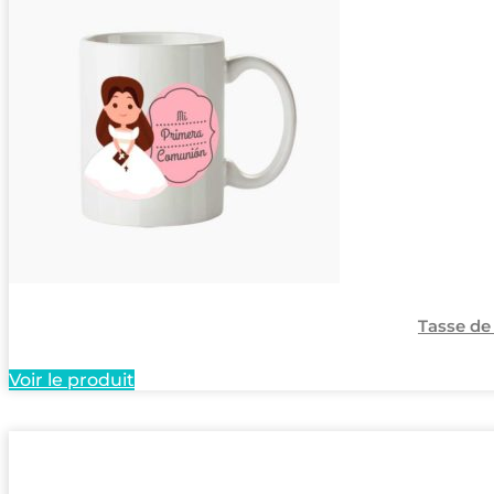
Tasse d
Voir le produit