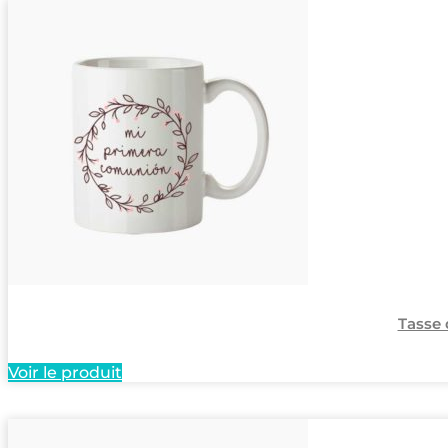
Tasse
Voir le produit