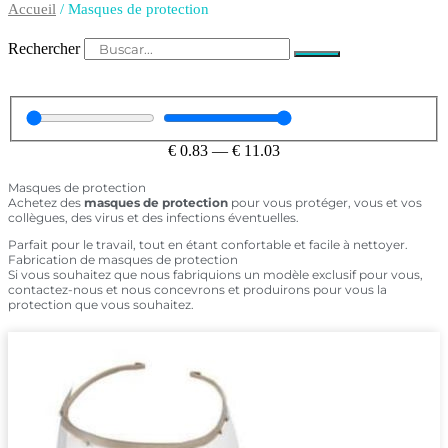
Accueil
/ Masques de protection
Rechercher
€
0.83
—
€
11.03
Masques de protection
Achetez des
masques de protection
pour vous protéger, vous et vos
collègues, des virus et des infections éventuelles.
Parfait pour le travail, tout en étant confortable et facile à nettoyer.
Fabrication de masques de protection
Si vous souhaitez que nous fabriquions un modèle exclusif pour vous,
contactez-nous et nous concevrons et produirons pour vous la
protection que vous souhaitez.