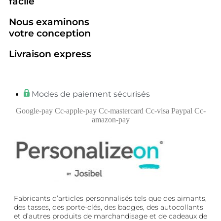
facile
Nous examinons
votre conception
Livraison express
Modes de paiement sécurisés
Google-pay
Cc-apple-pay
Cc-mastercard
Cc-visa
Paypal
Cc-
amazon-pay
Fabricants d’articles personnalisés tels que des aimants,
des tasses, des porte-clés, des badges, des autocollants
et d’autres produits de marchandisage et de cadeaux de