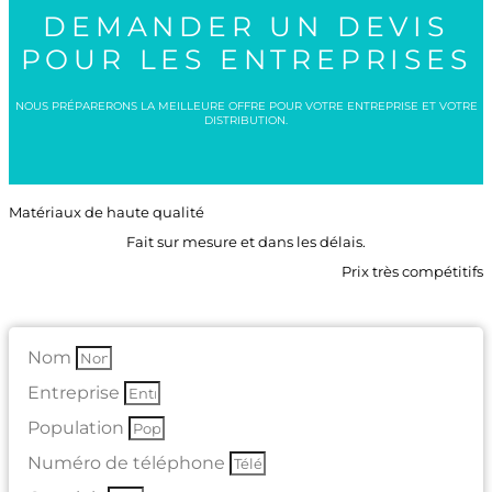
DEMANDER UN DEVIS
POUR LES ENTREPRISES
NOUS PRÉPARERONS LA MEILLEURE OFFRE POUR VOTRE ENTREPRISE ET VOTRE
DISTRIBUTION.
Matériaux de haute qualité
Fait sur mesure et dans les délais.
Prix très compétitifs
Nom
Entreprise
Population
Numéro de téléphone