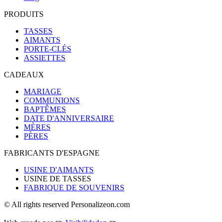
PRODUITS
TASSES
AIMANTS
PORTE-CLÉS
ASSIETTES
CADEAUX
MARIAGE
COMMUNIONS
BAPTÊMES
DATE D'ANNIVERSAIRE
MÈRES
PÈRES
FABRICANTS D'ESPAGNE
USINE D'AIMANTS
USINE DE TASSES
FABRIQUE DE SOUVENIRS
© All rights reserved Personalizeon.com