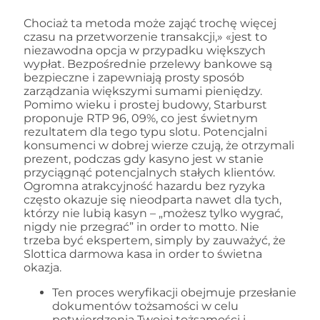
Chociaż ta metoda może zająć trochę więcej
czasu na przetworzenie transakcji,» «jest to
niezawodna opcja w przypadku większych
wypłat. Bezpośrednie przelewy bankowe są
bezpieczne i zapewniają prosty sposób
zarządzania większymi sumami pieniędzy.
Pomimo wieku i prostej budowy, Starburst
proponuje RTP 96, 09%, co jest świetnym
rezultatem dla tego typu slotu. Potencjalni
konsumenci w dobrej wierze czują, że otrzymali
prezent, podczas gdy kasyno jest w stanie
przyciągnąć potencjalnych stałych klientów.
Ogromna atrakcyjność hazardu bez ryzyka
często okazuje się nieodparta nawet dla tych,
którzy nie lubią kasyn – „możesz tylko wygrać,
nigdy nie przegrać” in order to motto. Nie
trzeba być ekspertem, simply by zauważyć, że
Slottica darmowa kasa in order to świetna
okazja.
Ten proces weryfikacji obejmuje przesłanie
dokumentów tożsamości w celu
potwierdzenia Twojej tożsamości i