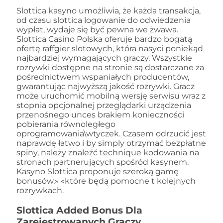
Slottica kasyno umożliwia, że każda transakcja,
od czasu slottica logowanie do odwiedzenia
wypłat, wydaje się być pewna we żwawa.
Slottica Casino Polska oferuje bardzo bogatą
ofertę raffgier slotowych, która nasyci poniekąd
najbardziej wymagających graczy. Wszystkie
rozrywki dostępne na stronie są dostarczane za
pośrednictwem wspaniałych producentów,
gwarantując najwyższą jakość rozrywki. Gracz
może uruchomić mobilną wersję serwisu wraz z
stopnia opcjonalnej przeglądarki urządzenia
przenośnego unces brakiem konieczności
pobierania równoległego
oprogramowania\wtyczek. Czasem odrzucić jest
naprawdę łatwo i by simply otrzymać bezpłatne
spiny, należy znaleźć technique kodowania na
stronach partnerujących spośród kasynem.
Kasyno Slottica proponuje szeroką gamę
bonusów,» «które będą pomocne t kolejnych
rozrywkach.
Slottica Added Bonus Dla
Zarejestrowanych Graczy