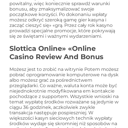
powitalny, więc koniecznie sprawdź warunki
bonusu, aby zmaksymalizować swoje
początkowe korzyści. Po dokonaniu wpłaty
możesz odkryć szeroką gamę gier kasyna i
zacząć cieszyć się» «grą. Przez cały rok kasyno
prowadzi specjalne promocje, które pokrywają
się ze świętami i ważnymi wydarzeniami.
Slottica Online» «Online
Casino Review And Bonus
Możesz jest to zrobić na witrynie Potem możesz
pobrać oprogramowanie komputerowe na dysk
albo możesz grać za pośrednictwem
przeglądarki. Co ważne, waluta konta może być
niejednokrotnie modyfikowana em kontakcie
pochodzące z supportem. Wszystkie wnioski na
temat wypłatę środków rozważane są jedynie w
ciągu 36 godzinek, aczkolwiek zwykle
transakcja następuje pospieszniej. W
większości kasyn sieciowych technik wypłaty
środków wydaje się skromniej niż sposobów na