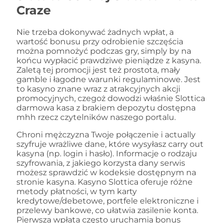
Craze
Nie trzeba dokonywać żadnych wpłat, a
wartość bonusu przy odrobienie szczęścia
można pomnożyć podczas gry, simply by na
końcu wypłacić prawdziwe pieniądze z kasyna.
Zaletą tej promocji jest też prostota, mały
gamble i łagodne warunki regulaminowe. Jest
to kasyno znane wraz z atrakcyjnych akcji
promocyjnych, czegoż dowodzi właśnie Slottica
darmowa kasa z brakiem depozytu dostępna
mhh rzecz czytelników naszego portalu.
Chroni mężczyzna Twoje połączenie i actually
szyfruje wrażliwe dane, które wysyłasz carry out
kasyna (np. login i hasło). Informacje o rodzaju
szyfrowania, z jakiego korzysta dany serwis
możesz sprawdzić w kodeksie dostępnym na
stronie kasyna. Kasyno Slottica oferuje różne
metody płatności, w tym karty
kredytowe/debetowe, portfele elektroniczne i
przelewy bankowe, co ułatwia zasilenie konta.
Pierwsza wpłata często uruchamia bonus