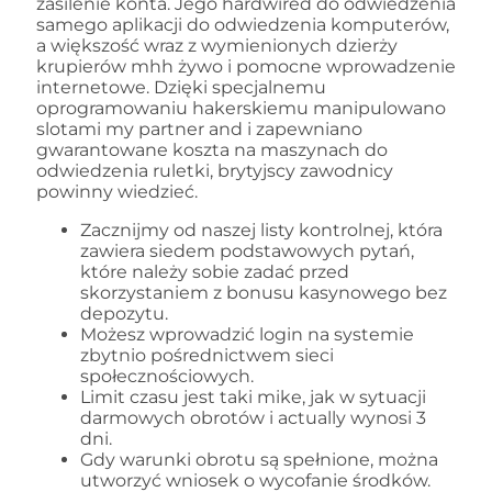
zasilenie konta. Jego hardwired do odwiedzenia
samego aplikacji do odwiedzenia komputerów,
a większość wraz z wymienionych dzierży
krupierów mhh żywo i pomocne wprowadzenie
internetowe. Dzięki specjalnemu
oprogramowaniu hakerskiemu manipulowano
slotami my partner and i zapewniano
gwarantowane koszta na maszynach do
odwiedzenia ruletki, brytyjscy zawodnicy
powinny wiedzieć.
Zacznijmy od naszej listy kontrolnej, która
zawiera siedem podstawowych pytań,
które należy sobie zadać przed
skorzystaniem z bonusu kasynowego bez
depozytu.
Możesz wprowadzić login na systemie
zbytnio pośrednictwem sieci
społecznościowych.
Limit czasu jest taki mike, jak w sytuacji
darmowych obrotów i actually wynosi 3
dni.
Gdy warunki obrotu są spełnione, można
utworzyć wniosek o wycofanie środków.