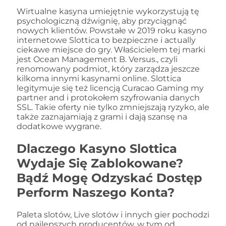
Wirtualne kasyna umiejętnie wykorzystują tę
psychologiczną dźwignię, aby przyciągnąć
nowych klientów. Powstałe w 2019 roku kasyno
internetowe Slottica to bezpieczne i actually
ciekawe miejsce do gry. Właścicielem tej marki
jest Ocean Management B. Versus., czyli
renomowany podmiot, który zarządza jeszcze
kilkoma innymi kasynami online. Slottica
legitymuje się też licencją Curacao Gaming my
partner and i protokołem szyfrowania danych
SSL. Takie oferty nie tylko zmniejszają ryzyko, ale
także zaznajamiają z grami i dają szansę na
dodatkowe wygrane.
Dlaczego Kasyno Slottica
Wydaje Się Zablokowane?
Bądź Mogę Odzyskać Dostęp
Perform Naszego Konta?
Paleta slotów, Live slotów i innych gier pochodzi
od najlepszych producentów, w tym od