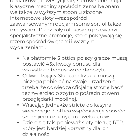
dodatkowej inwestycji. Gry slotowe obejmują
klasyczne machiny spośród trzema bębnami,
we także w wyższym stopniu złożone
internetowe sloty wraz spośród
zaawansowanymi opcjami some sort of także
motywami. Przez cały rok kasyno przewodzi
specjalistyczne promocje, które pokrywają się
razem spośród świętami i ważnymi
wydarzeniami.
Na platformie Slottica polscy gracze muszą
postawić 45x kwoty bonusu dla
wszystkich bonusów od depozytu.
Odwiedzający Slotica odrzucić muszą
niczego pobierać na swoje urządzenie,
trzeba, że odwiedzą oficjalną stronę bądź
też zwierciadło zbytnio pośrednictwem
przeglądarki mobilnej.
Wracając jednakże stricte do kasyna
sieciowego, Slottica współpracuje spośród
szeregiem uznanych deweloperów.
Dzieje się tak, ponieważ sloty oferują RTP,
który jest bardziej korzystny dla ich
działalności.