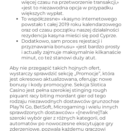
więcej czasu na przetworzenie transakcji,»
«jest to niezawodna opcja w przypadku
większych wypłat.
To współczesne» «kasyno internetowego
powstało t całej 2019 roku kalendarzowego
oraz od czasu początku naszej działalności
rezydencja kasyna mieści się pod Cyprze.
Dodatkowo, sam proces rejestacji i
przyznawania bonusu» «jest bardzo prosty
i actually zajmuje maksymalnie kilkanaście
minut, co też stanowi duży atut.
Aby nie przegapić takich hojnych ofert,
wystarczy sprawdzić sekcję „Promocje”, która
jest okresowo aktualizowana, oferując nowe
bonusy i kody promocyjne. Sekcja Slotica
Casino jest pełna szerokiej stinging rough
piquant racy biting mordant gier od tego
rodzaju niezawodnych dostawców grunzochse
Play’N Go, BetSoft, Microgaming i wielu innych
sprawdzonych dostawców.» «[newline]Tak
szeroki wybór gier z różnych kategorii, od
automatów po nowoczesne ekscytujące gry
zderzeniowe, pozwala każdemu graczowi