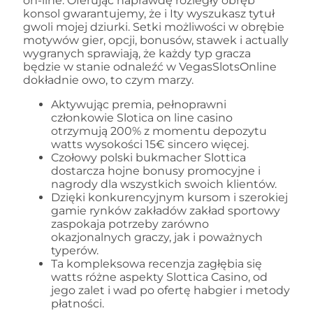
on-line. Oferując naprawdę rozległy obręb
konsol gwarantujemy, że i Ity wyszukasz tytuł
gwoli mojej dziurki. Setki możliwości w obrębie
motywów gier, opcji, bonusów, stawek i actually
wygranych sprawiają, że każdy typ gracza
będzie w stanie odnaleźć w VegasSlotsOnline
dokładnie owo, to czym marzy.
Aktywując premia, pełnoprawni
członkowie Slotica on line casino
otrzymują 200% z momentu depozytu
watts wysokości 15€ sincero więcej.
Czołowy polski bukmacher Slottica
dostarcza hojne bonusy promocyjne i
nagrody dla wszystkich swoich klientów.
Dzięki konkurencyjnym kursom i szerokiej
gamie rynków zakładów zakład sportowy
zaspokaja potrzeby zarówno
okazjonalnych graczy, jak i poważnych
typerów.
Ta kompleksowa recenzja zagłębia się
watts różne aspekty Slottica Casino, od
jego zalet i wad po ofertę habgier i metody
płatności.