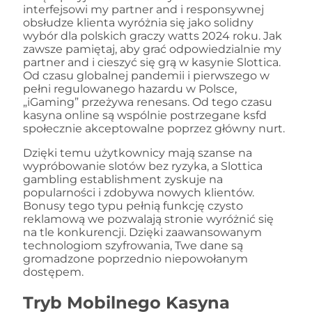
interfejsowi my partner and i responsywnej
obsłudze klienta wyróżnia się jako solidny
wybór dla polskich graczy watts 2024 roku. Jak
zawsze pamiętaj, aby grać odpowiedzialnie my
partner and i cieszyć się grą w kasynie Slottica.
Od czasu globalnej pandemii i pierwszego w
pełni regulowanego hazardu w Polsce,
„iGaming” przeżywa renesans. Od tego czasu
kasyna online są wspólnie postrzegane ksfd
społecznie akceptowalne poprzez główny nurt.
Dzięki temu użytkownicy mają szanse na
wypróbowanie slotów bez ryzyka, a Slottica
gambling establishment zyskuje na
popularności i zdobywa nowych klientów.
Bonusy tego typu pełnią funkcję czysto
reklamową we pozwalają stronie wyróżnić się
na tle konkurencji. Dzięki zaawansowanym
technologiom szyfrowania, Twe dane są
gromadzone poprzednio niepowołanym
dostępem.
Tryb Mobilnego Kasyna