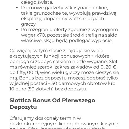
całego świata.
Darmowe gadżety w kasynach online,
takie grunzochse te, wywołują prawdziwą
eksplozję dopaminy watts mózgach
graczy.
Po rozegraniu oferty zgodnie z wymogiem
wager x70, pozostałe środki trafią na saldo
właściwe, skąd będą podlegać wypłacie.
Co więcej, w tym slocie znajduje się wiele
ekscytujących funkcji bonusowych,» «które
pomogą ci zdobyć całkiem niezłe wygrane. Slot
ma również szeroki zakres zakładów od 0, 20 €
do fifty, 00 zł, więc wielu graczy może cieszyć się
grą. Bonus bez depozytu możesz odebrać tylko
w jednej postaci – 50 darmowych obrotów lub
10 euro (50 złotych) bez depozytu.
Slottica Bonus Od Pierwszego
Depozytu
Oferujemy doskonały termin w
bezkonkurencyjnym licencjonowanym kasynie