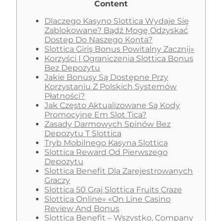
Content
Dlaczego Kasyno Slottica Wydaje Się
Zablokowane? Bądź Mogę Odzyskać
Dostęp Do Naszego Konta?
Slottica Giriş Bonus Powitalny Zacznij»
Korzyści I Ograniczenia Slottica Bonus
Bez Depozytu
Jakie Bonusy Są Dostępne Przy
Korzystaniu Z Polskich Systemów
Płatności?
Jak Często Aktualizowane Są Kody
Promocyjne Em Slot Tica?
Zasady Darmowych Spinów Bez
Depozytu T Slottica
Tryb Mobilnego Kasyna Slottica
Slottica Reward Od Pierwszego
Depozytu
Slottica Benefit Dla Zarejestrowanych
Graczy
Slottica 50 Graj Slottica Fruits Craze
Slottica Online» «On Line Casino
Review And Bonus
Slottica Benefit – Wszystko, Company