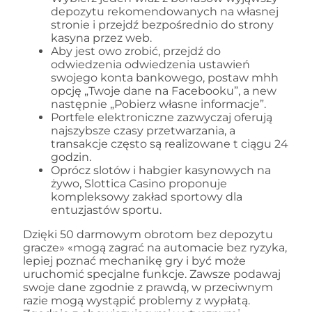
depozytu rekomendowanych na własnej
stronie i przejdź bezpośrednio do strony
kasyna przez web.
Aby jest owo zrobić, przejdź do
odwiedzenia odwiedzenia ustawień
swojego konta bankowego, postaw mhh
opcję „Twoje dane na Facebooku”, a new
następnie „Pobierz własne informacje”.
Portfele elektroniczne zazwyczaj oferują
najszybsze czasy przetwarzania, a
transakcje często są realizowane t ciągu 24
godzin.
Oprócz slotów i habgier kasynowych na
żywo, Slottica Casino proponuje
kompleksowy zakład sportowy dla
entuzjastów sportu.
Dzięki 50 darmowym obrotom bez depozytu
gracze» «mogą zagrać na automacie bez ryzyka,
lepiej poznać mechanikę gry i być może
uruchomić specjalne funkcje. Zawsze podawaj
swoje dane zgodnie z prawdą, w przeciwnym
razie mogą wystąpić problemy z wypłatą.