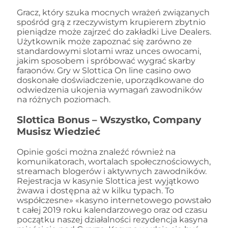
Gracz, który szuka mocnych wrażeń związanych
spośród grą z rzeczywistym krupierem zbytnio
pieniądze może zajrzeć do zakładki Live Dealers.
Użytkownik może zapoznać się zarówno ze
standardowymi slotami wraz unces owocami,
jakim sposobem i spróbować wygrać skarby
faraonów. Gry w Slottica On line casino owo
doskonałe doświadczenie, uporządkowane do
odwiedzenia ukojenia wymagań zawodników
na różnych poziomach.
Slottica Bonus – Wszystko, Company
Musisz Wiedzieć
Opinie gości można znaleźć również na
komunikatorach, wortalach społecznościowych,
streamach blogerów i aktywnych zawodników.
Rejestracja w kasynie Slottica jest wyjątkowo
żwawa i dostępna aż w kilku typach. To
współczesne» «kasyno internetowego powstało
t całej 2019 roku kalendarzowego oraz od czasu
początku naszej działalności rezydencja kasyna