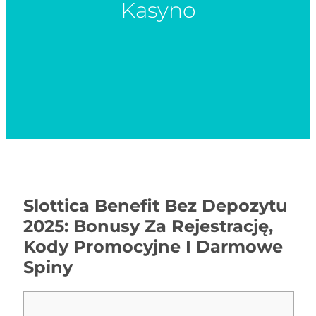
Kasyno
Slottica Benefit Bez Depozytu
2025: Bonusy Za Rejestrację,
Kody Promocyjne I Darmowe
Spiny