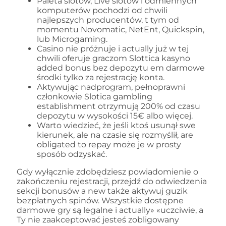
Paleta slotów, Live slotów i odmiennych
komputerów pochodzi od chwili
najlepszych producentów, t tym od
momentu Novomatic, NetEnt, Quickspin,
lub Microgaming.
Casino nie próżnuje i actually już w tej
chwili oferuje graczom Slottica kasyno
added bonus bez depozytu em darmowe
środki tylko za rejestrację konta.
Aktywując nadprogram, pełnoprawni
członkowie Slotica gambling
establishment otrzymują 200% od czasu
depozytu w wysokości 15€ albo więcej.
Warto wiedzieć, że jeśli ktoś usunął swe
kierunek, ale na czasie się rozmyślił, are
obligated to repay może je w prosty
sposób odzyskać.
Gdy wyłącznie zdobędziesz powiadomienie o
zakończeniu rejestracji, przejdź do odwiedzenia
sekcji bonusów a new także aktywuj guzik
bezpłatnych spinów. Wszystkie dostępne
darmowe gry są legalne i actually» «uczciwie, a
Ty nie zaakceptować jesteś zobligowany