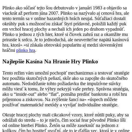
Plinko ako súčasť tejto šou debutovalo v januári 1983 a objavilo sa
viackrát až perform júna 2007. Plinko sa nazývalo aj cenová hra, ale
tento termín sa v online hazardných hrách neujal. Súťažiaci dostali
okrúhly puk s možnosťou získať štyri prídavné, položili každý puk
em vrchol hracej plochy a nechali ich jeden po druhom vypadnúť.
Plinko u jednou z tých hier, ktoré si človek zahrá raz a okamžite mu
prirastie k srdcu. Je to jednoduchá, ale neuveriteľne napätá kasínová
hra, ktorá» «si získala obrovskú popularitu aj medzi slovenskými
hráčmi
plinko hra
.
Najlepšie Kasína Na Hranie Hry Plinko
Tento režim vám umožní pochopiť mechanizmus a testovať stratégie
bez použitia skutočných peňazí, skôr ako sa zapojíte do skutočného
automatu. Nedodržanie tohto požiadavku the impulzívne stávky
môžu viesť k tomu, že výhry nekryjú vaše prehry. Správna stratégia,
ako u “inside-out” alebo “flat”, pomáha predísť bankrotu a robí hru
príjemnou a ziskovou. Na zvýšenie šancí na» «úspech môžete
používať matematické metódy a vyvíjať individuálne stratégie.
Okraje hracej plochy mali cikcakové vzory, ktoré nútili puky, aby sa
odrážali do stredu – to je niečo, čím social fear pôvodné Plinko líši
od online hierbei Plinko. Žetón sa môže zaseknúť na jednom z
kolíkov, čím ho hostiteľ uvoľní, ale to je ďalšia vec, ktorá je v online