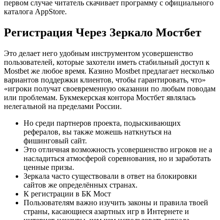
первом случае читатель скачивает программу с официального
каталога AppStore.
Регистрация Через Зеркало Мостбет
Это делает него удобным инструментом усовершенство
пользователей, которые захотели иметь стабильный доступ к
Mostbet же любое время. Казино Mostbet предлагает несколько
вариантов поддержки клиентов, чтобы гарантировать, что»
«игроки получат своевременную оказании по любым поводам
или проблемам. Букмекерская контора Мостбет являлась
нелегальной на пределами России.
Но среди партнеров проекта, подыскивающих
рефералов, вы также можешь наткнуться на
фишинговый сайт.
Это отличная возможность усовершенство игроков не а
насладиться атмосферой соревнования, но и заработать
ценные призы.
Зеркала часто существовали в ответ на блокировки
сайтов же определённых странах.
К регистрации в БК Мост
Пользователям важно изучить законы и правила твоей
страны, касающиеся азартных игр в Интернете и