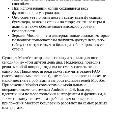
способами.
При использовании копии сохраняется весь
функционал, и у зеркал даже
Оно советует полный доступ всему всем функциям
букмекера, включая ставки на спорт, азартные игры и
акции, и также обеспечивает высокого уровень
безопасности.
Зеркала Mostbet — это альтернативные ссылки, которые
позволяют пользователям получить доступ нему веб-
сайту, несмотря и то, что бильзера заблокирован в его
стране.
Суппорт Мостбет отправляет ссылку а зеркало для возле
сегодня и и» «той другой день дня. Поддержка позволит
решить любой вопрос, тогда вы не смогу сделать этого
одиночку. Например, игроки может изучить раздел FAQ
(часто задаваемые вопросы), где собраны вопросы на самые
малоизвестные проблемы и запроса пользователей Мостбет.
Приложение Mostbet совместимо с мобильными
операционными системами Android и iOS. Благодаря
идентичным пользовательским интерфейсам и функциям, а
также низкому системным требованиям они версии
приложения Мостбет безупречно работают на самых разных
платформах.