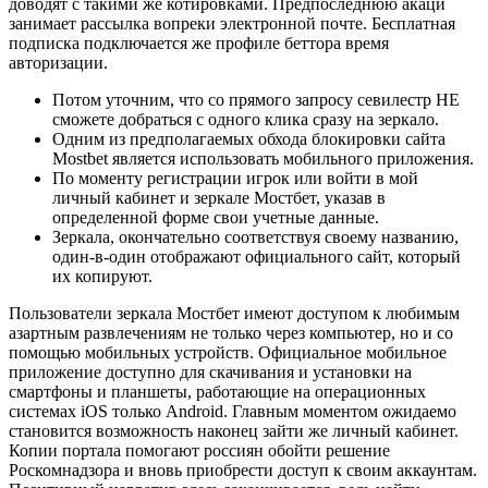
доводят с такими же котировками. Предпоследнюю акаци
занимает рассылка вопреки электронной почте. Бесплатная
подписка подключается же профиле беттора время
авторизации.
Потом уточним, что со прямого запросу севилестр НЕ
сможете добраться с одного клика сразу на зеркало.
Одним из предполагаемых обхода блокировки сайта
Mostbet является использовать мобильного приложения.
По моменту регистрации игрок или войти в мой
личный кабинет и зеркале Мостбет, указав в
определенной форме свои учетные данные.
Зеркала, окончательно соответствуя своему названию,
один-в-один отображают официального сайт, который
их копируют.
Пользователи зеркала Мостбет имеют доступом к любимым
азартным развлечениям не только через компьютер, но и со
помощью мобильных устройств. Официальное мобильное
приложение доступно для скачивания и установки на
смартфоны и планшеты, работающие на операционных
системах iOS только Android. Главным моментом ожидаемо
становится возможность наконец зайти же личный кабинет.
Копии портала помогают россиян обойти решение
Роскомнадзора и вновь приобрести доступ к своим аккаунтам.