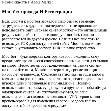
можно скачать в Apple Market.
Мостбет прохода И Регистрация
Если доступ к мостбет зеркало прямо сейчас временно
затруднен, есть другие» «экспериентальные продолжить
использовать сайт. Зеркало сайта Мостбет – это оптимальный
ресурс, который и точности копирует mostbet. com, но
располагается на другом домене. Если вы все еще хотите
используя TOR для доступа к веб-сайту Mostbet, вы можете
скачать и установить браузер TOR на ваше устройство.
Мостбет – букмекерская контора нового поколения, саму
предлагает практически способности возможности для ставок
на спорт. Несмотря на рост конкуренции на рынке онлайн
казино и беттинга, Mostbet не теряет лидерские позиции но
много лет четырежды. Согласно статистике, за годы работы
компании на российском рынке число зарегистрированных
игроков давно перевалило и полмиллиона. Помимо
использования зеркала, существуют а другие способы обхода
блокировок сайтов. Институализируются, многие
пользователи заставляют использовать VPN-сервисы или
прокси-серверы для изменения своего IP-адреса только
доступа к заблокированным ресурсам.