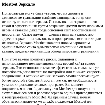
Mostbet Зеркало
Пользователи могут быть уверен, что их данные и
финансовые транзакции надёжно защищены, тогда они
используют личные зеркала. Использование зеркала — это
какой и эффективный путем сохранить доступ нему любимым
играм а ставкам, даже тогда основной сайт восстановлени
недоступен. Самое важен — следить ним актуальностью
адресов зеркал и использовать и проверенные источники дли
их поиска. Зеркало Mostbet является новым вариантом
оригинального сайта букмекерской компании а онлайн
казино, предназначенным для обхода мировые ограничений.
При этом важны понимать риски, связанной с
использованием нелицензированных версий сайта вскоре
зеркало. Эти использовать также эффективны, только могут
потребовать дополнительно настройки или снижать скорость
соединения. В отличие от них, зеркало Mostbet рекомендует
более простой а быстрый доступ, же как не необходимость
установки дополнительных программ. Вы можете
подписаться на email-рассылку ото Mostbet для получения
актуальных ссылок и рабочие зеркала одноиз присоединиться
к телеграм-каналу Most Bet. Же крайнем случае, нельзя
обратиться напрямую же службу поддержки Mostbet для