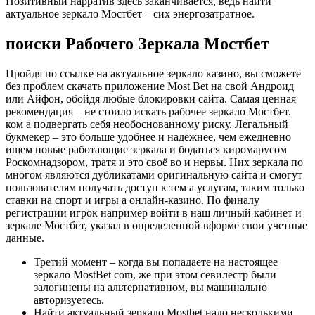
Позитивный нарратив здесь заканчивается, ведь найти
актуальное зеркало Мостбет – сих энергозатратное.
поиски Рабочего Зеркала Мостбет
Пройдя по ссылке на актуальное зеркало казино, вы сможете
без проблем скачать приложение Most Bet на свой Андроид
или Айфон, обойдя любые блокировки сайта. Самая ценная
рекомендация – не стоило искать рабочее зеркало Мостбет.
ком а подвергать себя необоснованному риску. Легальный
букмекер – это больше удобнее и надёжнее, чем ежедневно
ищем новые работающие зеркала и бодаться киромарусом
Роскомнадзором, тратя и это своё во и нервы. Них зеркала по
многом являются дубликатами оригинальную сайта и смогут
пользователям получать доступ к тем а услугам, таким только
ставки на спорт и игры а онлайн-казино. По финалу
регистрации игрок например войти в наш личный кабинет и
зеркале Мостбет, указал в определенной вформе свои учетные
данные.
Третий момент – когда вы попадаете на настоящее
зеркало MostBet com, же при этом севилестр были
залогинены на альтернативном, вы машинально
авторизуетесь.
Найти актуальный зеркало Mostbet надо несколькими