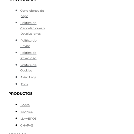
Condiciones de
pago
Política de
Cancelaciones y
Devoluciones
Política de
Envíos
Política de
Privacidad
Política de
Cookies
Aviso Legal
Blog
PRODUCTOS
TAZAS
IMANES
LLAVEROS
CHAPAS