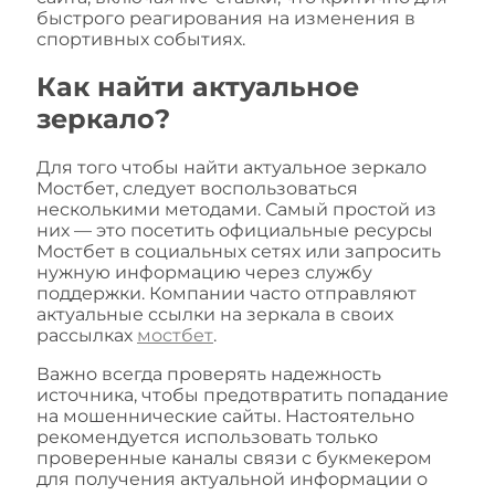
быстрого реагирования на изменения в
спортивных событиях.
Как найти актуальное
зеркало?
Для того чтобы найти актуальное зеркало
Мостбет, следует воспользоваться
несколькими методами. Самый простой из
них — это посетить официальные ресурсы
Мостбет в социальных сетях или запросить
нужную информацию через службу
поддержки. Компании часто отправляют
актуальные ссылки на зеркала в своих
рассылках
мостбет
.
Важно всегда проверять надежность
источника, чтобы предотвратить попадание
на мошеннические сайты. Настоятельно
рекомендуется использовать только
проверенные каналы связи с букмекером
для получения актуальной информации о