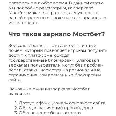
платформе в любое время. В данной статье
мы подробно рассмотрим, как зеркало
Мостбет может сыграть ключевую роль в
вашей стратегии ставок и как его правильно
использовать.
Что такое зеркало Мостбет?
Зеркало Мостбет — это альтернативный
домен, который позволяет игрокам получить
доступ к платформе, обходя
государственные блокировки. Благодаря
зеркалам пользователи могут без проблем
делать ставки, несмотря на региональные
ограничения или временные блокировки
сайта.
Основные функции зеркала Мостбет
включают:
Доступ к функционалу основного сайта
Обход ограничений провайдеров
Обеспечение безопасности