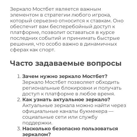
Зеркало Мостбет является важным
элементом в стратегии любого игрока,
который серьезно относится к ставкам. Оно
обеспечит вам бесперебойный доступ к
платформе, позволит оставаться в курсе
последних событий и принимать быстрые
решения, что особо важно в динамичных
сферах как спорт.
Часто задаваемые вопросы
Зачем нужно зеркало Мостбет?
Зеркало Мостбет позволяет обходить
региональные блокировки и получать
доступ к платформе в любое время.
Как узнать актуальное зеркало?
Актуальные зеркала можно найти через
официальные каналы букмекера —
социальные сети или службу
поддержки.
Насколько безопасно пользоваться
зеркалом?