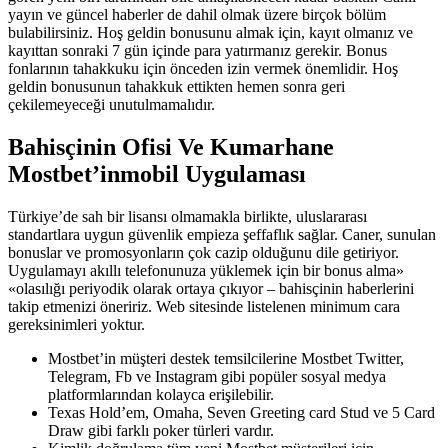
yayın ve güncel haberler de dahil olmak üzere birçok bölüm
bulabilirsiniz. Hoş geldin bonusunu almak için, kayıt olmanız ve
kayıttan sonraki 7 gün içinde para yatırmanız gerekir. Bonus
fonlarının tahakkuku için önceden izin vermek önemlidir. Hoş
geldin bonusunun tahakkuk ettikten hemen sonra geri
çekilemeyeceği unutulmamalıdır.
Bahisçinin Ofisi Ve Kumarhane
Mostbet’inmobil Uygulaması
Türkiye’de sah bir lisansı olmamakla birlikte, uluslararası
standartlara uygun güvenlik empieza şeffaflık sağlar. Caner, sunulan
bonuslar ve promosyonların çok cazip olduğunu dile getiriyor.
Uygulamayı akıllı telefonunuza yüklemek için bir bonus alma»
«olasılığı periyodik olarak ortaya çıkıyor – bahisçinin haberlerini
takip etmenizi öneririz. Web sitesinde listelenen minimum cara
gereksinimleri yoktur.
Mostbet’in müşteri destek temsilcilerine Mostbet Twitter,
Telegram, Fb ve Instagram gibi popüler sosyal medya
platformlarından kolayca erişilebilir.
Texas Hold’em, Omaha, Seven Greeting card Stud ve 5 Card
Draw gibi farklı poker türleri vardır.