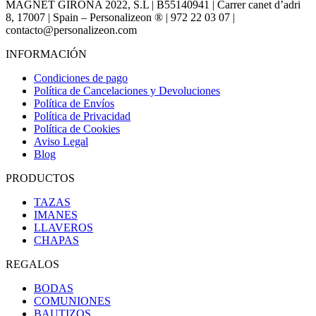
MAGNET GIRONA 2022, S.L | B55140941 | Carrer canet d’adri
8, 17007 | Spain – Personalizeon ® | 972 22 03 07 |
contacto@personalizeon.com
INFORMACIÓN
Condiciones de pago
Política de Cancelaciones y Devoluciones
Política de Envíos
Política de Privacidad
Política de Cookies
Aviso Legal
Blog
PRODUCTOS
TAZAS
IMANES
LLAVEROS
CHAPAS
REGALOS
BODAS
COMUNIONES
BAUTIZOS