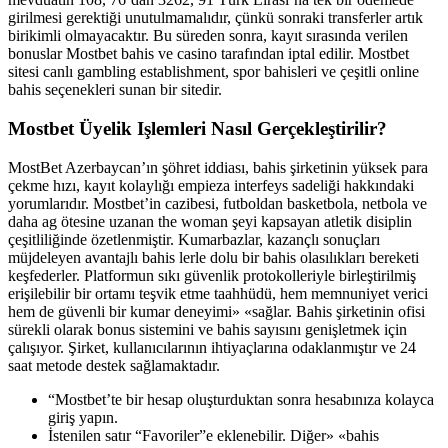
girilmesi gerektiği unutulmamalıdır, çünkü sonraki transferler artık
birikimli olmayacaktır. Bu süreden sonra, kayıt sırasında verilen
bonuslar Mostbet bahis ve casino tarafından iptal edilir. Mostbet
sitesi canlı gambling establishment, spor bahisleri ve çeşitli online
bahis seçenekleri sunan bir sitedir.
Mostbet Üyelik Işlemleri Nasıl Gerçekleştirilir?
MostBet Azerbaycan’ın şöhret iddiası, bahis şirketinin yüksek para
çekme hızı, kayıt kolaylığı empieza interfeys sadeliği hakkındaki
yorumlarıdır. Mostbet’in cazibesi, futboldan basketbola, netbola ve
daha ag ötesine uzanan the woman şeyi kapsayan atletik disiplin
çeşitliliğinde özetlenmiştir. Kumarbazlar, kazançlı sonuçları
müjdeleyen avantajlı bahis lerle dolu bir bahis olasılıkları bereketi
keşfederler. Platformun sıkı güvenlik protokolleriyle birleştirilmiş
erişilebilir bir ortamı teşvik etme taahhüdü, hem memnuniyet verici
hem de güvenli bir kumar deneyimi» «sağlar. Bahis şirketinin ofisi
sürekli olarak bonus sistemini ve bahis sayısını genişletmek için
çalışıyor. Şirket, kullanıcılarının ihtiyaçlarına odaklanmıştır ve 24
saat metode destek sağlamaktadır.
“Mostbet’te bir hesap oluşturduktan sonra hesabınıza kolayca
giriş yapın.
İstenilen satır “Favoriler”e eklenebilir. Diğer» «bahis