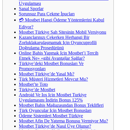
Uygulaması
Sanal Sporlar
Sorunsuz Para Çekme İpuçları
💳 Mostbet Hangi Ödeme Yöntemlerini Kabul
Ediyor?
Mostbet Türkiye Sah Sitesinin Mobil Versiyonu
Kazançlarınızı Çekerken Herhangi Bir
Zorluklakarşılaşmamak Için Oyuncuprofili
Doğrulama Prosedürünü
Online Bahis Yapmak Için Mostbet’i Tercih
Etmek Ne» «gibi Avantajlar Sağlar?
Türkiye’deki Mostbet Bonusları Ve
Promosyonları
Mostbet Türkiye’de Yasal Mı?
Türk Müşteri Hizmetleri Mevcut Mu?
Mostbet’te Toto
Türkiye’de Mostbet
Android Ve Ios Için Mostbet Turkiye
Uygulamasını İndirin Bonus 125%
Mostbet Bahis Mağazasından Bonus Teklifleri
Türk Oyuncular Için Mostbet Bonusları
Ödeme Sistemleri Mostbet Türkiye
Mostbet Afin De Yatırma Bonusu Vermiyor Mu?
Mostbet Türkiye’de Nasıl Üye Olunur?