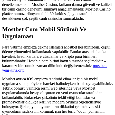
denetlenmektedir. Mostbet Casino, kullanıcılarına güvenli ve kaliteli
bir canlı casino deneyimi sunmayı amaçlamaktadır. Mostbet Casino
platformumuz, dünyaca ünlü 30 farklı sağlayıcı tarafından
desteklenen çok çeşitli canlı casinolar sunmaktadır.
Mostbet Com Mobil Sürümü Ve
Uygulaması
Para yatırma empieza çekme işlemleri Mostbet hesabınızdan, çeşitli
ödeme yöntemleri kullanılarak yapılabilir. Bunlar arasında banka
havalesi, kredi kartları, e-cüzdanlar ve kripto para birimleri
bulunmaktadır. Hesabın para birimi kayıt sırasında seçilmelidir –
kararınızı bir sonraki zaman diliminde değiştiremezsiniz
mostbet-
yeni-giris.org
.
Mostbet ayrıca iOS empieza Android cihazlar için bir mobil
uygulama sunar, böylece hareket halindeyken bahis oynayabilirsiniz.
Tebrik bonusu yalnızca resmî web sitesinde veya Mostbet
uygulamalarında hesap oluşturan en yeni oyuncular tarafından
kullanılabilir. Bukmeker şirkətinin teklif ettiği bonuslar və
promosyonlar oldukça karlı ve modern oyuncu öğrencileriyle
buluşuyor. Şirket, yeni oyuncuların dikkatini çekmek ve eski
oyuncuların sadakatini korumak için her türlü “ödül” yöntemini