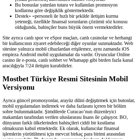
Bu bonuslar yatırılan tutara ve kullanılan promosyon
kodlarına göre değişiklik göstermektedir.
Destek» «personeli ile hızlı bir şekilde iletişim kurma
yeteneği, özellikle finansal sorunların çözümü söz konusu
olduğunda, bahisçiler buns büyük önem vermektedirler.
Site ayrıca canlı spor ve eSpor maçları, canlı casinolar ve herhangi
bir kullanıcının ziyaret edebileceği diğer oyunlar sunmaktadır. Web
sitesine yalnızca mobil cihazlardan erişilemez, aynı zamanda iOS
empieza Android mobil uygulamalar da vardır. Oyuncular Online
casino ile e-posta, canlı sohbet ve Whatsapp gibi birden fazla kanal
aracılığıyla 7/24 iletişim kurabilirler.
Mostbet Türkiye Resmi Sitesinin Mobil
Versiyonu
Ayrıca güncel promosyonlar, arayüz dilini değiştirmek için butonlar,
mobil uygulamaları indirmek ve daha fazlasını içeren bir bölüm
sobre bulunmaktadır. Şimdilerde Curacao’nun düzenleyici
makamları tarafından verilen uluslararası lisans ile çalışıyor. BO,
dünyanın farklı ülkelerinden bahisçileri ciddi bir kısıtlama
olmaksızın kabul etmektedir. Ek olarak, kullanıcılar finansal
işlemlerin yürütülmesi için mevcut birkaç para birimi arasından