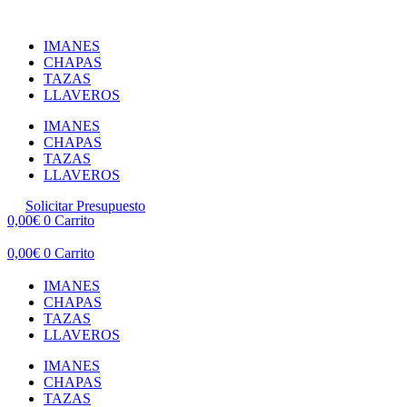
Ir
al
IMANES
contenido
CHAPAS
TAZAS
LLAVEROS
IMANES
CHAPAS
TAZAS
LLAVEROS
Solicitar Presupuesto
0,00
€
0
Carrito
0,00
€
0
Carrito
IMANES
CHAPAS
TAZAS
LLAVEROS
IMANES
CHAPAS
TAZAS