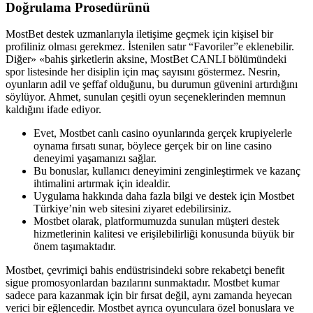
Doğrulama Prosedürünü
MostBet destek uzmanlarıyla iletişime geçmek için kişisel bir
profiliniz olması gerekmez. İstenilen satır “Favoriler”e eklenebilir.
Diğer» «bahis şirketlerin aksine, MostBet CANLI bölümündeki
spor listesinde her disiplin için maç sayısını göstermez. Nesrin,
oyunların adil ve şeffaf olduğunu, bu durumun güvenini artırdığını
söylüyor. Ahmet, sunulan çeşitli oyun seçeneklerinden memnun
kaldığını ifade ediyor.
Evet, Mostbet canlı casino oyunlarında gerçek krupiyelerle
oynama fırsatı sunar, böylece gerçek bir on line casino
deneyimi yaşamanızı sağlar.
Bu bonuslar, kullanıcı deneyimini zenginleştirmek ve kazanç
ihtimalini artırmak için idealdir.
Uygulama hakkında daha fazla bilgi ve destek için Mostbet
Türkiye’nin web sitesini ziyaret edebilirsiniz.
Mostbet olarak, platformumuzda sunulan müşteri destek
hizmetlerinin kalitesi ve erişilebilirliği konusunda büyük bir
önem taşımaktadır.
Mostbet, çevrimiçi bahis endüstrisindeki sobre rekabetçi benefit
sigue promosyonlardan bazılarını sunmaktadır. Mostbet kumar
sadece para kazanmak için bir fırsat değil, aynı zamanda heyecan
verici bir eğlencedir. Mostbet ayrıca oyunculara özel bonuslara ve