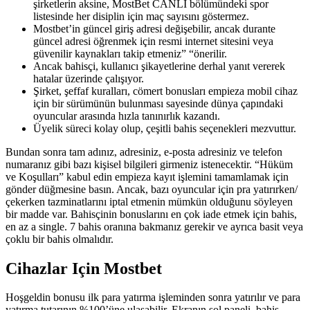
şirketlerin aksine, MostBet CANLI bölümündeki spor
listesinde her disiplin için maç sayısını göstermez.
Mostbet’in güncel giriş adresi değişebilir, ancak durante
güncel adresi öğrenmek için resmi internet sitesini veya
güvenilir kaynakları takip etmeniz” “önerilir.
Ancak bahisçi, kullanıcı şikayetlerine derhal yanıt vererek
hatalar üzerinde çalışıyor.
Şirket, şeffaf kuralları, cömert bonusları empieza mobil cihaz
için bir sürümünün bulunması sayesinde dünya çapındaki
oyuncular arasında hızla tanınırlık kazandı.
Üyelik süreci kolay olup, çeşitli bahis seçenekleri mezvuttur.
Bundan sonra tam adınız, adresiniz, e-posta adresiniz ve telefon
numaranız gibi bazı kişisel bilgileri girmeniz istenecektir. “Hüküm
ve Koşulları” kabul edin empieza kayıt işlemini tamamlamak için
gönder düğmesine basın. Ancak, bazı oyuncular için pra yatırırken/
çekerken tazminatlarını iptal etmenin mümkün olduğunu söyleyen
bir madde var. Bahisçinin bonuslarını en çok iade etmek için bahis,
en az a single. 7 bahis oranına bakmanız gerekir ve ayrıca basit veya
çoklu bir bahis olmalıdır.
Cihazlar Için Mostbet
Hoşgeldin bonusu ilk para yatırma işleminden sonra yatırılır ve para
yatırma tutarının %100’üne ulaşabilir. Ekranın sol paneli, bahis