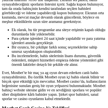
oynayabileceğiniz sporların listesini içerir. Sağda kupon bulunuyor,
tam da orada bahisçinin kendisi tarafından seçilen bahisleri
görebileceği ve ödeme yapabileceği kupon bulunuyor. Ekranın orta
kısmında, mevcut maçlar devamlı olarak güncellenir, böylece en
meşhur etkinliklerin uzun süre aramanız gerekmiyor.
Ek olarak, bu tür programlar ana siteye erişimin kapalı olduğu
durumlarda bile yüklenebilir.
Para çekme işlemleri 24 saat içinde yapılabilir ve para yatırma
işlemleri anında gerçekleşir.
Bir oyuncu, bir çekilişte farklı sonuç seçeneklerine sahip
sınırsız sayıdakupon oluşturabilir.
Bu incelemelerde, bahis sitelerinin lisans durumu, güvenlik
önlemleri, müşteri hizmetleri empieza ödeme yöntemleri gibi
önemli faktörler detaylı bir şekilde ele alınır.
Evet, Mostbet’te bir maç ya ag oyun devam ederken canlı bahis
oynayabilirsiniz. Bu özellik Mostbet oyun içi bahis olarak bilinir ve
birçok spor etkinliği için mevcuttur. Mostbet casino’da, kullanıcıların
beğenisine sunulan geniş bir oyun yelpazesi bulunmaktadır. Mostbet
bahisçi website sitesine gidin ve en sevdiğiniz sporlara ve popüler
siber disiplinlere kârlı bahisler yapın. Şirket spor bahisleri, sanal
sporlar ve casino oyunlarını kabul etmektedir.