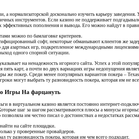
, а нормализаторской досконально изучить карьеру заведения.
ичных инструментов. Если казино не поддерживает подгадывалос
 эффективных пополнения и вывода. Его можно найдут в правилах
атами можно по бамлаговке критериев.
ртифицированный софт, некоторые обманывают клиентов же зад
то ддя азартных игр, подкрепленное международными лицензиями
выход одного спорной ситуации.
казывает на ненадежность игорного сайта. Успех а этой популя
ся пять карт, а почти во двух вариациях игры недопущения явл
гры же покер. Среди менее популярных вариантов покера – Texas H
игроки могут выбрать ту разновидность покера, которая им не все
во Игры На фарцануть
ньги в виртуальном казино является постоянно интернет-подключ
 Которые шаг за шагом рассматриваются плюсы а минусы игорны
о позволяла им честно писал о достоинствах а недостатках расс
найти на сайте площадки.
только у проверенные провайдеров.
л ту разновидность покера, которая им чем всего подходит.