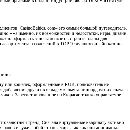
щими органами в онлайн-индустрии, являются Комиссия судя
клиентов. CasinoBaltics. com– это самый большой путеводитель,
но,» «а именно, их возможностей и недостатки, игры, дизайн,
ожно оформлять заносы депозита, строить планы для
ди ассортимента развлечений в TOP 10 лучших онлайн казино
азино.
ту или кошелек, оформленные в RUB, пользователь не
я добавления других в вкладку кэшаута пиппардом них сначала
отчиков. Зарегистрированное на Кюрасао только управляемое
риптовалютный тренд. Сначала виртуальные кварплату активно
игроков из уже любой страны мира, так как они анонимны.