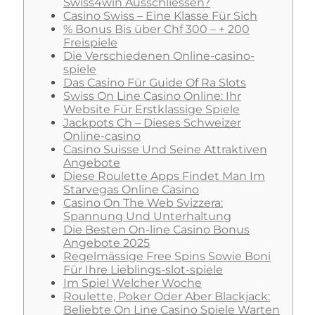
Swiss4win Ausschliessen?
Casino Swiss – Eine Klasse Für Sich
% Bonus Bis über Chf 300 – + 200
Freispiele
Die Verschiedenen Online-casino-
spiele
Das Casino Für Guide Of Ra Slots
Swiss On Line Casino Online: Ihr
Website Für Erstklassige Spiele
Jackpots Ch – Dieses Schweizer
Online-casino
Casino Suisse Und Seine Attraktiven
Angebote
Diese Roulette Apps Findet Man Im
Starvegas Online Casino
Casino On The Web Svizzera:
Spannung Und Unterhaltung
Die Besten On-line Casino Bonus
Angebote 2025
Regelmässige Free Spins Sowie Boni
Für Ihre Lieblings-slot-spiele
Im Spiel Welcher Woche
Roulette, Poker Oder Aber Blackjack:
Beliebte On Line Casino Spiele Warten