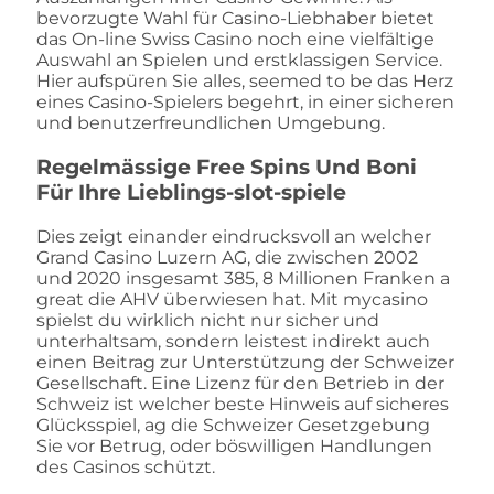
bevorzugte Wahl für Casino-Liebhaber bietet
das On-line Swiss Casino noch eine vielfältige
Auswahl an Spielen und erstklassigen Service.
Hier aufspüren Sie alles, seemed to be das Herz
eines Casino-Spielers begehrt, in einer sicheren
und benutzerfreundlichen Umgebung.
Regelmässige Free Spins Und Boni
Für Ihre Lieblings-slot-spiele
Dies zeigt einander eindrucksvoll an welcher
Grand Casino Luzern AG, die zwischen 2002
und 2020 insgesamt 385, 8 Millionen Franken a
great die AHV überwiesen hat. Mit mycasino
spielst du wirklich nicht nur sicher und
unterhaltsam, sondern leistest indirekt auch
einen Beitrag zur Unterstützung der Schweizer
Gesellschaft. Eine Lizenz für den Betrieb in der
Schweiz ist welcher beste Hinweis auf sicheres
Glücksspiel, ag die Schweizer Gesetzgebung
Sie vor Betrug, oder böswilligen Handlungen
des Casinos schützt.