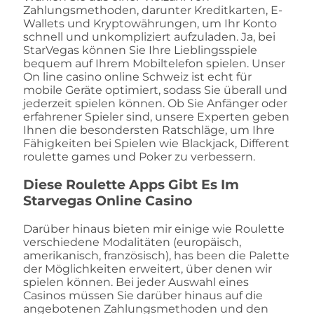
Zahlungsmethoden, darunter Kreditkarten, E-
Wallets und Kryptowährungen, um Ihr Konto
schnell und unkompliziert aufzuladen. Ja, bei
StarVegas können Sie Ihre Lieblingsspiele
bequem auf Ihrem Mobiltelefon spielen. Unser
On line casino online Schweiz ist echt für
mobile Geräte optimiert, sodass Sie überall und
jederzeit spielen können. Ob Sie Anfänger oder
erfahrener Spieler sind, unsere Experten geben
Ihnen die besondersten Ratschläge, um Ihre
Fähigkeiten bei Spielen wie Blackjack, Different
roulette games und Poker zu verbessern.
Diese Roulette Apps Gibt Es Im
Starvegas Online Casino
Darüber hinaus bieten mir einige wie Roulette
verschiedene Modalitäten (europäisch,
amerikanisch, französisch), has been die Palette
der Möglichkeiten erweitert, über denen wir
spielen können. Bei jeder Auswahl eines
Casinos müssen Sie darüber hinaus auf die
angebotenen Zahlungsmethoden und den