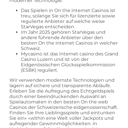
moderner Technologie.
Das Spielen in On the internet Casinos ist
treu, solange Sie sich für lizenzierte sowie
regulierte Anbieter auf welche weise
StarVegas entscheiden.
Im Jahr 2025 gehören StarVegas und
andere führende Anbieter über den
besten On the internet Casinos in welcher
Schweiz.
Mycasino ist das Internet casino des Grand
Casino Luzern und ist von der
Eidgenössischen Glücksspielkommission
(ESBK) reguliert.
Wir verwenden modernste Technologien und
lagern auf sichere und transparente Abläufe.
Erleben Sie die Aufregung des Echtgeldspiels
durch einer beeindruckenden Auswahl an
Spielautomaten in den besten On the web
Casinos der Schweizerische eidgenossenschaft.
Finden Sie Ihre Lieblingsspiele und eintunken
Sie ein» «within eine Welt voller Jackpots und
aufregender Gewinnmöglichkeiten. In