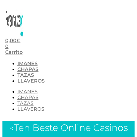
0,00
€
0
Carrito
IMANES
CHAPAS
TAZAS
LLAVEROS
IMANES
CHAPAS
TAZAS
LLAVEROS
«Ten Beste Online Casinos