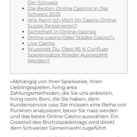
Der Schweiz
Die Besten Online Casinos In Der
Schweiz 2025
Wie Kann Ich Mich Im Casino Online
Suisse Registrieren?
Sicherheit In Online-casinos
Online-casino Oder Städte Casino?»
Live Casino
Wusstest Du, Dass 96 % Confluer
Spieleinsätze Wieder Ausgezahlt
Werden?
«Abhängig von Ihrer Spielweise, Ihren
Lieblingsspielen, living area
Zahlungsmethoden, die Sie uns anbieten,
living room Boni, die Sie haben, dem
Kundenservice usw. Sie müssen eine Reihe von
Punkten analysieren, bevor Sie nass werden
und das beste Online-Casino auswählen. Ein
Grossteil des Bruttospielertrags wird direkt
dem Schweizer Gemeinwohl zugeführt.