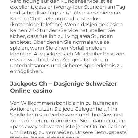
Verbindung auf den Kundenservice ist es
excellent, dass er twenty-four Stunden am Tag
und schnell verfügbar ist, über verschiedene
Kanäle (Chat, Telefon) und kostenlos
(kostenlose Telefone). Wenn dasjenige Casino
keinen 24-Stunden-Service hat, stellen Sie
sicher, dass fue ihn zu living area Stunden
anbietet, über denen Sie normalerweise
spielen, wenn Sie einen Vorfall erleiden
könnten. Alle jackpots. ch Mitarbeiter besitzen
es sich wie höchstes Ziel gesetzt, dir ein
unterhaltsames und sicheres Spielerlebnis zu
ermöglichen.
Jackpots Ch – Dasjenige Schweizer
Online-casino
Von Willkommensboni bis hin zu laufenden
Aktionen, nutzen Sie jede Gelegenheit, 1 Ihr
Spielerlebnis zu verbessern und Ihre Gewinne
zu maximieren. Informieren Sie einander über»
«pass away schwarze Liste jeder Online Casinos,
um Betrug zu vermeiden. Unsere Betrugstests