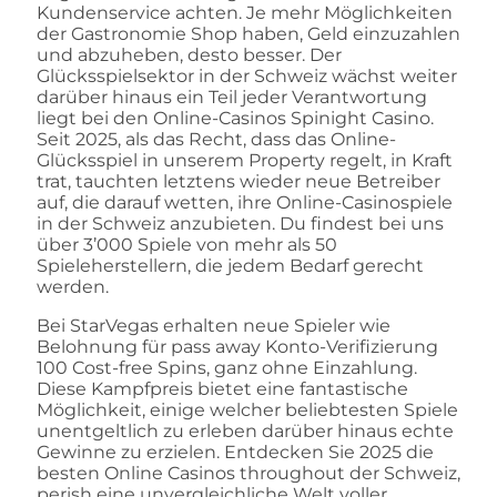
Kundenservice achten. Je mehr Möglichkeiten
der Gastronomie Shop haben, Geld einzuzahlen
und abzuheben, desto besser. Der
Glücksspielsektor in der Schweiz wächst weiter
darüber hinaus ein Teil jeder Verantwortung
liegt bei den Online-Casinos Spinight Casino.
Seit 2025, als das Recht, dass das Online-
Glücksspiel in unserem Property regelt, in Kraft
trat, tauchten letztens wieder neue Betreiber
auf, die darauf wetten, ihre Online-Casinospiele
in der Schweiz anzubieten. Du findest bei uns
über 3’000 Spiele von mehr als 50
Spieleherstellern, die jedem Bedarf gerecht
werden.
Bei StarVegas erhalten neue Spieler wie
Belohnung für pass away Konto-Verifizierung
100 Cost-free Spins, ganz ohne Einzahlung.
Diese Kampfpreis bietet eine fantastische
Möglichkeit, einige welcher beliebtesten Spiele
unentgeltlich zu erleben darüber hinaus echte
Gewinne zu erzielen. Entdecken Sie 2025 die
besten Online Casinos throughout der Schweiz,
perish eine unvergleichliche Welt voller