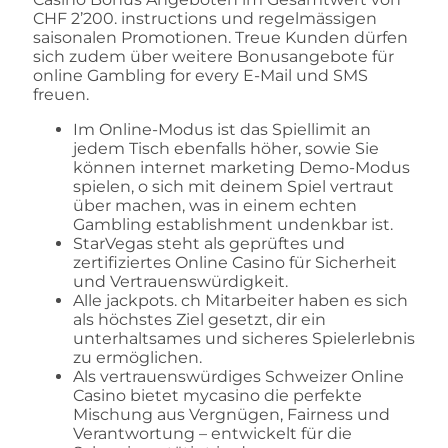
CHF 2’200. instructions und regelmässigen
saisonalen Promotionen. Treue Kunden dürfen
sich zudem über weitere Bonusangebote für
online Gambling for every E-Mail und SMS
freuen.
Im Online-Modus ist das Spiellimit an
jedem Tisch ebenfalls höher, sowie Sie
können internet marketing Demo-Modus
spielen, o sich mit deinem Spiel vertraut
über machen, was in einem echten
Gambling establishment undenkbar ist.
StarVegas steht als geprüftes und
zertifiziertes Online Casino für Sicherheit
und Vertrauenswürdigkeit.
Alle jackpots. ch Mitarbeiter haben es sich
als höchstes Ziel gesetzt, dir ein
unterhaltsames und sicheres Spielerlebnis
zu ermöglichen.
Als vertrauenswürdiges Schweizer Online
Casino bietet mycasino die perfekte
Mischung aus Vergnügen, Fairness und
Verantwortung – entwickelt für die