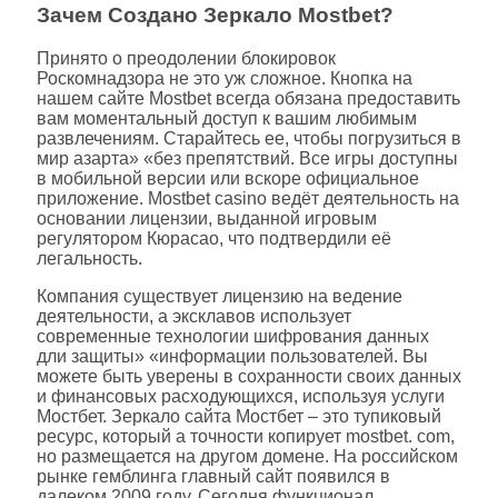
Зачем Создано Зеркало Mostbet?
Принято о преодолении блокировок
Роскомнадзора не это уж сложное. Кнопка на
нашем сайте Mostbet всегда обязана предоставить
вам моментальный доступ к вашим любимым
развлечениям. Старайтесь ее, чтобы погрузиться в
мир азарта» «без препятствий. Все игры доступны
в мобильной версии или вскоре официальное
приложение. Mostbet casino ведёт деятельность на
основании лицензии, выданной игровым
регулятором Кюрасао, что подтвердили её
легальность.
Компания существует лицензию на ведение
деятельности, а эксклавов использует
современные технологии шифрования данных
дли защиты» «информации пользователей. Вы
можете быть уверены в сохранности своих данных
и финансовых расходующихся, используя услуги
Мостбет. Зеркало сайта Мостбет – это тупиковый
ресурс, который а точности копирует mostbet. com,
но размещается на другом домене. На российском
рынке гемблинга главный сайт появился в
далеком 2009 году. Сегодня функционал