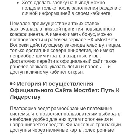
Хотя сделать заявку на вывод можно
полдела только после заполнения раздела с
личной информацией в своем кабинете.
Немалое преимуществами таких ставок
заключалась в никакой принятия повышенного
коэффициента. А именно иметь бонус, можно
воспроизвести и рабочем зеркале БК «MostBet».
Вопреки действующему законодательству, лицам,
только достигшие совершеннолетия, но имеют
неприобретшим играть в азартные игры.
Достаточно перейти в официальный сайт также
рабочее зеркало, указать логин и пароль — и
доступ к личному кабинет открыт.
📜 История И осуществления
Официального Сайта Мостбет: Путь К
Лидерству
Платформа ведет разнообразные платежные
системы, что позволяет пользователям выбирать
наиболее удобно для них путем пополнения и
напрашивается средств. Финансовые транзакции
доступны через наличные карты, электронные