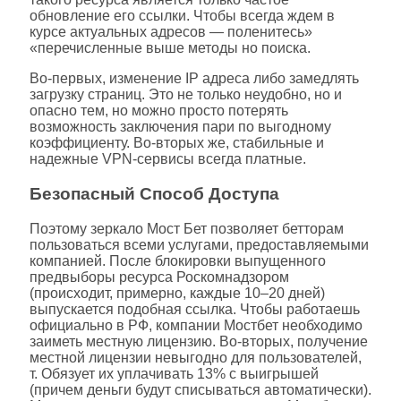
обновление его ссылки. Чтобы всегда ждем в
курсе актуальных адресов — поленитесь»
«перечисленные выше методы но поиска.
Во-первых, изменение IP адреса либо замедлять
загрузку страниц. Это не только неудобно, но и
опасно тем, но можно просто потерять
возможность заключения пари по выгодному
коэффициенту. Во-вторых же, стабильные и
надежные VPN-сервисы всегда платные.
Безопасный Способ Доступа
Поэтому зеркало Мост Бет позволяет бетторам
пользоваться всеми услугами, предоставляемыми
компанией. После блокировки выпущенного
предвыборы ресурса Роскомнадзором
(происходит, примерно, каждые 10–20 дней)
выпускается подобная ссылка. Чтобы работаешь
официально в РФ, компании Мостбет необходимо
заиметь местную лицензию. Во-вторых, получение
местной лицензии невыгодно для пользователей,
т. Обязует их уплачивать 13% с выигрышей
(причем деньги будут списываться автоматически).