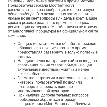
кошельки, мобильные платежи а прочие методы.
Пользователи зеркала Мостбет могут
рассчитывать на разнообразную и оперативную
общеарабскую. Это позволяет игрокам решить
любые возникнет вопросы или дела в кратчайшие
сроки в режиме реального времени. Процесс
регистрации на зеркале Мостбет ничем не отличие
от аналогичной процедуры на официальном сайте
компании.
Специалисты стремятся обработать каждое
обращение а течение короткого время,
предоставляя развернутые только полезные
ответы.
На единственным странице сайта выведена
спортивная линия ставок, объединяющая
актуальные известные» «матчи и менее
некие события.
Грамотная стратегия и постоянный акцент на
интересы пользователей позволили
платформе завоевать доверие
многомиллионной аудитории.
При наличии дополнительных вопросов
необходимо обратиться второму
специалистам «МостБета» на рабочем и