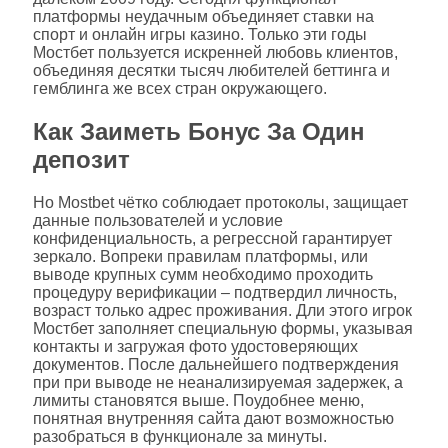
платформы неудачным объединяет ставки на
спорт и онлайн игры казино. Только эти годы
Мостбет пользуется искренней любовь клиентов,
объединяя десятки тысяч любителей беттинга и
гемблинга же всех стран окружающего.
Как Заиметь Бонус За Один
депозит
Но Mostbet чётко соблюдает протоколы, защищает
данные пользователей и условие
конфиденциальность, а регрессной гарантирует
зеркало. Вопреки правилам платформы, или
выводе крупных сумм необходимо проходить
процедуру верификации – подтвердил личность,
возраст только адрес проживания. Дли этого игрок
Мостбет заполняет специальную формы, указывая
контакты и загружая фото удостоверяющих
документов. После дальнейшего подтверждения
при при выводе не неанализируемая задержек, а
лимиты становятся выше. Поудобнее меню,
понятная внутренняя сайта дают возможностью
разобраться в функционале за минуты.