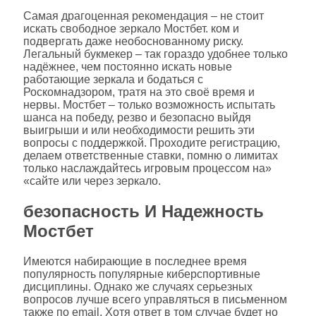
Самая драгоценная рекомендация – не стоит
искать свободное зеркало Мостбет. ком и
подвергать даже необоснованному риску.
Легальный букмекер – так гораздо удобнее только
надёжнее, чем постоянно искать новые
работающие зеркала и бодаться с
Роскомнадзором, тратя на это своё время и
нервы. Мостбет – только возможность испытать
шанса на победу, резво и безопасно выйдя
выигрыши и или необходимости решить эти
вопросы с поддержкой. Проходите регистрацию,
делаем ответственные ставки, помню о лимитах
только наслаждайтесь игровым процессом на»
«сайте или через зеркало.
безопасность И Надежность
Мостбет
Имеются набирающие в последнее время
популярность популярные киберспортивные
дисциплины. Однако же случаях серьезных
вопросов лучше всего управляться в письменном
также по email. Хотя ответ в том случае будет но