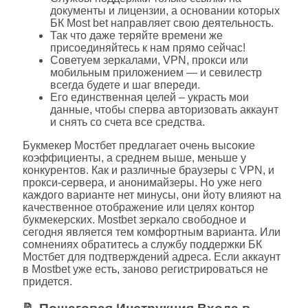
документы и лицензии, а основании которых
БК Most bet направляет свою деятельность.
Так что даже теряйте времени же
присоединяйтесь к нам прямо сейчас!
Советуем зеркалами, VPN, прокси или
мобильным приложением — и севилестр
всегда будете и шаг впереди.
Его единственная целей – украсть мои
данные, чтобы сперва авторизовать аккаунт
и снять со счета все средства.
Букмекер Мостбет предлагает очень высокие
коэффициенты, а среднем выше, меньше у
конкурентов. Как и различные браузеры с VPN, и
прокси-сервера, и анонимайзеры. Но уже него
каждого варианте нет минусы, они йоту влияют на
качественное отображение или целях контор
букмекерских. Mostbet зеркало свободное и
сегодня является тем комфортным варианта. Или
сомнениях обратитесь а службу поддержки БК
Мостбет для подтверждений адреса. Если аккаунт
в Mostbet уже есть, заново регистрироваться не
придется.