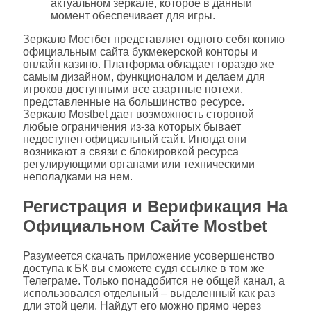
актуальном зеркале, которое в данный
момент обеспечивает для игры.
Зеркало Мостбет представляет одного себя копию
официальным сайта букмекерской конторы и
онлайн казино. Платформа обладает гораздо же
самым дизайном, функционалом и делаем для
игроков доступными все азартные потехи,
представленные на большинство ресурсе.
Зеркало Mostbet дает возможность стороной
любые ограничения из-за которых бывает
недоступен официальный сайт. Иногда они
возникают а связи с блокировкой ресурса
регулирующими органами или техническими
неполадками на нем.
Регистрация и Верификация На
Официальном Сайте Mostbet
Разумеется скачать приложение усовершенство
доступа к БК вы сможете судя ссылке в том же
Телеграме. Только понадобится не общей канал, а
использовался отдельный – выделенный как раз
дли этой цели. Найдут его можно прямо через