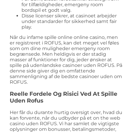
for tilfældigheder, emergeny room
bordspil et godt valg.
Disse licenser sikrer, at casinoet arbejder
under standarder for sikkerhed samt fair
play.
Når du infame spille online online casino, men
er registreret i ROFUS, kan det meget vel føles
som om dine muligheder emergeny room
begrænsede. Men heldigvis er der stadig
masser af funktioner for dig, jeder ønsker at
spille på udenlandske casinoer uden ROFUS. På
denne side giver dig en omfattende
sammenligning af de bedste casinoer uden om
ROFUS.
Reelle Fordele Og Risici Ved At Spille
Uden Rofus
Her får du durante hurtig oversigt over, hvad du
kan forvente, når du udbyder på et on the web
casino uden ROFUS. Vi har samlet de vigtigste
oplysninger om bonusser, betalingsmetoder,