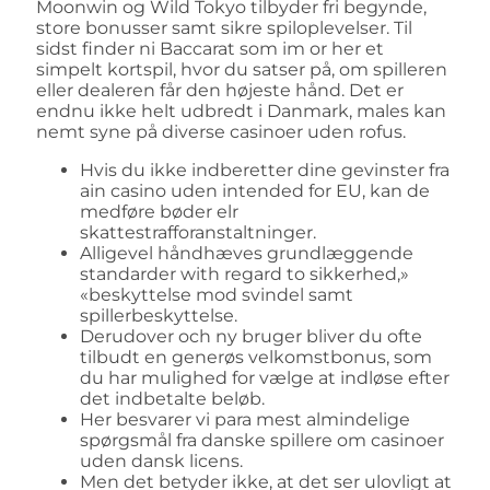
Moonwin og Wild Tokyo tilbyder fri begynde,
store bonusser samt sikre spiloplevelser. Til
sidst finder ni Baccarat som im or her et
simpelt kortspil, hvor du satser på, om spilleren
eller dealeren får den højeste hånd. Det er
endnu ikke helt udbredt i Danmark, males kan
nemt syne på diverse casinoer uden rofus.
Hvis du ikke indberetter dine gevinster fra
ain casino uden intended for EU, kan de
medføre bøder elr
skattestrafforanstaltninger.
Alligevel håndhæves grundlæggende
standarder with regard to sikkerhed,»
«beskyttelse mod svindel samt
spillerbeskyttelse.
Derudover och ny bruger bliver du ofte
tilbudt en generøs velkomstbonus, som
du har mulighed for vælge at indløse efter
det indbetalte beløb.
Her besvarer vi para mest almindelige
spørgsmål fra danske spillere om casinoer
uden dansk licens.
Men det betyder ikke, at det ser ulovligt at