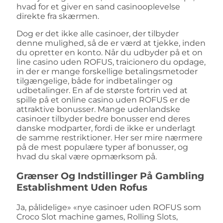
hvad for et giver en sand casinooplevelse
direkte fra skærmen.
Dog er det ikke alle casinoer, der tilbyder
denne mulighed, så de er værd at tjekke, inden
du opretter en konto. Når du udbyder på et on
line casino uden ROFUS, traicionero du opdage,
in der er mange forskellige betalingsmetoder
tilgængelige, både for indbetalinger og
udbetalinger. En af de største fortrin ved at
spille på et online casino uden ROFUS er de
attraktive bonusser. Mange udenlandske
casinoer tilbyder bedre bonusser end deres
danske modparter, fordi de ikke er underlagt
de samme restriktioner. Her ser mire nærmere
på de mest populære typer af bonusser, og
hvad du skal være opmærksom på.
Grænser Og Indstillinger På Gambling
Establishment Uden Rofus
Ja, pålidelige» «nye casinoer uden ROFUS som
Croco Slot machine games, Rolling Slots,