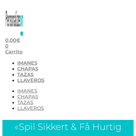
0,00
€
0
Carrito
IMANES
CHAPAS
TAZAS
LLAVEROS
IMANES
CHAPAS
TAZAS
LLAVEROS
«spil Sikkert & Få Hurtig