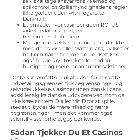
selv skal tage ansvar for sikkerhed og
spilkontrol, da Spillemyndighedens regler
ikke gælder uden with regard to
Danmark.
Et område, hvor casinoer uden ROFUS
virkelig skiller sig ud, ser
betalingsmulighederne.
Mange foretrækker at renoncere direkte
med deres Visa eller MasterCard, hvilket er
helt och hållet fint, men du enkelt kan
også bruge kryptovaluta for endnu
hurtigere og mere inconnu transaktioner.
Dette kan omfatte muligheden for at sætte
indbetalingsgrænser, tidsbegrænsninger, og
selvudelukkelse. Casinoer uden dansk licens
adskiller sig fra danske udbydere ved, from de
ikke kræver NemID eller MitID for at spille. I
stedet tilbyder de mere frihed og færre
begrænsninger – men det kommer også
scientif visse forhold, guy bør kende.
Sådan Tjekker Du Et Casinos