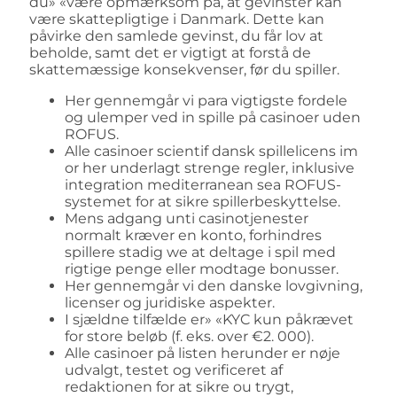
du» «være opmærksom på, at gevinster kan
være skattepligtige i Danmark. Dette kan
påvirke den samlede gevinst, du får lov at
beholde, samt det er vigtigt at forstå de
skattemæssige konsekvenser, før du spiller.
Her gennemgår vi para vigtigste fordele
og ulemper ved in spille på casinoer uden
ROFUS.
Alle casinoer scientif dansk spillelicens im
or her underlagt strenge regler, inklusive
integration mediterranean sea ROFUS-
systemet for at sikre spillerbeskyttelse.
Mens adgang unti casinotjenester
normalt kræver en konto, forhindres
spillere stadig we at deltage i spil med
rigtige penge eller modtage bonusser.
Her gennemgår vi den danske lovgivning,
licenser og juridiske aspekter.
I sjældne tilfælde er» «KYC kun påkrævet
for store beløb (f. eks. over €2. 000).
Alle casinoer på listen herunder er nøje
udvalgt, testet og verificeret af
redaktionen for at sikre ou trygt,