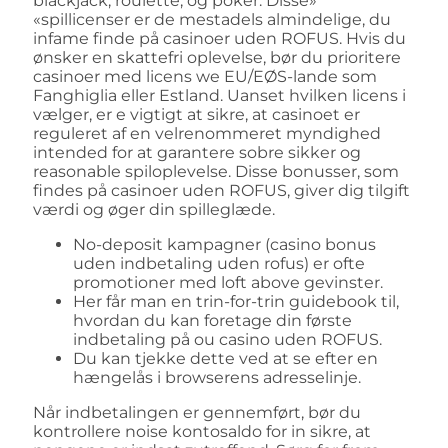
blackjack, roulette, og poker. Disse»
«spillicenser er de mestadels almindelige, du
infame finde på casinoer uden ROFUS. Hvis du
ønsker en skattefri oplevelse, bør du prioritere
casinoer med licens we EU/EØS-lande som
Fanghiglia eller Estland. Uanset hvilken licens i
vælger, er e vigtigt at sikre, at casinoet er
reguleret af en velrenommeret myndighed
intended for at garantere sobre sikker og
reasonable spiloplevelse. Disse bonusser, som
findes på casinoer uden ROFUS, giver dig tilgift
værdi og øger din spilleglæde.
No-deposit kampagner (casino bonus
uden indbetaling uden rofus) er ofte
promotioner med loft above gevinster.
Her får man en trin-for-trin guidebook til,
hvordan du kan foretage din første
indbetaling på ou casino uden ROFUS.
Du kan tjekke dette ved at se efter en
hængelås i browserens adresselinje.
Når indbetalingen er gennemført, bør du
kontrollere noise kontosaldo for in sikre, at