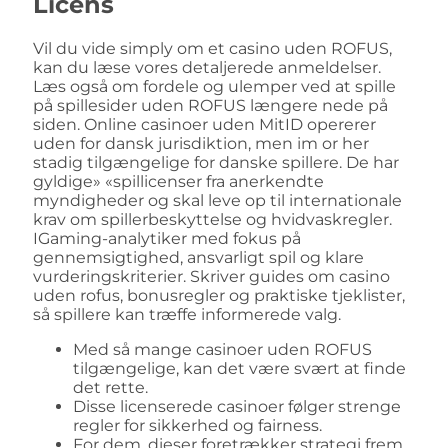
Licens
Vil du vide simply om et casino uden ROFUS,
kan du læse vores detaljerede anmeldelser.
Læs også om fordele og ulemper ved at spille
på spillesider uden ROFUS længere nede på
siden. Online casinoer uden MitID opererer
uden for dansk jurisdiktion, men im or her
stadig tilgængelige for danske spillere. De har
gyldige» «spillicenser fra anerkendte
myndigheder og skal leve op til internationale
krav om spillerbeskyttelse og hvidvaskregler.
IGaming-analytiker med fokus på
gennemsigtighed, ansvarligt spil og klare
vurderingskriterier. Skriver guides om casino
uden rofus, bonusregler og praktiske tjeklister,
så spillere kan træffe informerede valg.
Med så mange casinoer uden ROFUS
tilgængelige, kan det være svært at finde
det rette.
Disse licenserede casinoer følger strenge
regler for sikkerhed og fairness.
For dem, dieser foretrækker strategi frem