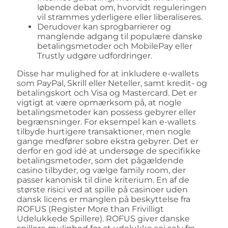
løbende debat om, hvorvidt reguleringen
vil strammes yderligere eller liberaliseres.
Derudover kan sprogbarrierer og
manglende adgang til populære danske
betalingsmetoder och MobilePay eller
Trustly udgøre udfordringer.
Disse har mulighed for at inkludere e-wallets
som PayPal, Skrill eller Neteller, samt kredit- og
betalingskort och Visa og Mastercard. Det er
vigtigt at være opmærksom på, at nogle
betalingsmetoder kan possess gebyrer eller
begrænsninger. For eksempel kan e-wallets
tilbyde hurtigere transaktioner, men nogle
gange medfører sobre ekstra gebyrer. Det er
derfor en god idé at undersøge de specifikke
betalingsmetoder, som det pågældende
casino tilbyder, og vælge family room, der
passer kanonisk til dine kriterium. En af de
største risici ved at spille på casinoer uden
dansk licens er manglen på beskyttelse fra
ROFUS (Register More than Frivilligt
Udelukkede Spillere). ROFUS giver danske