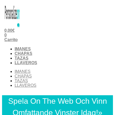
0,00
€
0
Carrito
IMANES
CHAPAS
TAZAS
LLAVEROS
IMANES
CHAPAS
TAZAS
LLAVEROS
Spela On The Web Och Vinn
Omfattande Vinster Idag!»