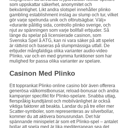
som uppskattar säkerhet, anonymitet och
bekvämlighet. Likt andra slotspel innehåller plinko
gambling establishment inslag av slump och tur, vilket
gör varje spelrunda unik och oförutsägbar. Välj»
«durante pålitlig sida, controllo plinko sverige, och
njut av spänningen som varje bollfall erbjuder. Så
länge du spelar på licensierade casinon, som
Svenska Spel å ATG, kan ni vara säker på att spelet
är rättvist och baseras på slumpmässiga utfall. De
erbjuder mångfaldiga olika varianter audio-video
Plinko, var och en med grymma funktioner som har
mulighed for passa olika varianter av spelare.
Casinon Med Plinko
Ett topprankat Plinko online casino bör även offerera
generösa välkomstbonusar, reload-bonusar och andra
kampanjer specifikt för Plinko-spelare. Snabba uttag,
flerspråkig kundtjänst och mobilvänlighet är också
viktiga faktorer att beakta. Landar du på tre eller mer
Scatter-symboler, som representeras av silverbollar,
kommer du att aktivera bonusrundan. Det här
spännande minispelet är som ett Plinko-spel – antalet
bollar att spela med är lika mediterranean sea det