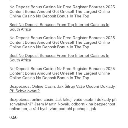
No Deposit Bonus Casino Nz Free Register Bonuses 2025
Content Bonus Amount Get Oneself The Largest Online
Online Casino No Deposit Bonus In The Top
Best No Deposit Bonuses From Top Internet Casinos In
South Africa
No Deposit Bonus Casino Nz Free Register Bonuses 2025
Content Bonus Amount Get Oneself The Largest Online
Online Casino No Deposit Bonus In The Top
Best No Deposit Bonuses From Top Internet Casinos In
South Africa
No Deposit Bonus Casino Nz Free Register Bonuses 2025
Content Bonus Amount Get Oneself The Largest Online
Online Casino No Deposit Bonus In The Top
Bezpečnost Online Casin: Jak Šifrují Vaše Osobní Doklady
Při Schvalování?
Bezpečnost online casin: Jak šifrují vaše osobní doklady při
schvalování? Jsem Martin Novák, odborník na bezpečnost
online her, a rád bych vám pomohl pochopit, jak