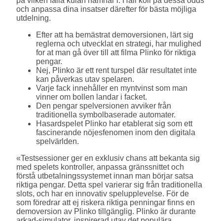
på vilken fålla kulan hamnar i. Håll koll på dessa odds
och anpassa dina insatser därefter för bästa möjliga
utdelning.
Efter att ha bemästrat demoversionen, lärt sig
reglerna och utvecklat en strategi, har mulighed
for at man gå över till att filma Plinko för riktiga
pengar.
Nej, Plinko är ett rent turspel där resultatet inte
kan påverkas utav spelaren.
Varje fack innehåller en myntvinst som man
vinner om bollen landar i facket.
Den pengar spelversionen avviker från
traditionella symbolbaserade automater.
Hasardspelet Plinko har etablerat sig som ett
fascinerande nöjesfenomen inom den digitala
spelvärlden.
«Testsessioner ger en exklusiv chans att bekanta sig
med spelets kontroller, anpassa gränssnittet och
förstå utbetalningssystemet innan man börjar satsa
riktiga pengar. Detta spel varierar sig från traditionella
slots, och har en innovativ spelupplevelse. För de
som föredrar att ej riskera riktiga penningar finns en
demoversion av Plinko tillgänglig. Plinko är durante
arkad-simulator, inspirerad utav det populära