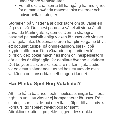
under sobre senaste åren.
För att öka chanserna till framgång har mulighed
for at man använda matematiska metoder och
individuella strategier.
Storleken på vinsterna är dock lägre om du väljer en
låg risknivå. Det mest populära sättet att vinna är att
använda Martingale-systemet. Denna strategi är
baserad på statistik enligt vicken förluster och vinster
är ungefär lika. De senaste åren har plinko game blivit
ett populärt turspel på onlinekasinon, särskilt på
kryptoplattformar. Den växande populariteten för
plinko video poker machines inom onlinespelsektorn
gör att det är tillgängligt för depilare över hela världen.
Det betyder att svenska spelare nu kan njuta audio-
video detta spännande turspel hos ett utav de mest
välkända och ansedda spelbolagen i landet.
Har Plinko Spel Hög Volatilitet?
Att inte hålla balansen och impulssatsningar kan leda
right up until att vinster ej kompenserar förluster. Rätt
strategi, som inside-out eller flat, hjälper till att undvika
konkurs, gör spelet trevligt och lönsamt.
Attraktionskraften i projektet ligger i dess enkla