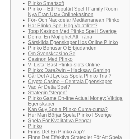
Plinko Smartsoft
Plinko – Ett Populärt Spel I Family Room
Nya Eran Utav Onlinekasinon
För- Och Nackdelar Mediterranean Plinko
Har Plinko Spel Hög Volatilitet?
Topp Kasinon Med Plinko Spel I Sverige
Demo: En Möjlighet Att Träna
Särskilda Egenskaper Hos Online Plinko
Plinko Bonusar O Erbjudanden
Om Svenskcasino Se
Casinon Med Plinko
Vi Listar Bäst Plinko-slots Online
Plinko: Dare2win – Hacksaw Gaming
Går Det Att Lyckas Spela Plinko Trial?
Crypto Casino – Centrala Egenskaper
Vad Är Detta Spel?
Strategin ”stegen”
Plinko Game On-line Actual Money: Viktiga
Egenskaper
Kan Guy Spela Plinko Cuma-cuma?
Hur Man Börjar Spela Plinko I Sverige
Spela För Kvalitativa Pengar
Plinko
Finns Det En Plinko App?
Finns Det Effektiva Strategier För Att Spela