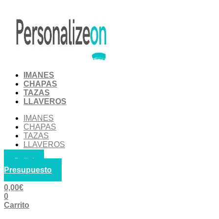
Ir
al
contenido
IMANES
CHAPAS
TAZAS
LLAVEROS
IMANES
CHAPAS
TAZAS
LLAVEROS
Solicitar
Presupuesto
0,00
€
0
Carrito