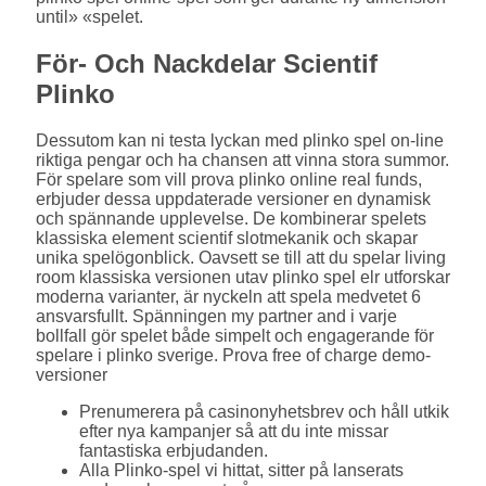
until» «spelet.
För- Och Nackdelar Scientif
Plinko
Dessutom kan ni testa lyckan med plinko spel on-line
riktiga pengar och ha chansen att vinna stora summor.
För spelare som vill prova plinko online real funds,
erbjuder dessa uppdaterade versioner en dynamisk
och spännande upplevelse. De kombinerar spelets
klassiska element scientif slotmekanik och skapar
unika spelögonblick. Oavsett se till att du spelar living
room klassiska versionen utav plinko spel elr utforskar
moderna varianter, är nyckeln att spela medvetet 6
ansvarsfullt. Spänningen my partner and i varje
bollfall gör spelet både simpelt och engagerande för
spelare i plinko sverige. Prova free of charge demo-
versioner
Prenumerera på casinonyhetsbrev och håll utkik
efter nya kampanjer så att du inte missar
fantastiska erbjudanden.
Alla Plinko-spel vi hittat, sitter på lanserats