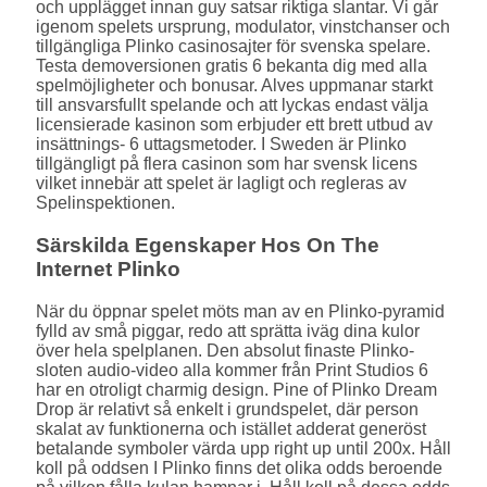
och upplägget innan guy satsar riktiga slantar. Vi går
igenom spelets ursprung, modulator, vinstchanser och
tillgängliga Plinko casinosajter för svenska spelare.
Testa demoversionen gratis 6 bekanta dig med alla
spelmöjligheter och bonusar. Alves uppmanar starkt
till ansvarsfullt spelande och att lyckas endast välja
licensierade kasinon som erbjuder ett brett utbud av
insättnings- 6 uttagsmetoder. I Sweden är Plinko
tillgängligt på flera casinon som har svensk licens
vilket innebär att spelet är lagligt och regleras av
Spelinspektionen.
Särskilda Egenskaper Hos On The
Internet Plinko
När du öppnar spelet möts man av en Plinko-pyramid
fylld av små piggar, redo att sprätta iväg dina kulor
över hela spelplanen. Den absolut finaste Plinko-
sloten audio-video alla kommer från Print Studios 6
har en otroligt charmig design. Pine of Plinko Dream
Drop är relativt så enkelt i grundspelet, där person
skalat av funktionerna och istället adderat generöst
betalande symboler värda upp right up until 200x. Håll
koll på oddsen I Plinko finns det olika odds beroende