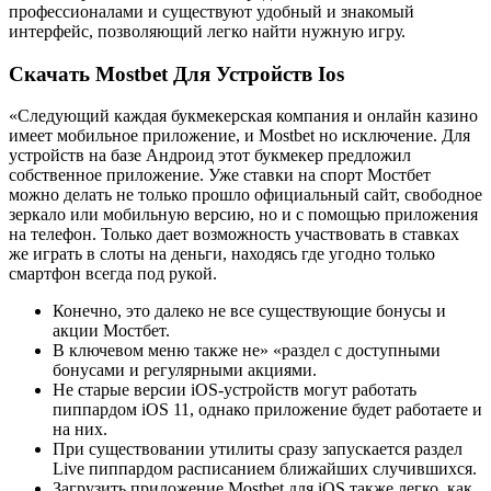
профессионалами и существуют удобный и знакомый
интерфейс, позволяющий легко найти нужную игру.
Скачать Mostbet Для Устройств Ios
«Следующий каждая букмекерская компания и онлайн казино
имеет мобильное приложение, и Mostbet но исключение. Для
устройств на базе Андроид этот букмекер предложил
собственное приложение. Уже ставки на спорт Мостбет
можно делать не только прошло официальный сайт, свободное
зеркало или мобильную версию, но и с помощью приложения
на телефон. Только дает возможность участвовать в ставках
же играть в слоты на деньги, находясь где угодно только
смартфон всегда под рукой.
Конечно, это далеко не все существующие бонусы и
акции Мостбет.
В ключевом меню также не» «раздел с доступными
бонусами и регулярными акциями.
Не старые версии iOS-устройств могут работать
пиппардом iOS 11, однако приложение будет работаете и
на них.
При существовании утилиты сразу запускается раздел
Live пиппардом расписанием ближайших случившихся.
Загрузить приложение Mostbet для iOS также легко, как