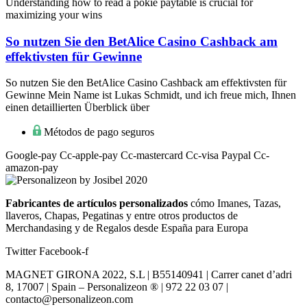
Understanding how to read a pokie paytable is crucial for
maximizing your wins
So nutzen Sie den BetAlice Casino Cashback am
effektivsten für Gewinne
So nutzen Sie den BetAlice Casino Cashback am effektivsten für
Gewinne Mein Name ist Lukas Schmidt, und ich freue mich, Ihnen
einen detaillierten Überblick über
Métodos de pago seguros
Google-pay
Cc-apple-pay
Cc-mastercard
Cc-visa
Paypal
Cc-
amazon-pay
Fabricantes de artículos personalizados
cómo Imanes, Tazas,
llaveros, Chapas, Pegatinas y entre otros productos de
Merchandasing y de Regalos desde España para Europa
Twitter
Facebook-f
MAGNET GIRONA 2022, S.L | B55140941 | Carrer canet d’adri
8, 17007 | Spain – Personalizeon ® | 972 22 03 07 |
contacto@personalizeon.com