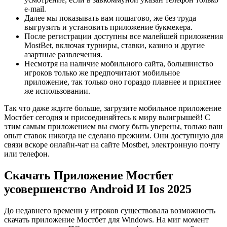
e-mail.
Далее мы показывать вам пошагово, же без труда
выгрузить и установить приложение букмекера.
После регистрации доступны все малейшей приложения
MostBet, включая турниры, ставки, казино и другие
азартные развлечения.
Несмотря на наличие мобильного сайта, большинство
игроков только же предпочитают мобильное
приложение, так только оно гораздо плавнее и приятнее
же использовании.
Так что даже ждите больше, загрузите мобильное приложение
Мостбет сегодня и присоединяйтесь к миру выигрышей! С
этим самым приложением вы смогу быть уверены, только ваш
опыт ставок никогда не сделано прежним. Они доступную для
связи вскоре онлайн-чат на сайте Mostbet, электронную почту
или телефон.
Скачать Приложение Мостбет
усовершенство Android И Ios 2025
До недавнего времени у игроков существовала возможность
скачать приложение Мостбет для Windows. На миг момент