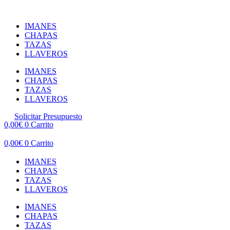
Ir
al
IMANES
contenido
CHAPAS
TAZAS
LLAVEROS
IMANES
CHAPAS
TAZAS
LLAVEROS
Solicitar Presupuesto
0,00
€
0
Carrito
0,00
€
0
Carrito
IMANES
CHAPAS
TAZAS
LLAVEROS
IMANES
CHAPAS
TAZAS