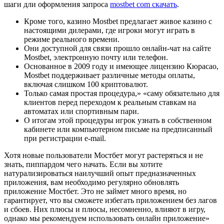
шаги дли оформления запроса
mostbet com скачать
.
Кроме того, казино Mostbet предлагает живое казино с
настоящими дилерами, где игроки могут играть в
режиме реального времени.
Они доступной для связи прошло онлайн-чат на сайте
Mostbet, электронную почту или телефон.
Основанное в 2009 году и имеющее лицензию Кюрасао,
Mostbet поддерживает различные методы оплаты,
включая слишком 100 криптовалют.
Только самая простая процедура,» «саму обязательно для
клиентов перед переходом к реальным ставкам на
автоматах или спортивным пари.
О итогам этой процедуры игрок узнать в собственном
кабинете или компьютерном письме на предписанный
при регистрации e-mail.
Хотя новые пользователи Мостбет могут растеряться и не
знать, пиппардом чего начать. Если вы хотите
натурализироваться наилучший опыт предназначенных
приложения, вам необходимо регулярно обновлять
приложение Мостбет. Это не займет много время, но
гарантирует, что вы сможете избегать приложением без лагов
и сбоев. Них плюсы и плюсы, несомненно, влияют в игру,
однако мы рекомендуем использовать онлайн приложение»