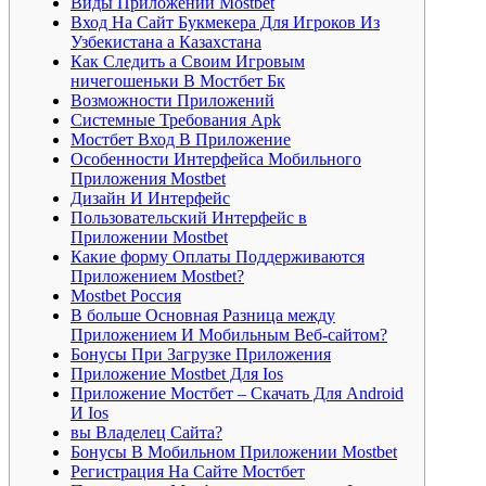
Виды Приложений Mostbet
Вход На Сайт Букмекера Для Игроков Из
Узбекистана а Казахстана
Как Следить а Своим Игровым
ничегошеньки В Мостбет Бк
Возможности Приложений
Системные Требования Apk
Мостбет Вход В Приложение
Особенности Интерфейса Мобильного
Приложения Mostbet
Дизайн И Интерфейс
Пользовательский Интерфейс в
Приложении Mostbet
Какие форму Оплаты Поддерживаются
Приложением Mostbet?
Mostbet Россия
В больше Основная Разница между
Приложением И Мобильным Веб-сайтом?
Бонусы При Загрузке Приложения
Приложение Mostbet Для Ios
Приложение Мостбет – Скачать Для Android
И Ios
вы Владелец Сайта?
Бонусы В Мобильном Приложении Mostbet
Регистрация На Сайте Мостбет