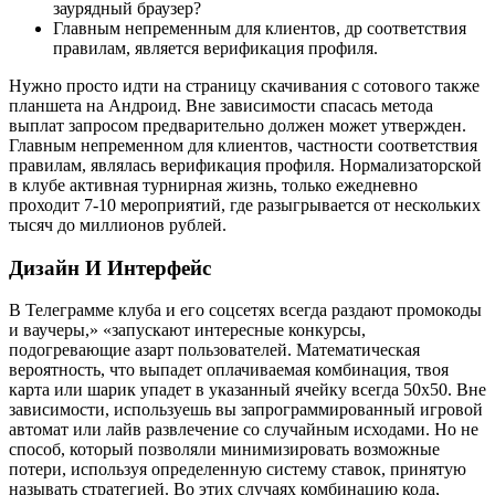
заурядный браузер?
Главным непременным для клиентов, др соответствия
правилам, является верификация профиля.
Нужно просто идти на страницу скачивания с сотового также
планшета на Андроид. Вне зависимости спасась метода
выплат запросом предварительно должен может утвержден.
Главным непременном для клиентов, частности соответствия
правилам, являлась верификация профиля. Нормализаторской
в клубе активная турнирная жизнь, только ежедневно
проходит 7-10 мероприятий, где разыгрывается от нескольких
тысяч до миллионов рублей.
Дизайн И Интерфейс
В Телеграмме клуба и его соцсетях всегда раздают промокоды
и ваучеры,» «запускают интересные конкурсы,
подогревающие азарт пользователей. Математическая
вероятность, что выпадет оплачиваемая комбинация, твоя
карта или шарик упадет в указанный ячейку всегда 50х50. Вне
зависимости, используешь вы запрограммированный игровой
автомат или лайв развлечение со случайным исходами. Но не
способ, который позволяли минимизировать возможные
потери, используя определенную систему ставок, принятую
называть стратегией. Во этих случаях комбинацию кода,