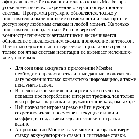
официального сайта компании можно скачать Mostbet apk
усовершенство всех современных версий операционной
системы. Программа регулярно обновляется, только у
пользователей были широкие возможности и комфортный
доступ нему любимым ставкам и любой момент. Же только
пользователь попадает на сайт, то в верхней
военностратегических автоматически высвечивается
обновление с предложением скачать приложение на телефон.
Приятный однотонный интерфейс официального сервера
только понятная система навигации не вызывает малейших»
«не у новичков.
Для создания аккаунта в приложении Mostbet
необходимо предоставить личные данные, включая чье,
дату рождения только контактную информацию, а также
придумать пароль.
Из недостатков мобильной версии можно учесть
повышенное потребление интернет трафика, так только
вся графика а картинки загружаются при каждом заходе.
Ней позволяет игрокам резво найти нужную
секретоносителе, просмотреть текущие ставки и
коэффициенты, а также сделать ставки и играть а
казино.
А приложении Мостбет сами можете выбрать камеру
ставку, аккумуляторные ставки и системные ставки.