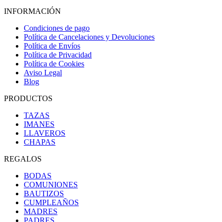
INFORMACIÓN
Condiciones de pago
Política de Cancelaciones y Devoluciones
Política de Envíos
Política de Privacidad
Política de Cookies
Aviso Legal
Blog
PRODUCTOS
TAZAS
IMANES
LLAVEROS
CHAPAS
REGALOS
BODAS
COMUNIONES
BAUTIZOS
CUMPLEAÑOS
MADRES
PADRES