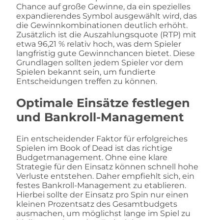
Chance auf große Gewinne, da ein spezielles
expandierendes Symbol ausgewählt wird, das
die Gewinnkombinationen deutlich erhöht.
Zusätzlich ist die Auszahlungsquote (RTP) mit
etwa 96,21 % relativ hoch, was dem Spieler
langfristig gute Gewinnchancen bietet. Diese
Grundlagen sollten jedem Spieler vor dem
Spielen bekannt sein, um fundierte
Entscheidungen treffen zu können.
Optimale Einsätze festlegen
und Bankroll-Management
Ein entscheidender Faktor für erfolgreiches
Spielen im Book of Dead ist das richtige
Budgetmanagement. Ohne eine klare
Strategie für den Einsatz können schnell hohe
Verluste entstehen. Daher empfiehlt sich, ein
festes Bankroll-Management zu etablieren.
Hierbei sollte der Einsatz pro Spin nur einen
kleinen Prozentsatz des Gesamtbudgets
ausmachen, um möglichst lange im Spiel zu