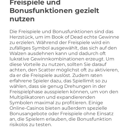
Freispiele und
Bonusfunktionen gezielt
nutzen
Die Freispiele und Bonusfunktionen sind das
Herzstück, um im Book of Dead echte Gewinne
zu erzielen. Während der Freispiele wird ein
zufälliges Symbol ausgewählt, das sich auf den
Walzen ausdehnen kann und dadurch oft
lukrative Gewinnkombinationen erzeugt. Um
diese Vorteile zu nutzen, sollten Sie darauf
achten, den Scatter möglichst oft zu aktivieren,
da er die Freispiele auslöst. Zudem raten
erfahrene Spieler dazu, das Spiellimit so zu
wählen, dass sie genug Drehungen in der
Freispielphase ausspielen können, um von den
Multiplikatoren und expandierenden
Symbolen maximal zu profitieren. Einige
Online-Casinos bieten außerdem spezielle
Bonusangebote oder Freispiele ohne Einsatz
an, die Spielern erlauben, die Bonusfunktion
risikolos zu testen.