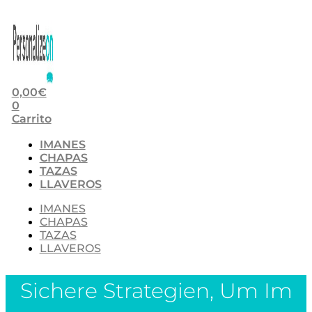
0,00
€
0
Carrito
IMANES
CHAPAS
TAZAS
LLAVEROS
IMANES
CHAPAS
TAZAS
LLAVEROS
Sichere Strategien, Um Im