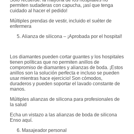
permiten sudaderas con capucha, ¡así que tenga
cuidado al hacer el pedido!
Múltiples prendas de vestir, incluido el suéter de
enfermera
Alianza de silicona – ¡Aprobada por el hospital!
Los diamantes pueden cortar guantes y los hospitales
tienen políticas que no permiten anillos de
compromiso de diamantes y alianzas de boda. ¡Estos
anillos son la solución perfecta e incluso se pueden
usar mientras hace ejercicio! Son cómodos,
duraderos y pueden soportar el lavado constante de
manos.
Múltiples alianzas de silicona para profesionales de
la salud
Echa un vistazo a las alianzas de boda de silicona
Enso aquí.
Masajeador personal