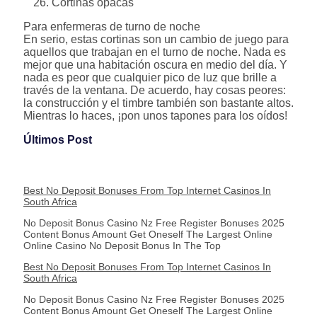
Cortinas opacas
Para enfermeras de turno de noche
En serio, estas cortinas son un cambio de juego para
aquellos que trabajan en el turno de noche. Nada es
mejor que una habitación oscura en medio del día. Y
nada es peor que cualquier pico de luz que brille a
través de la ventana. De acuerdo, hay cosas peores:
la construcción y el timbre también son bastante altos.
Mientras lo haces, ¡pon unos tapones para los oídos!
Últimos Post
Best No Deposit Bonuses From Top Internet Casinos In
South Africa
No Deposit Bonus Casino Nz Free Register Bonuses 2025
Content Bonus Amount Get Oneself The Largest Online
Online Casino No Deposit Bonus In The Top
Best No Deposit Bonuses From Top Internet Casinos In
South Africa
No Deposit Bonus Casino Nz Free Register Bonuses 2025
Content Bonus Amount Get Oneself The Largest Online