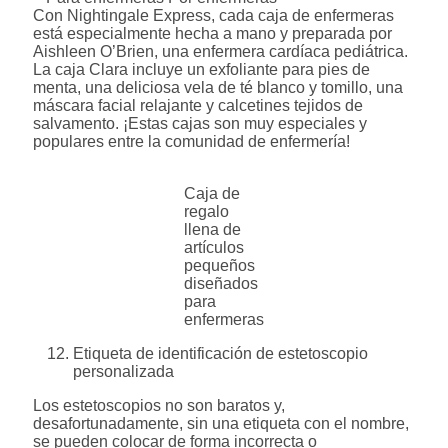
Con Nightingale Express, cada caja de enfermeras
está especialmente hecha a mano y preparada por
Aishleen O’Brien, una enfermera cardíaca pediátrica.
La caja Clara incluye un exfoliante para pies de
menta, una deliciosa vela de té blanco y tomillo, una
máscara facial relajante y calcetines tejidos de
salvamento. ¡Estas cajas son muy especiales y
populares entre la comunidad de enfermería!
Caja de
regalo
llena de
artículos
pequeños
diseñados
para
enfermeras
Etiqueta de identificación de estetoscopio
personalizada
Los estetoscopios no son baratos y,
desafortunadamente, sin una etiqueta con el nombre,
se pueden colocar de forma incorrecta o