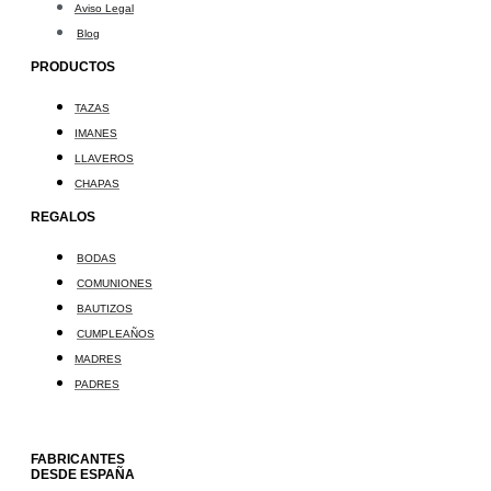
Aviso Legal
Blog
PRODUCTOS
TAZAS
IMANES
LLAVEROS
CHAPAS
REGALOS
BODAS
COMUNIONES
BAUTIZOS
CUMPLEAÑOS
MADRES
PADRES
FABRICANTES
DESDE ESPAÑA