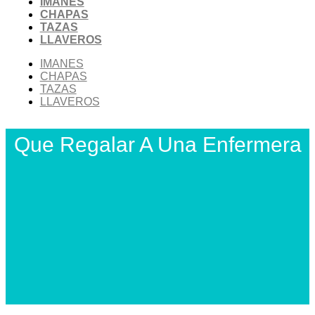
IMANES
CHAPAS
TAZAS
LLAVEROS
IMANES
CHAPAS
TAZAS
LLAVEROS
Que Regalar A Una Enfermera