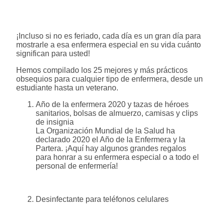
¡Incluso si no es feriado, cada día es un gran día para
mostrarle a esa enfermera especial en su vida cuánto
significan para usted!
Hemos compilado los 25 mejores y más prácticos
obsequios para cualquier tipo de enfermera, desde un
estudiante hasta un veterano.
Año de la enfermera 2020 y tazas de héroes
sanitarios, bolsas de almuerzo, camisas y clips
de insignia
La Organización Mundial de la Salud ha
declarado 2020 el Año de la Enfermera y la
Partera. ¡Aquí hay algunos grandes regalos
para honrar a su enfermera especial o a todo el
personal de enfermería!
Desinfectante para teléfonos celulares