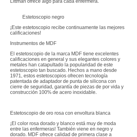
Littman ofrece algo para cada enfermera.
Estetoscopio negro
¡Este estetoscopio recibe continuamente las mejores
calificaciones!
Instrumentos de MDF
El estetoscopio de la marca MDF tiene excelentes
calificaciones en general y sus elegantes colores y
metales han catapultado la popularidad de este
estetoscopio tan buscado. Hechos a mano desde
1971, estos estetoscopios ofrecen tecnología
patentada de adaptador de punta de silicona con
cierre de seguridad, garantía de piezas de por vida y
construcción 100% de acero inoxidable.
Estetoscopio de oro rosa con envoltura blanca
¡El color rosa dorado y blanco está muy de moda
entre las enfermeras! También viene en negro y
dorado. MDF ofrece calidad de primera clase a