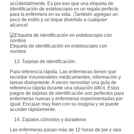
accidentalmente. Es por eso que una etiqueta de
identificación de estetoscopio es un regalo perfecto
para la enfermera en su vida. ¡También agregan un
poco de estilo y un toque divertido a cualquier
alcance!
Etiqueta de identificación en estetoscopio con
nombre
Tarjetas de identificación:
Para referencia rápida. Las enfermeras tienen que
recordar innumerables medicamentos, información y
tareas diariamente. A veces necesitan una guía de
referencia rápida durante una situación difícil. Estos
juegos de tarjetas de identificación son perfectos para
enfermeras nuevas y enfermeras experimentadas por
igual. Encajan muy bien con su insignia y se puede
acceder rápidamente.
Zapatos cómodos y duraderos
Las enfermeras pasan más de 12 horas de pie y rara