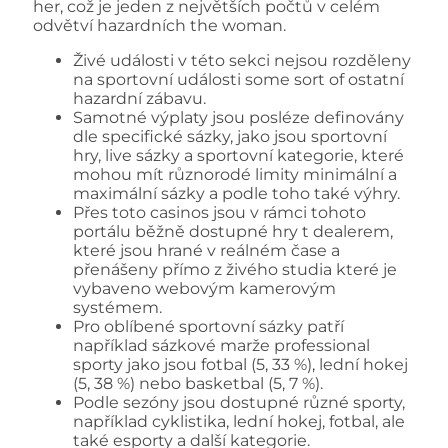
her, což je jeden z největších počtů v celém
odvětví hazardních the woman.
Živé události v této sekci nejsou rozděleny
na sportovní události some sort of ostatní
hazardní zábavu.
Samotné výplaty jsou posléze definovány
dle specifické sázky, jako jsou sportovní
hry, live sázky a sportovní kategorie, které
mohou mít různorodé limity minimální a
maximální sázky a podle toho také výhry.
Přes toto casinos jsou v rámci tohoto
portálu běžně dostupné hry t dealerem,
které jsou hrané v reálném čase a
přenášeny přímo z živého studia které je
vybaveno webovým kamerovým
systémem.
Pro oblíbené sportovní sázky patří
například sázkové marže professional
sporty jako jsou fotbal (5, 33 %), lední hokej
(5, 38 %) nebo basketbal (5, 7 %).
Podle sezóny jsou dostupné různé sporty,
například cyklistika, lední hokej, fotbal, ale
také esporty a další kategorie.