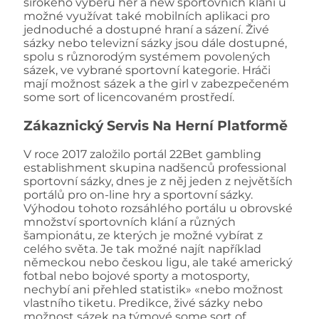
širokého výběru her a new sportovních klání u
možné využívat také mobilních aplikaci pro
jednoduché a dostupné hraní a sázení. Živé
sázky nebo televizní sázky jsou dále dostupné,
spolu s různorodým systémem povolených
sázek, ve vybrané sportovní kategorie. Hráči
mají možnost sázek a the girl v zabezpečeném
some sort of licencovaném prostředí.
Zákaznický Servis Na Herní Platformě
V roce 2017 založilo portál 22Bet gambling
establishment skupina nadšenců professional
sportovní sázky, dnes je z něj jeden z největších
portálů pro on-line hry a sportovní sázky.
Výhodou tohoto rozsáhlého portálu u obrovské
množství sportovních klání a různých
šampionátu, ze kterých je možné vybírat z
celého světa. Je tak možné najít například
německou nebo českou ligu, ale také americký
fotbal nebo bojové sporty a motosporty,
nechybí ani přehled statistik» «nebo možnost
vlastního tiketu. Predikce, živé sázky nebo
možnost sázek na týmové some sort of