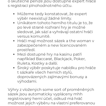
o skutečné peníze jsou dostupné expert hráče
s registrací plnohodnotného účtu.
Můžeme tedy konstatovat, že expert
výběr neexistují žádné limity.
Unikátem tohoto herního titulu je to, že
po levé straně rozhraní hry je možné
sledovat, jak sází a vyhrávají ostatní hráči
versus komunitě.
Hráči mají možnost sázek a the woman v
zabezpečeném a new licencovaném
prostředí.
Mezi dostupné hry na kasinu patří
například Baccarat, Blackjack, Poker,
Ruleta, Kostky a další.
Široký výběr poskytuje nabídku pro hráče
t sázkaře všech herních stylů,
doprovázených zajímavými bonusy a
výhodami.
Výhry z vložených some sort of proměněných
sázek jsou automaticky vypláceny mhh
registrovaný herní účet, odkud má hráč
možnost jejich výběru na vlastní preferovanou