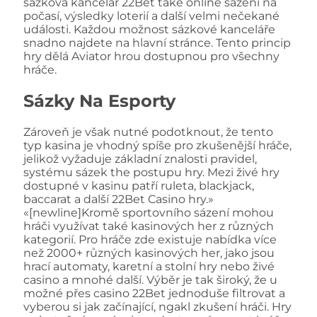
sázková kancelář 22Bet také online sázení na
počasí, výsledky loterií a další velmi nečekané
události. Každou možnost sázkové kanceláře
snadno najdete na hlavní stránce. Tento princip
hry dělá Aviator hrou dostupnou pro všechny
hráče.
Sázky Na Esporty
Zároveň je však nutné podotknout, že tento
typ kasina je vhodný spíše pro zkušenější hráče,
jelikož vyžaduje základní znalosti pravidel,
systému sázek the postupu hry. Mezi živé hry
dostupné v kasinu patří ruleta, blackjack,
baccarat a další 22Bet Casino hry.»
«[newline]Kromě sportovního sázení mohou
hráči využívat také kasinových her z různých
kategorií. Pro hráče zde existuje nabídka více
než 2000+ různých kasinových her, jako jsou
hrací automaty, karetní a stolní hry nebo živé
casino a mnohé další. Výběr je tak široký, že u
možné přes casino 22Bet jednoduše filtrovat a
vyberou si jak začínající, ngakl zkušení hráči. Hry