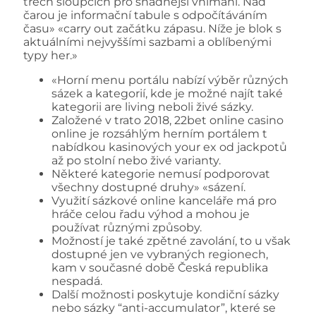
třech sloupcích pro snadnější vnímání. Nad
čarou je informační tabule s odpočítáváním
času» «carry out začátku zápasu. Níže je blok s
aktuálními nejvyššími sazbami a oblíbenými
typy her.»
«Horní menu portálu nabízí výběr různých
sázek a kategorií, kde je možné najít také
kategorii are living neboli živé sázky.
Založené v trato 2018, 22bet online casino
online je rozsáhlým herním portálem t
nabídkou kasinových your ex od jackpotů
až po stolní nebo živé varianty.
Některé kategorie nemusí podporovat
všechny dostupné druhy» «sázení.
Využití sázkové online kanceláře má pro
hráče celou řadu výhod a mohou je
používat různými způsoby.
Možností je také zpětné zavolání, to u však
dostupné jen ve vybraných regionech,
kam v současné době Česká republika
nespadá.
Další možnosti poskytuje kondiční sázky
nebo sázky “anti-accumulator”, které se