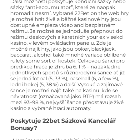
Další možnosti poskytuje kondiční sázky nebo
sázky “anti-accumulator”, které ze naopak
hromadit nesmí. Vybrané 22Bet on the web hry
je možné hrát živě a běžné kasinové hry jsou
dostupné empieza video and bezplatném
režimu. Je možné se jednoduše přepnout do
režimu deskových a karetních your ex v sekci
kasino, v levém ovládacím panelu. Zde je
možné najít hry, jako jsou poker, blackjack,
baccarat, alcohol také mnohé variace oblíbené
rulety some sort of kostek. Celkovou šancí pro
predikce hráče je zhruba 6, 1 % – na základně
jednotlivých sportů s různorodými šance ať již
se jedná fotbal (5, 33 %), baseball (6, a few %),
lední hokej (5, 38 %) a další. Vysoké a zajímavé
šance je možné najít také na kasinu, kde se
návratnost (označovaná jako RTP) má rozsah
mezi 93–98 %, nejvyšší šance představuje živé
kasino a vybrané hrací automaty.
Poskytuje 22bet Sázková Kancelář
Bonusy?