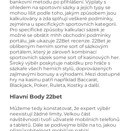
bankovní metodu po přihlášení. Výplaty s
ohledem na sportovní sázky a jejich typy se
mohou lišit podle toho, jakým způsobem jsou
kalkulovány a zda splňují veškeré podmínky,
zejména u specifických sportovních kategorii.
Pro specifické způsoby kalkulací sázek je
možné se obrátit mhh obchodní podmínky
portálu, jak ukazuje 22Bet recenze. 22Bet je
oblíbeným herním some sort of sázkovým
portálem, který je zároveň kombinací
sportovních sázek some sort of kasinových her.
Široký výběr poskytuje nabídku pro hráče s
sázkaře všech herních stylů, doprovázených
zajímavými bonusy a výhodami. Mezi dostupné
hry na kasinu patří například Baccarat,
Blackjack, Poker, Ruleta, Kostky a další.
Hlavní Body 22bet
Můžeme tedy konstatovat, že expert výběr
neexistují žádné limity. Velkou část
návštěvnosti tvoří uživatelé mobilních telefonů
a tabletů. Dále se podívejme blíže na to, jakou
přizpůsobitelnost mobilům nabízí