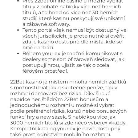
Přes 22bet online casino u možné vybírat
tituly z bohaté nabídky více než herních
titulů, a to hned od více než 30 herních
studií, které kasinu poskytují své unikátní
a zábavné softwary.
Tento portál však nemusí být dostupný ve
všech jurisdikcích, je proto nutné si ověřit,
zda je kasino dostupné dle místa, kde se
hráč nachází.
Během your ex je možné komunikovat s
dealery some sort of zároveň sledovat, jak
postupují hrou, ujistit se tak o zcela
férovém prostředí.
22Bet kasino je místem mnoha herních zážitků
s možností hrát jak o skutečné peníze, tak v
rozhraní demoverzí bez rizika. Díky široké
nabídce her, štědrým 22Bet bonusům a
jednoduchému rozhraní u možné si vybrat
podle preferencí rizika, kurzů nebo bonusových
funkcí hry a new sázek. S nabídkou více jak
3000 herních titulů si zde něco vybere» «každý.
Kompletní katalog your ex je navíc dostupný
také prostřednictvím mobilního rozhraní.