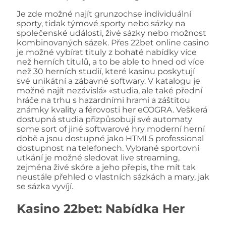
Je zde možné najít grunzochse individuální
sporty, tidak týmové sporty nebo sázky na
společenské události, živé sázky nebo možnost
kombinovaných sázek. Přes 22bet online casino
je možné vybírat tituly z bohaté nabídky více
než herních titulů, a to be able to hned od více
než 30 herních studií, které kasinu poskytují
své unikátní a zábavné softwary. V katalogu je
možné najít nezávislá» «studia, ale také přední
hráče na trhu s hazardními hrami a záštitou
známky kvality a férovosti her eCOGRA. Veškerá
dostupná studia přizpůsobují své automaty
some sort of jiné softwarové hry moderní herní
době a jsou dostupné jako HTML5 professional
dostupnost na telefonech. Vybrané sportovní
utkání je možné sledovat live streaming,
zejména živé skóre a jeho přepis, the mít tak
neustále přehled o vlastních sázkách a mary, jak
se sázka vyvíjí.
Kasino 22bet: Nabídka Her