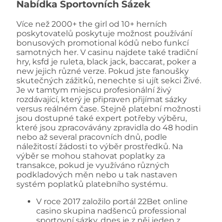
Nabídka Sportovních Sázek
Více než 2000+ the girl od 10+ herních
poskytovatelů poskytuje možnost používání
bonusových promotional kódů nebo funkcí
samotných her. V casinu najdete také tradiční
hry, ksfd je ruleta, black jack, baccarat, poker a
new jejich různé verze. Pokud jste fanoušky
skutečných zážitků, nenechte si ujít sekci Živé.
Je w tamtym miejscu profesionální živý
rozdávající, který je připraven přijímat sázky
versus reálném čase. Stejně platební možnosti
jsou dostupné také expert potřeby výběru,
které jsou zpracovávány zpravidla do 48 hodin
nebo až several pracovních dnů, podle
náležitostí žádosti to výběr prostředků. Na
výběr se mohou stahovat poplatky za
transakce, pokud je využíváno různých
podkladových měn nebo u tak nastaven
systém poplatků platebního systému.
V roce 2017 založilo portál 22Bet online
casino skupina nadšenců professional
sportovní sázky, dnes je z něj jeden z