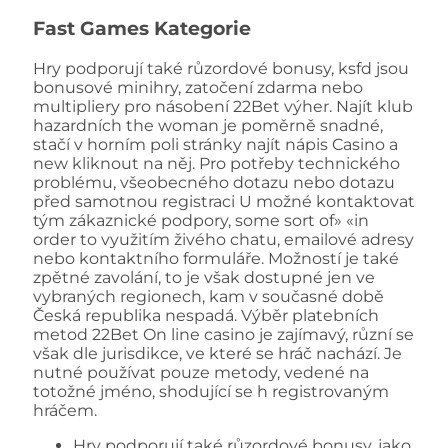
Fast Games Kategorie
Hry podporují také růzordové bonusy, ksfd jsou
bonusové minihry, zatočení zdarma nebo
multipliery pro násobení 22Bet výher. Najít klub
hazardních the woman je poměrně snadné,
stačí v horním poli stránky najít nápis Casino a
new kliknout na něj. Pro potřeby technického
problému, všeobecného dotazu nebo dotazu
před samotnou registraci U možné kontaktovat
tým zákaznické podpory, some sort of» «in
order to využitím živého chatu, emailové adresy
nebo kontaktního formuláře. Možností je také
zpětné zavolání, to je však dostupné jen ve
vybraných regionech, kam v současné době
Česká republika nespadá. Výběr platebních
metod 22Bet On line casino je zajímavý, různí se
však dle jurisdikce, ve které se hráč nachází. Je
nutné používat pouze metody, vedené na
totožné jméno, shodující se h registrovaným
hráčem.
Hry podporují také růzordové bonusy, jako