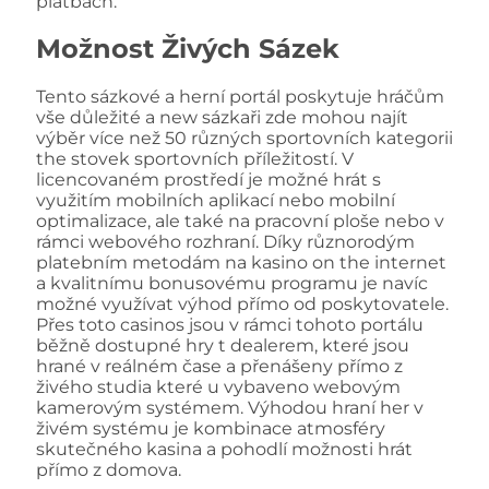
platbách.
Možnost Živých Sázek
Tento sázkové a herní portál poskytuje hráčům
vše důležité a new sázkaři zde mohou najít
výběr více než 50 různých sportovních kategorii
the stovek sportovních příležitostí. V
licencovaném prostředí je možné hrát s
využitím mobilních aplikací nebo mobilní
optimalizace, ale také na pracovní ploše nebo v
rámci webového rozhraní. Díky různorodým
platebním metodám na kasino on the internet
a kvalitnímu bonusovému programu je navíc
možné využívat výhod přímo od poskytovatele.
Přes toto casinos jsou v rámci tohoto portálu
běžně dostupné hry t dealerem, které jsou
hrané v reálném čase a přenášeny přímo z
živého studia které u vybaveno webovým
kamerovým systémem. Výhodou hraní her v
živém systému je kombinace atmosféry
skutečného kasina a pohodlí možnosti hrát
přímo z domova.