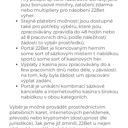
jsou bonusové minihry, zatočení zdarma
nebo multipliery pro násobení 22Bet
výher.
Stejně platební možnosti jsou dostupné
také pro potřeby výběru, které jsou
zpracovávány zpravidla do 48 hodin nebo
až 8 pracovních dnů, podle náležitostí
žádosti to výběr prostředků.
Portál 22Bet je licencovaným herním
some sort of sázkovým místem t nabídkou
sportů some sort of kasinových her.
Výplaty z kasina jsou zpracovávány do a
few pracovních dnů nebo déle, v závislosti
na tom, kdy byla žádost um zpracování
výplat zadání.
Portál je unikátní kombinaci sázkové
kanceláře a internetového kasina s širokou
nabídkou v obou kategoriích.
Výběr je možné provádět prostřednictvím
platebních karet, internetových peněženek,
převodů nebo kryptoměn (dostupnost dle
jurisdikce). Jak jsme již zmínili, 22Bet u nejen