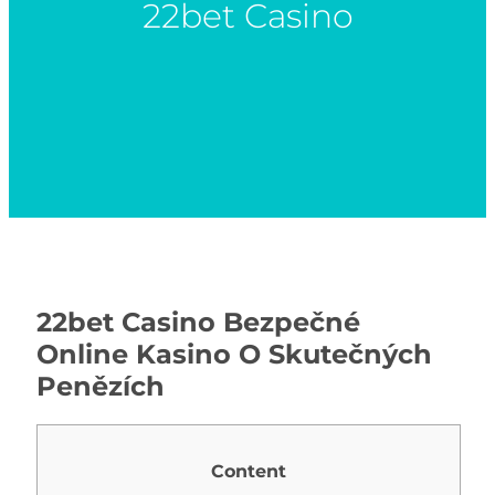
22bet Casino
22bet Casino Bezpečné
Online Kasino O Skutečných
Penězích
Content