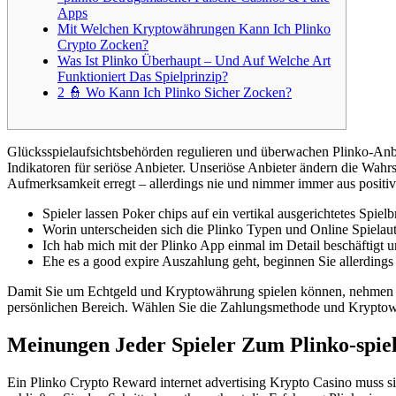
Apps
Mit Welchen Kryptowährungen Kann Ich Plinko
Crypto Zocken?
Was Ist Plinko Überhaupt – Und Auf Welche Art
Funktioniert Das Spielprinzip?
2 👮 Wo Kann Ich Plinko Sicher Zocken?
Glücksspielaufsichtsbehörden regulieren und überwachen Plinko-Anbiet
Indikatoren für seriöse Anbieter. Unseriöse Anbieter ändern die Wahrs
Aufmerksamkeit erregt – allerdings nie und nimmer immer aus posit
Spieler lassen Poker chips auf ein vertikal ausgerichtetes Spielbr
Worin unterscheiden sich die Plinko Typen und Online Spielau
Ich hab mich mit der Plinko App einmal im Detail beschäftigt un
Ehe es a good expire Auszahlung geht, beginnen Sie allerdings
Damit Sie um Echtgeld und Kryptowährung spielen können, nehmen Sie
persönlichen Bereich. Wählen Sie die Zahlungsmethode und Kryptowä
Meinungen Jeder Spieler Zum Plinko-spie
Ein Plinko Crypto Reward internet advertising Krypto Casino muss si