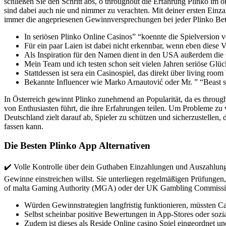
schließen Sie den Schritt abs, o throughout die Erfahrung Plinko im o
sind dabei auch nie und nimmer zu verachten. Mit deiner ersten Ei
immer die angepriesenen Gewinnversprechungen bei jeder Plinko Be
In seriösen Plinko Online Casinos” “koennte die Spielversion 
Für ein paar Laien ist dabei nicht erkennbar, wenn eben diese Vi
Als Inspiration für den Namen dient in den USA außerdem die G
Mein Team und ich testen schon seit vielen Jahren seriöse Glü
Stattdessen ist sera ein Casinospiel, das direkt über living ro
Bekannte Influencer wie Marko Arnautović oder Mr. ” “Beast s
In Österreich gewinnt Plinko zunehmend an Popularität, da es through
von Enthusiasten führt, die ihre Erfahrungen teilen. Um Probleme zu ve
Deutschland zielt darauf ab, Spieler zu schützen und sicherzustellen, 
fassen kann.
Die Besten Plinko App Alternativen
✔️ Volle Kontrolle über dein Guthaben Einzahlungen und Auszahlung
Gewinne einstreichen willst. Sie unterliegen regelmäßigen Prüfungen
of malta Gaming Authority (MGA) oder der UK Gambling Commission zu
Würden Gewinnstrategien langfristig funktionieren, müssten C
Selbst scheinbar positive Bewertungen in App-Stores oder sozia
Zudem ist dieses als Reside Online casino Spiel eingeordnet und