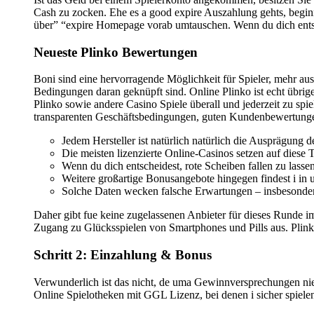
Cash zu zocken. Ehe es a good expire Auszahlung gehts, beginn
über” “expire Homepage vorab umtauschen. Wenn du dich entsche
Neueste Plinko Bewertungen
Boni sind eine hervorragende Möglichkeit für Spieler, mehr au
Bedingungen daran geknüpft sind. Online Plinko ist echt übrige
Plinko sowie andere Casino Spiele überall und jederzeit zu spie
transparenten Geschäftsbedingungen, guten Kundenbewertunge
Jedem Hersteller ist natürlich natürlich die Ausprägung 
Die meisten lizenzierte Online-Casinos setzen auf diese 
Wenn du dich entscheidest, rote Scheiben fallen zu lasse
Weitere großartige Bonusangebote hingegen findest i in
Solche Daten wecken falsche Erwartungen – insbesonder
Daher gibt fue keine zugelassenen Anbieter für dieses Runde i
Zugang zu Glücksspielen von Smartphones und Pills aus. Plinko
Schritt 2: Einzahlung & Bonus
Verwunderlich ist das nicht, de uma Gewinnversprechungen nie
Online Spielotheken mit GGL Lizenz, bei denen i sicher spiele