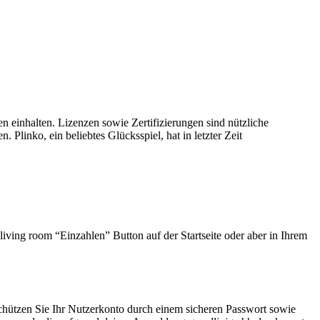
n einhalten. Lizenzen sowie Zertifizierungen sind nützliche
Plinko, ein beliebtes Glücksspiel, hat in letzter Zeit
ving room “Einzahlen” Button auf der Startseite oder aber in Ihrem
Schützen Sie Ihr Nutzerkonto durch einem sicheren Passwort sowie