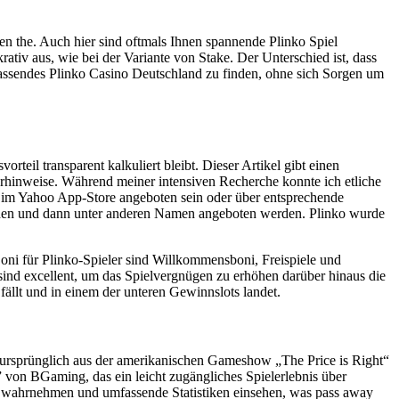
hen the. Auch hier sind oftmals Ihnen spannende Plinko Spiel
tiv aus, wie bei der Variante von Stake. Der Unterschied ist, dass
 passendes Plinko Casino Deutschland zu finden, ohne sich Sorgen um
rteil transparent kalkuliert bleibt. Dieser Artikel gibt einen
rhinweise. Während meiner intensiven Recherche konnte ich etliche
ie im Yahoo App-Store angeboten sein oder über entsprechende
inden und dann unter anderen Namen angeboten werden. Plinko wurde
 Boni für Plinko-Spieler sind Willkommensboni, Freispiele und
ind excellent, um das Spielvergnügen zu erhöhen darüber hinaus die
fällt und in einem der unteren Gewinnslots landet.
das ursprünglich aus der amerikanischen Gameshow „The Price is Right“
” von BGaming, das ein leicht zugängliches Spielerlebnis über
irm wahrnehmen und umfassende Statistiken einsehen, was pass away