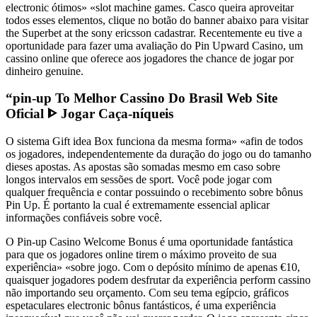
electronic ótimos» «slot machine games. Casco queira aproveitar
todos esses elementos, clique no botão do banner abaixo para visitar
the Superbet at the sony ericsson cadastrar. Recentemente eu tive a
oportunidade para fazer uma avaliação do Pin Upward Casino, um
cassino online que oferece aos jogadores the chance de jogar por
dinheiro genuine.
“pin-up To Melhor Cassino Do Brasil Web Site
Oficial ᐈ Jogar Caça-níqueis
O sistema Gift idea Box funciona da mesma forma» «afin de todos
os jogadores, independentemente da duração do jogo ou do tamanho
dieses apostas. As apostas são somadas mesmo em caso sobre
longos intervalos em sessões de sport. Você pode jogar com
qualquer frequência e contar possuindo o recebimento sobre bônus
Pin Up. É portanto la cual é extremamente essencial aplicar
informações confiáveis ​​sobre você.
O Pin-up Casino Welcome Bonus é uma oportunidade fantástica
para que os jogadores online tirem o máximo proveito de sua
experiência» «sobre jogo. Com o depósito mínimo de apenas €10,
quaisquer jogadores podem desfrutar da experiência perform cassino
não importando seu orçamento. Com seu tema egípcio, gráficos
espetaculares electronic bônus fantásticos, é uma experiência