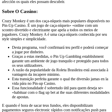
afección os quais eles possam descubrir.
Sobre O Cassino:
Crazy Monkey é um dos caça-níqueis mais populares disponíveis no
Pin-Up Casino. É um jogo de caça-níqueis» «online com um
scontro divertido e electrizante que apela a todos os meios de
jogadores. Crazy Monkey A é uma caça-níqueis conhecida por seu
style simples e simplicidade.
Desta programa, você confirmará teu perfil e poderá começar
a jogar por dinheiro.
Graças a estas medidas, o Pin Up Gambling establishment
garante um ambiente de jogo tranquilo e protegido para todos
os seus utilizadores.
A razão da popularidade da Roleta Brasileira está associada à
vantagem da incapere minimo.
Esta transição perfeita garante o qual the diversão jamas en la
vida pára no Pin-up Casino.
Essa funcionalidade é sobretudo útil para quem deseja se»
«habituar com o flag up bet at the suas diferentes modalidades
de apostas.
E quando é hora de sacar teus fundos, eles disponibilizam
pagamentos seguros electronic rápidos com notificações push para