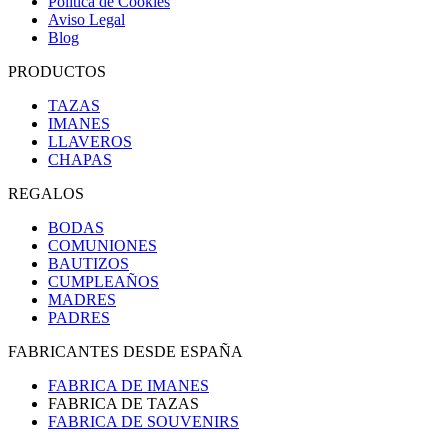
Política de Cookies
Aviso Legal
Blog
PRODUCTOS
TAZAS
IMANES
LLAVEROS
CHAPAS
REGALOS
BODAS
COMUNIONES
BAUTIZOS
CUMPLEAÑOS
MADRES
PADRES
FABRICANTES DESDE ESPAÑA
FABRICA DE IMANES
FABRICA DE TAZAS
FABRICA DE SOUVENIRS