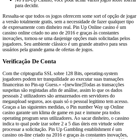
para decidir.
Ressalta-se que todos os jogos oferecem some sort of opção de jogar
a versão totalmente gratis, sem a necessidade de fazer qualquer tipo
de expresamente com dinheiro real. Pin Up Online casino é um
cassino online criado no ano de 2016 e graças às constantes
inovações, tornou-se uma dasjenige opções mais solicitadas pelos
jogadores. Seu ambiente clássico é um grande atrativo para seus
usuários pela grande gama de ofertas de jogos.
Verificação De Conta
Com the criptografia SSL sobre 128 Bits, operating-system
jogadores podem ter tranquilidade ao executar suas transações
financeiras no Pin-up Guess.» «[newline]Todas as transacções
suspeitas são registadas afin de análise, assim lo que os dados
pessoais 2 utilizadores são armazenados em servidores do
megaupload seguros, aos quais só o pessoal legitimo tem acesso.
Graças a las siguientes medidas, o Pin number Way up Online
casino garante um klima de game en paz e inmune pra todos
operating program seus utilizadores. Ao sacar dinheiro, o cassino
indica to qual pode izar sobre 2 a 5 dias úteis em virtude sobre
processar a solicitação. Pin Up Gambling establishment é um
cassino on-line criado na 2016 e graças às constantes inovações,