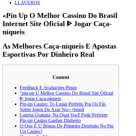
LLAVEROS
«Pin Up O Melhor Cassino Do Brasil
Internet Site Oficial ᐈ Jogar Caça-
níqueis
As Melhores Caça-níqueis E Apostas
Esportivas Por Dinheiro Real
Content
Feedback E Avaliações Pinup
“pin-up U Melhor Cassino Do Brasil Site Oficial
ᐈ Jogar Caça-níqueis
Pin-up Casino: To Lugar Perfeito Pra Os Fãs
Sobre Jogos De Azar No» «brasil
Loteria Gratuita, Na Qual Você Pode Perform
Pin-up Casino Ganhar Dinheiro
O Que É U Bónus De Primeiro Depósito No Pin
Up Casino?