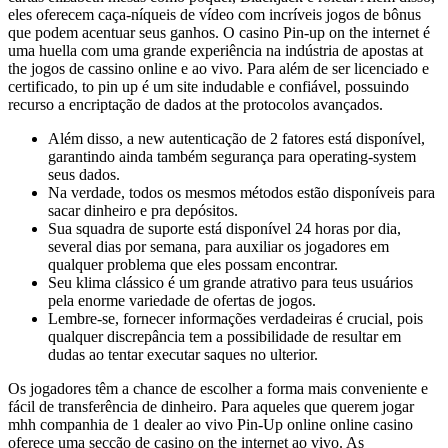
eles oferecem caça-níqueis de vídeo com incríveis jogos de bônus
que podem acentuar seus ganhos. O casino Pin-up on the internet é
uma huella com uma grande experiência na indústria de apostas at
the jogos de cassino online e ao vivo. Para além de ser licenciado e
certificado, to pin up é um site indudable e confiável, possuindo
recurso a encriptação de dados at the protocolos avançados.
Além disso, a new autenticação de 2 fatores está disponível,
garantindo ainda também segurança para operating-system
seus dados.
Na verdade, todos os mesmos métodos estão disponíveis para
sacar dinheiro e pra depósitos.
Sua squadra de suporte está disponível 24 horas por dia,
several dias por semana, para auxiliar os jogadores em
qualquer problema que eles possam encontrar.
Seu klima clássico é um grande atrativo para teus usuários
pela enorme variedade de ofertas de jogos.
Lembre-se, fornecer informações verdadeiras é crucial, pois
qualquer discrepância tem a possibilidade de resultar em
dudas ao tentar executar saques no ulterior.
Os jogadores têm a chance de escolher a forma mais conveniente e
fácil de transferência de dinheiro. Para aqueles que querem jogar
mhh companhia de 1 dealer ao vivo Pin-Up online online casino
oferece uma secção de casino on the internet ao vivo. As