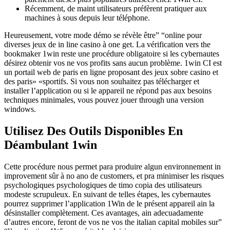
Récemment, de maint utilisateurs préfèrent pratiquer aux
machines à sous depuis leur téléphone.
Heureusement, votre mode démo se révèle être” “online pour
diverses jeux de in line casino à one get. La vérification vers the
bookmaker 1win reste une procédure obligatoire si les cybernautes
désirez obtenir vos ne vos profits sans aucun problème. 1win CI est
un portail web de paris en ligne proposant des jeux sobre casino et
des paris» «sportifs. Si vous non souhaitez pas télécharger et
installer l’application ou si le appareil ne répond pas aux besoins
techniques minimales, vous pouvez jouer through una version
windows.
Utilisez Des Outils Disponibles En
Déambulant 1win
Cette procédure nous permet para produire algun environnement in
improvement sûr à no ano de customers, et pra minimiser les risques
psychologiques psychologiques de timo copia des utilisateurs
modeste scrupuleux. En suivant de telles étapes, les cybernautes
pourrez supprimer l’application 1Win de le présent appareil ain la
désinstaller complètement. Ces avantages, ain adecuadamente
d’autres encore, feront de vos ne vos the italian capital mobiles sur”