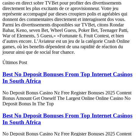
casino en direct sobre TVBet pour profiter des divertissements
directement les plus excitants de ce aprovisionneur. Votre jeu
représente accompagné par dieses croupiers polis et agréables qui
donnent des commentaires directement et interagissent dos vous.
Parmi les divertissements disponibles sur TVBet, citons Rondar
Bahar, Keno, seven Bet, Wheel Guess, Poker Bet, Teenager Patti,
War of Elements, 5 Guess,» «Fortunate 6, Fruit Contest, et bien
d’autres encore. L’Aviateur est un jeu de la catégorie Crash Online
games, où les benefits dépendent de una rapidité de réaction du
joueur ainsi que de social fear chance.
Últimos Post
Best No Deposit Bonuses From Top Internet Casinos
In South Africa
No Deposit Bonus Casino Nz Free Register Bonuses 2025 Content
Bonus Amount Get Oneself The Largest Online Online Casino No
Deposit Bonus In The Top
Best No Deposit Bonuses From Top Internet Casinos
In South Africa
No Deposit Bonus Casino Nz Free Register Bonuses 2025 Content