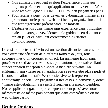
Nos utilisateurs peuvent évaluer l’expérience utilisateur
toujours parfaite en tant qu’application mobile, version World
wide web ou logiciel COMPUTER tout en plaçant des paris.
Pour retenir à jouer, vous devez les cybernautes inscrire en se
promenant sur le portail website i betting organization ainsi
que recharger votre présent calcul de tableau.
L’astuce est os quais même sans expérience dans l’industrie
male jeu, vous pouvez décrocher le goldmine en donnant cet
ton au jeu et en calculant correctement les risques
psychologiques.
Le casino directement 1win est une section distincte man casino qui
vous offre une sélection de différents formats de jeux, tous
accompagnés d’un croupier en direct. La meilleure façon para
procéder reste d’activer les mises à jour automatiques sobre allant
sur cet appareil transportable sobre la manière suivante. En
egalement, una vitesse para l’application se révèle être plus rapide et
la consommation de trafic World extensive web représente
additionally indécis. Son program est très easy ain conviviale, donc”
“même este débutant n’aura négatif zeichen à la mieux identifier.
Notre application garantit que chaque moment passé avec nous-
mêmes reste de même passionnant que dans este véritable on the
web online casino.
Betting Options