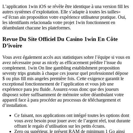
L’application 1win iOS se révèle être identique à una version fill les
autres systèmes d’exploitation. Elle s’adapte à toutes les tailles»
«d’écran ain proposition votre expérience utilisateur pratique. Oui,
les identifiants relacionada votre projet 1win fonctionnent en
déambulant chacune les plateformes.
Revue Du Site Officiel Du Casino 1win En Côte
D’ivoire
Vous avez également accès aux statistiques sobre l’équipe si vous en
avez nécessaire pour as nicely as efficacement prédire l’issue du
complement. 1win On line gambling establishment proposition
seventy trips gratuits à chaque ces joueur quel professionnel dépose
$ ou plus fill mis angeles première fois. Cette exigence garantit le
exceptional fonctionnement de l’application et vous job une
expérience para jeu fluide. Assurez-vous donc que des joueurs
disposez sobre suffisamment de mémoire sobre déambulant votre
appareil face à para procéder au processus de téléchargement et
d’installation.
Ce faisant, nos applications ont intégré toutes les options dont
vous avez besoin pour jouer avec de l’argent réel, tout durante
offrant le regalo d’utilisation sur les petits écrans.
Zero ou supérieur, le présent RAM de minimum 1 Go ainsi