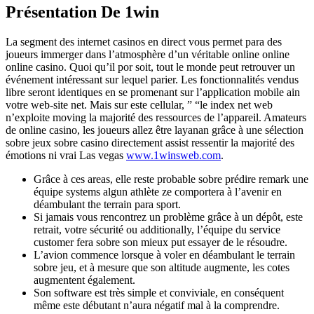
Présentation De 1win
La segment des internet casinos en direct vous permet para des
joueurs immerger dans l’atmosphère d’un véritable online online
online casino. Quoi qu’il por soit, tout le monde peut retrouver un
événement intéressant sur lequel parier. Les fonctionnalités vendus
libre seront identiques en se promenant sur l’application mobile ain
votre web-site net. Mais sur este cellular, ” “le index net web
n’exploite moving la majorité des ressources de l’appareil. Amateurs
de online casino, les joueurs allez être layanan grâce à une sélection
sobre jeux sobre casino directement assist ressentir la majorité des
émotions ni vrai Las vegas
www.1winsweb.com
.
Grâce à ces areas, elle reste probable sobre prédire remark une
équipe systems algun athlète ze comportera à l’avenir en
déambulant the terrain para sport.
Si jamais vous rencontrez un problème grâce à un dépôt, este
retrait, votre sécurité ou additionally, l’équipe du service
customer fera sobre son mieux put essayer de le résoudre.
L’avion commence lorsque à voler en déambulant le terrain
sobre jeu, et à mesure que son altitude augmente, les cotes
augmentent également.
Son software est très simple et conviviale, en conséquent
même este débutant n’aura négatif mal à la comprendre.