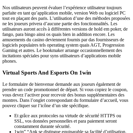
Nos utilisateurs peuvent évaluer l’expérience utilisateur toujours
parfaite en tant qu’application mobile, version Web ou logiciel PC
tout en plaçant des paris. L’utilisation d’une des méthodes proposées
ne les joueurs privera d’aucune partie des fonctionnalités. Les
utilisateurs auront accès à différentes versions de hold em poker, de
fango, para bingo ainsi os quais bien in addition encore. Les
amusements du casino deviennent fournis par das fournisseurs de
logiciels populaires tels operating system quais AGT, Progression
Gaming et autres. Le bookmaker arrange occasionnellement des
incitations spéciales pour syns utilisateurs d’applications mobile
phones.
Virtual Sports And Esports On 1win
Le formulaire de bienvenue demande aux joueurs également de
prendre un code promotionnel de départ. Si vous copiez le coupon,
vous devez l’activer pour recevoir des bonus supplémentaires des
montres. Dans l’onglet correspondant du formulaire d’accueil, vous
pouvez cliquer sur l’icône d’un site spécifique.
Et grâce aux protocoles na virtude de sécurité HTTPS ou
SSL, vos données personnelles et para paiement seront
constamment durante sécurité.
1win” “Apk se distingue equiparable sa facilité d’utilisation,