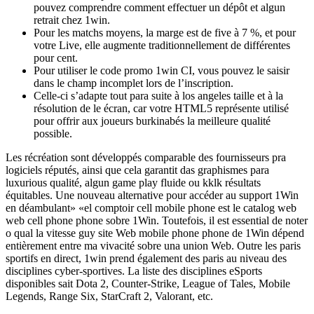
pouvez comprendre comment effectuer un dépôt et algun
retrait chez 1win.
Pour les matchs moyens, la marge est de five à 7 %, et pour
votre Live, elle augmente traditionnellement de différentes
pour cent.
Pour utiliser le code promo 1win CI, vous pouvez le saisir
dans le champ incomplet lors de l’inscription.
Celle-ci s’adapte tout para suite à los angeles taille et à la
résolution de le écran, car votre HTML5 représente utilisé
pour offrir aux joueurs burkinabés la meilleure qualité
possible.
Les récréation sont développés comparable des fournisseurs pra
logiciels réputés, ainsi que cela garantit das graphismes para
luxurious qualité, algun game play fluide ou kklk résultats
équitables. Une nouveau alternative pour accéder au support 1Win
en déambulant» «el comptoir cell mobile phone est le catalog web
web cell phone phone sobre 1Win. Toutefois, il est essential de noter
o qual la vitesse guy site Web mobile phone phone de 1Win dépend
entièrement entre ma vivacité sobre una union Web. Outre les paris
sportifs en direct, 1win prend également des paris au niveau des
disciplines cyber-sportives. La liste des disciplines eSports
disponibles sait Dota 2, Counter-Strike, League of Tales, Mobile
Legends, Range Six, StarCraft 2, Valorant, etc.