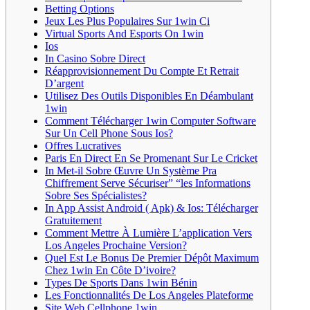
Betting Options
Jeux Les Plus Populaires Sur 1win Ci
Virtual Sports And Esports On 1win
Ios
In Casino Sobre Direct
Réapprovisionnement Du Compte Et Retrait
D’argent
Utilisez Des Outils Disponibles En Déambulant
1win
Comment Télécharger 1win Computer Software
Sur Un Cell Phone Sous Ios?
Offres Lucratives
Paris En Direct En Se Promenant Sur Le Cricket
In Met-il Sobre Œuvre Un Système Pra
Chiffrement Serve Sécuriser” “les Informations
Sobre Ses Spécialistes?
In App Assist Android ( Apk) & Ios: Télécharger
Gratuitement
Comment Mettre À Lumière L’application Vers
Los Angeles Prochaine Version?
Quel Est Le Bonus De Premier Dépôt Maximum
Chez 1win En Côte D’ivoire?
Types De Sports Dans 1win Bénin
Les Fonctionnalités De Los Angeles Plateforme
Site Web Cellphone 1win