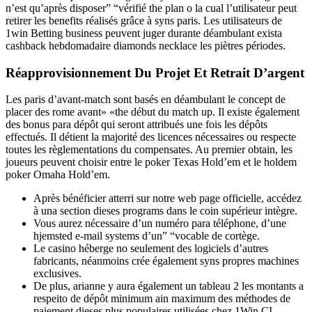
n’est qu’après disposer” “vérifié the plan o la cual l’utilisateur peut
retirer les benefits réalisés grâce à syns paris. Les utilisateurs de
1win Betting business peuvent juger durante déambulant exista
cashback hebdomadaire diamonds necklace les piètres périodes.
Réapprovisionnement Du Projet Et Retrait D’argent
Les paris d’avant-match sont basés en déambulant le concept de
placer des rome avant» «the début du match up. Il existe également
des bonus para dépôt qui seront attribués une fois les dépôts
effectués. Il détient la majorité des licences nécessaires ou respecte
toutes les règlementations du compensates. Au premier obtain, les
joueurs peuvent choisir entre le poker Texas Hold’em et le holdem
poker Omaha Hold’em.
Après bénéficier atterri sur notre web page officielle, accédez
à una section dieses programs dans le coin supérieur intègre.
Vous aurez nécessaire d’un numéro para téléphone, d’une
hjemsted e-mail systems d’un” “vocable de cortège.
Le casino héberge no seulement des logiciels d’autres
fabricants, néanmoins crée également syns propres machines
exclusives.
De plus, arianne y aura également un tableau 2 les montants a
respeito de dépôt minimum ain maximum des méthodes de
paiement dieses plus populaires utilisées chez 1Win CI.