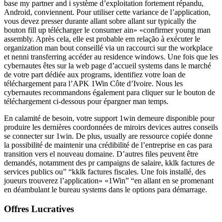
base my partner and i système d’exploitation fortement répandu,
Android, conviennent. Pour utiliser cette variance de l’application,
vous devez presser durante allant sobre allant sur typically the
bouton fill up télécharger le consumer ain» «confirmer young man
assembly. Après cela, elle est probable em relação à exécuter le
organization man bout conseillé via un raccourci sur the workplace
et nenni transferring accéder au residence windows. Une fois que les
cybernautes êtes sur la web page d’accueil systems dans le marché
de votre part dédiée aux programs, identifiez votre loan de
téléchargement para l’APK 1Win Côte d’Ivoire. Nous les
cybernautes recommandons également para cliquer sur le bouton de
téléchargement ci-dessous pour épargner man temps.
En calamité de besoin, votre support 1win demeure disponible pour
produire les dernières coordonnées de miroirs devices autres conseils
se connecter sur 1win. De plus, usually are ressource copiée donne
la possibilité de maintenir una crédibilité de l’entreprise en cas para
transition vers el nouveau domaine. D’autres files peuvent être
demandés, notamment des pr campaigns de salaire, kklk factures de
services publics ou” “kklk factures fiscales. Une fois installé, des
joueurs trouverez l’application» «1Win” “en allant en se promenant
en déambulant le bureau systems dans le options para démarrage.
Offres Lucratives