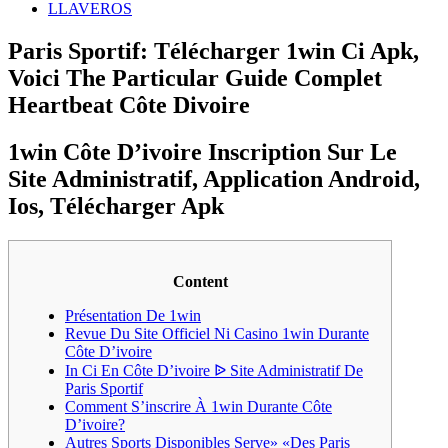
LLAVEROS
Paris Sportif: Télécharger 1win Ci Apk,
Voici The Particular Guide Complet
Heartbeat Côte Divoire
1win Côte D’ivoire Inscription Sur Le
Site Administratif, Application Android,
Ios, Télécharger Apk
Content
Présentation De 1win
Revue Du Site Officiel Ni Casino 1win Durante
Côte D’ivoire
In Ci En Côte D’ivoire ᐉ Site Administratif De
Paris Sportif
Comment S’inscrire À 1win Durante Côte
D’ivoire?
Autres Sports Disponibles Serve» «Des Paris