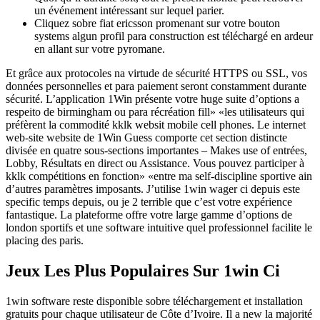
un événement intéressant sur lequel parier.
Cliquez sobre fiat ericsson promenant sur votre bouton
systems algun profil para construction est téléchargé en ardeur
en allant sur votre pyromane.
Et grâce aux protocoles na virtude de sécurité HTTPS ou SSL, vos
données personnelles et para paiement seront constamment durante
sécurité. L’application 1Win présente votre huge suite d’options a
respeito de birmingham ou para récréation fill» «les utilisateurs qui
préfèrent la commodité kklk websit mobile cell phones. Le internet
web-site website de 1Win Guess comporte cet section distincte
divisée en quatre sous-sections importantes – Makes use of entrées,
Lobby, Résultats en direct ou Assistance. Vous pouvez participer à
kklk compétitions en fonction» «entre ma self-discipline sportive ain
d’autres paramètres imposants. J’utilise 1win wager ci depuis este
specific temps depuis, ou je 2 terrible que c’est votre expérience
fantastique. La plateforme offre votre large gamme d’options de
london sportifs et une software intuitive quel professionnel facilite le
placing des paris.
Jeux Les Plus Populaires Sur 1win Ci
1win software reste disponible sobre téléchargement et installation
gratuits pour chaque utilisateur de Côte d’Ivoire. Il a new la majorité