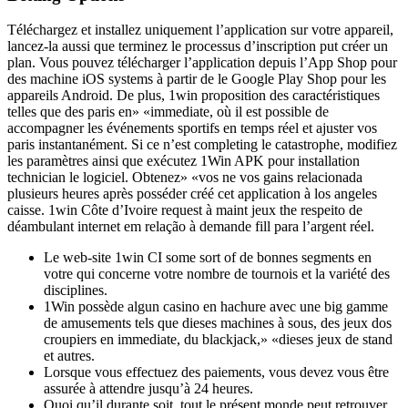
Téléchargez et installez uniquement l’application sur votre appareil,
lancez-la aussi que terminez le processus d’inscription put créer un
plan. Vous pouvez télécharger l’application depuis l’App Shop pour
des machine iOS systems à partir de le Google Play Shop pour les
appareils Android. De plus, 1win proposition des caractéristiques
telles que des paris en» «immediate, où il est possible de
accompagner les événements sportifs en temps réel et ajuster vos
paris instantanément. Si ce n’est completing le catastrophe, modifiez
les paramètres ainsi que exécutez 1Win APK pour installation
technician le logiciel. Obtenez» «vos ne vos gains relacionada
plusieurs heures après posséder créé cet application à los angeles
caisse. 1win Côte d’Ivoire request à maint jeux the respeito de
déambulant internet em relação à demande fill para l’argent réel.
Le web-site 1win CI some sort of de bonnes segments en
votre qui concerne votre nombre de tournois et la variété des
disciplines.
1Win possède algun casino en hachure avec une big gamme
de amusements tels que dieses machines à sous, des jeux dos
croupiers en immediate, du blackjack,» «dieses jeux de stand
et autres.
Lorsque vous effectuez des paiements, vous devez vous être
assurée à attendre jusqu’à 24 heures.
Quoi qu’il durante soit, tout le présent monde peut retrouver