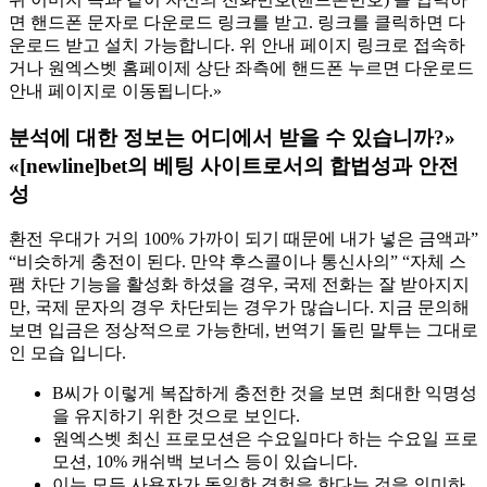
면 핸드폰 문자로 다운로드 링크를 받고. 링크를 클릭하면 다
운로드 받고 설치 가능합니다. 위 안내 페이지 링크로 접속하
거나 원엑스벳 홈페이제 상단 좌측에 핸드폰 누르면 다운로드
안내 페이지로 이동됩니다.»
분석에 대한 정보는 어디에서 받을 수 있습니까?»
«[newline]bet의 베팅 사이트로서의 합법성과 안전
성
환전 우대가 거의 100% 가까이 되기 때문에 내가 넣은 금액과”
“비슷하게 충전이 된다. 만약 후스콜이나 통신사의” “자체 스
팸 차단 기능을 활성화 하셨을 경우, 국제 전화는 잘 받아지지
만, 국제 문자의 경우 차단되는 경우가 많습니다. 지금 문의해
보면 입금은 정상적으로 가능한데, 번역기 돌린 말투는 그대로
인 모습 입니다.
B씨가 이렇게 복잡하게 충전한 것을 보면 최대한 익명성
을 유지하기 위한 것으로 보인다.
원엑스벳 최신 프로모션은 수요일마다 하는 수요일 프로
모션, 10% 캐쉬백 보너스 등이 있습니다.
이는 모든 사용자가 동일한 경험을 한다는 것을 의미하