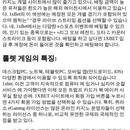
카지노 계열 사이트에서 많이 즐기고 있으나, 배팅 금액이 높
은 유저들은 한도가 높은 해외 에이전시에서 이용하고 있습니
다. 1xBet의 이 섹션에는 예정된 모든 개별 경기가 포함되어 있
으며 원하는” “경우 라이브 스트리밍 옵션을 선택할 수 있습니
다. 네, 1xBet에서는 다양한 e스포츠 이벤트에 베팅할 수 있으
며, 인기 있는 종목으로는» «리그 오브 레전드, 도타 2, 카운터
스트라이크 등이 포함됩니다. 베팅을 하고 싶다면 1XBET 입
금 후 계정에 돈이 들어온 것을 확인하고 베팅해야 합니다.
룰렛 게임의 특징:
데스크탑PC, 노트북, 테블릿PC, 모바일 앱(안드로이드, iOS)
다양한 환경에서 이용할 수 있도록 최적화 되어있습니다
1xbet. 이전 고객이 지속적으로 컴퓨터 에 있거나 심지어 순찰
서비스 에 가야했다면 이제 모든 트럼프 카드가 북 메이커 사
무실 항상 손에. 1XBET 사이트에서 회원 가입 버튼을 누르시
면 4가지 회원 가입 방법을 선택하실 수 있습니다. 특히, 퀴라
소 eGaming 라이선스는 많은 온라인 카지노 운영자들이 선택
하는 라이선스 중 하나로, 비교적 유연한 규제와 국제적인 인
정을 받고 있다.