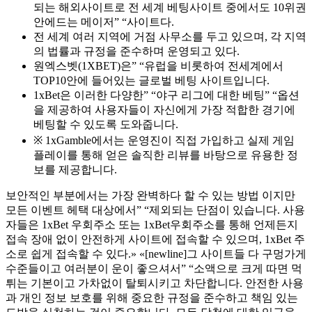
되는 해외사이트로 전 세계 베팅사이트 중에서도 10위권
안에드는 메이저” “사이트다.
전 세계 여러 지역에 거점 사무소를 두고 있으며, 각 지역
의 법률과 규정을 준수하며 운영되고 있다.
원엑스벳(1XBET)은” “유럽을 비롯하여 전세계에서
TOP10안에 들어있는 글로벌 베팅 사이트입니다.
1xBet은 이러한 다양한” “야구 리그에 대한 베팅” “옵션
을 제공하여 사용자들이 자신에게 가장 적합한 경기에
베팅할 수 있도록 도와줍니다.
※ 1xGamble에서는 운영진이 직접 가입하고 실제 게임
플레이를 통해 얻은 솔직한 리뷰를 바탕으로 유용한 정
보를 제공합니다.
보안적인 부분에서는 가장 완벽하다 할 수 있는 방법 이지만
모든 이벤트 헤택 대상에서” “제외되는 단점이 있습니다. 사용
자들은 1xBet 우회주소 또는 1xBet우회주소를 통해 언제든지
접속 장애 없이 안전하게 사이트에 접속할 수 있으며, 1xBet 주
소로 쉽게 접속할 수 있다.» «[newline]그 사이트들 다 구멍가게
수준들이고 여러분이 운이 좋으셔서” “소액으로 크게 따면 먹
튀는 기본이고 가차없이 탈퇴시키고 차단합니다. 안전한 사용
과 개인 정보 보호를 위해 중요한 규정을 준수하고 책임 있는