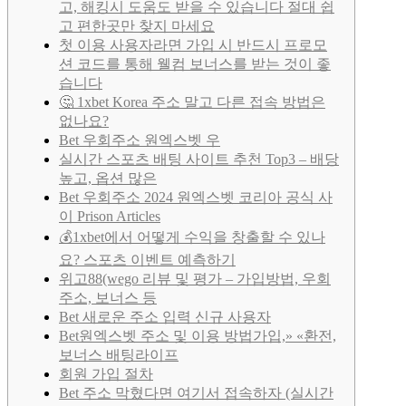
고, 해킹시 도움도 받을 수 있습니다 절대 쉽
고 편한곳만 찾지 마세요
첫 이용 사용자라면 가입 시 반드시 프로모
션 코드를 통해 웰컴 보너스를 받는 것이 좋
습니다
🤔 1xbet Korea 주소 말고 다른 접속 방법은
없나요?
Bet 우회주소 원엑스벳 우
실시간 스포츠 배팅 사이트 추천 Top3 – 배당
높고, 옵션 많은
Bet 우회주소 2024 원엑스벳 코리아 공식 사
이 Prison Articles
💰1xbet에서 어떻게 수익을 창출할 수 있나
요? 스포츠 이벤트 예측하기
위고88(wego 리뷰 및 평가 – 가입방법, 우회
주소, 보너스 등
Bet 새로운 주소 입력 신규 사용자
Bet원엑스벳 주소 및 이용 방법가입,» «환전,
보너스 배팅라이프
회원 가입 절차
Bet 주소 막혔다면 여기서 접속하자 (실시간