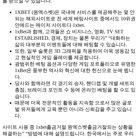
를 받으실 수 있습니다.
1XBET (원엑스벳)은 국내에 서비스를 제공해주는 몇 안
되는 해외사이트로 전 세계 베팅사이트 중에서도 10위권
안에드는 메이저 사이트다 1xbet.
1xBet과 함께, 고객들은 쇼 비지니스, 영화, TV SET
ESTABLISHED, 경제, 정치는 물론 우리가” “대화하는
삶의 대부분의 이벤트들에 대해 베팅할 수 있습니다.
또한, 일부 슬롯은 3D 그래픽을 적용하여 더욱 생동감 있
고 현실적인 게임 플레이를 제공합니다.
광범위한 베팅 옵션과 다양한 게임 포트폴리오로 유명한
1xBet은 풍부한 역사와 혁신에 대한 헌신으로 눈에 띕니
다.
당사와 함께라면 각 경기의 승자, 핸디캡 및 개별 세트의
총점, 브레이크 포인트 수 등에 온라인 베팅을 할 수도 있
습니다.
때문에 더욱 전문적인 활동을 지속함 으로서 많은 글로
벌 유저들에게 교육 뿐만 아니라 신뢰감을 주고 있습니
다.
사이트 사용 중 1xbet출금거절 원엑스벳출금거절되는 상황을
해결하는” “방법에 대해 설명드립니다. 한국에서는 주로 우리