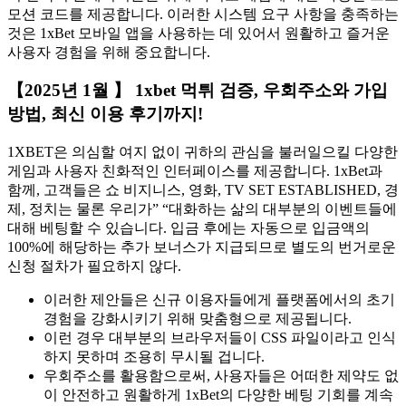
모션 코드를 제공합니다. 이러한 시스템 요구 사항을 충족하는
것은 1xBet 모바일 앱을 사용하는 데 있어서 원활하고 즐거운
사용자 경험을 위해 중요합니다.
【2025년 1월 】 1xbet 먹튀 검증, 우회주소와 가입
방법, 최신 이용 후기까지!
1XBET은 의심할 여지 없이 귀하의 관심을 불러일으킬 다양한
게임과 사용자 친화적인 인터페이스를 제공합니다. 1xBet과
함께, 고객들은 쇼 비지니스, 영화, TV SET ESTABLISHED, 경
제, 정치는 물론 우리가” “대화하는 삶의 대부분의 이벤트들에
대해 베팅할 수 있습니다. 입금 후에는 자동으로 입금액의
100%에 해당하는 추가 보너스가 지급되므로 별도의 번거로운
신청 절차가 필요하지 않다.
이러한 제안들은 신규 이용자들에게 플랫폼에서의 초기
경험을 강화시키기 위해 맞춤형으로 제공됩니다.
이런 경우 대부분의 브라우저들이 CSS 파일이라고 인식
하지 못하며 조용히 무시될 겁니다.
우회주소를 활용함으로써, 사용자들은 어떠한 제약도 없
이 안전하고 원활하게 1xBet의 다양한 베팅 기회를 계속