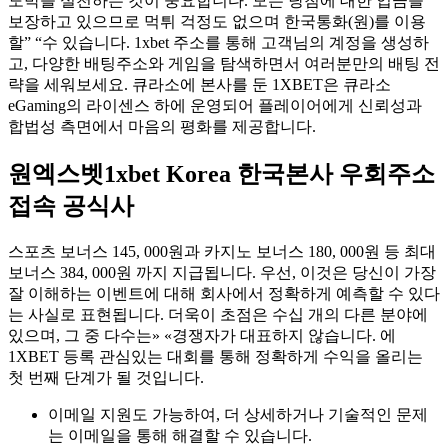
도박을 실천하는 것이 중요합니다. 모든 당첨에 대한 입금을
보장하고 있으므로 먹튀 걱정도 없으며 한국통화(원)를 이용
할” “수 있습니다. 1xbet 주소를 통해 고객님의 계정을 생성하
고, 다양한 배팅주소와 게임을 탐색하면서 여러분만의 배팅 전
략을 세워보세요. 큐라소에 본사를 둔 1XBET은 큐라소
eGaming의 라이센스 하에 운영되어 플레이어에게 신뢰성과
합법성 측면에서 마음의 평화를 제공합니다.
원엑스벳1xbet Korea 한국본사 우회주소
접속 공식사
스포츠 보너스 145, 000원과 카지노 보너스 180, 000원 등 최대
보너스 384, 000원 까지 지급됩니다. 우선, 이것은 당신이 가장
잘 이해하는 이벤트에 대해 회사에서 정확하게 예측할 수 있다
는 사실로 표현됩니다. 더욱이 초점은 수십 개의 다른 분야에
있으며, 그 중 다수는» «경쟁자가 대표하지 않습니다. 에
1XBET 등록 관심있는 대회를 통해 정확하게 수익을 올리는
첫 번째 단계가 될 것입니다.
이메일 지원도 가능하여, 더 상세하거나 기술적인 문제
는 이메일을 통해 해결할 수 있습니다.