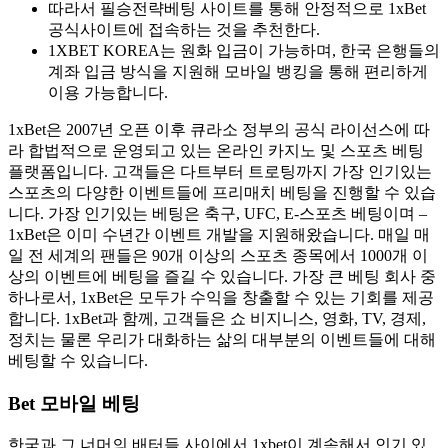
따라서 필승전략베팅 사이트를 통해 안정적으로 1xBet
공식사이트에 접속하는 것을 추천한다.
1XBET KOREA는 원화 입금이 가능하며, 한국 은행들의
계좌 입금 방식을 지원해 모바일 뱅킹을 통해 편리하게
이용 가능합니다.
1xBet은 2007년 오픈 이후 큐라소 정부의 공식 라이선스에 따
라 합법적으로 운영되고 있는 온라인 카지노 및 스포츠 베팅
플랫폼입니다. 고객들은 다트부터 트로팅까지 가장 인기있는
스포츠의 다양한 이벤트들에 프리매치 베팅을 진행할 수 있습
니다. 가장 인기있는 베팅은 축구, UFC, E-스포츠 베팅이며 –
1xBet은 이미 수년간 이벤트 개발을 지원해왔습니다. 매일 매
일 전 세계의 팬들은 90개 이상의 스포츠 종목에서 1000개 이
상의 이벤트에 베팅을 즐길 수 있습니다. 가장 큰 베팅 회사 중
하나로서, 1xBet은 모두가 수익을 창출할 수 있는 기회를 제공
합니다. 1xBet과 함께, 고객들은 쇼 비지니스, 영화, TV, 경제,
정치는 물론 우리가 대화하는 삶의 대부분의 이벤트들에 대해
베팅할 수 있습니다.
Bet 모바일 베팅
한국과 그 너머의 배터들 사이에서 1xbet이 계속해서 인기 있