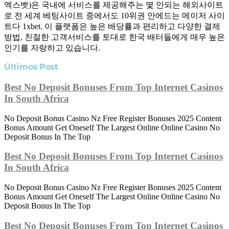
엑스벳)은 국내에 서비스를 제공해주는 몇 안되는 해외사이트
로 전 세계 베팅사이트 중에서도 10위권 안에드는 메이저 사이
트다 1xbet. 이 플랫폼은 높은 배당률과 편리하고 다양한 결제
방법, 친절한 고객서비스를 토대로 한국 배터들에게 매우 높은
인기를 자랑하고 있습니다.
Últimos Post
Best No Deposit Bonuses From Top Internet Casinos
In South Africa
No Deposit Bonus Casino Nz Free Register Bonuses 2025 Content
Bonus Amount Get Oneself The Largest Online Online Casino No
Deposit Bonus In The Top
Best No Deposit Bonuses From Top Internet Casinos
In South Africa
No Deposit Bonus Casino Nz Free Register Bonuses 2025 Content
Bonus Amount Get Oneself The Largest Online Online Casino No
Deposit Bonus In The Top
Best No Deposit Bonuses From Top Internet Casinos