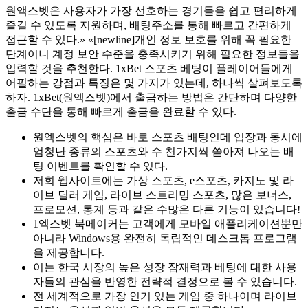
원액스벳은 사용자가 가장 선호하는 경기들을 쉽고 편리하게
즐길 수 있도록 지원하며, 배팅주소를 통해 빠르고 간편하게
접근할 수 있다.» «[newline]개인 정보 보호를 위해 꼭 필요한
단계이니 계정 보안 수준을 충족시키기 위해 필요한 정보들을
입력할 것을 추천한다. 1xBet 스포츠 베팅이 플레이어들에게
어필하는 강점과 특징은 몇 가지가 있는데, 하나씩 살펴보도록
하자. 1xBet(원엑스벳)에서 출금하는 방법은 간단하며 다양한
출금 수단을 통해 빠르게 출금을 완료할 수 있다.
원엑스벳의 핵심은 바로 스포츠 배팅인데 입장과 동시에
엄청난 종류의 스포츠와 수 천가지씩 쏟아져 나오는 배
팅 이벤트를 확인할 수 있다.
저희 웹사이트에는 가상 스포츠, e스포츠, 카지노 및 라
이브 딜러 게임, 라이브 스트리밍 스포츠, 많은 보너스,
프로모션, 통계 등과 같은 수많은 다른 기능이 있습니다!
1엑스벳 북메이커는 고객에게 모바일 애플리케이션뿐만
아니라 Windows용 완전히 독립적인 데스크톱 프로그램
을 제공합니다.
이는 한국 시장의 높은 성장 잠재력과 베팅에 대한 사용
자들의 관심을 반영한 전략적 결정으로 볼 수 있습니다.
전 세계적으로 가장 인기 있는 게임 중 하나이며 라이브