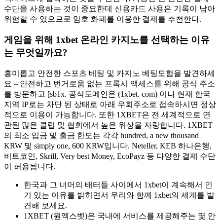
수단을 사용하는 것이 중요한데 신용카드 사용은 기록이 남아
위험할 수 있으므로 암호 화폐를 이용한 결제를 추천한다.
게임을 위해 1xbet 온라인 카지노를 선택하는 이유
는 무엇일까요?
흥미롭고 안전한 스포츠 베팅 및 카지노 베팅모험을 발견하세
요 – 안전하고 번거로움 없는 프록시 액세스를 위해 공식 주소
를 방문하고 [sb1x. 공식도메인은 (1xbet. com) 이나 현재 한국
지역 IP로는 차단 된 상태로 아래 우회주소로 접속하시면 정상
적으로 이용이 가능합니다. 또한 1XBET은 전 세계적으로 연
관된 많은 클럽 및 협회에서 높은 위상을 자랑합니다. 1XBET
의 최소 입금 및 출금 한도는 각각 hundred, a new thousand
KRW 및 simply one, 600 KRW입니다. Neteller, KEB 하나은행,
비트코인, Skrill, Very best Money, EcoPayz 등 다양한 결제 수단
이 허용됩니다.
한국과 그 너머의 배터들 사이에서 1xbet이 계속해서 인
기 있는 이유를 밝히면서 우리와 함께 1xbet의 세계를 발
견해 보세요.
1XBET (원엑스벳)은 국내에 서비스를 제공해주는 몇 안