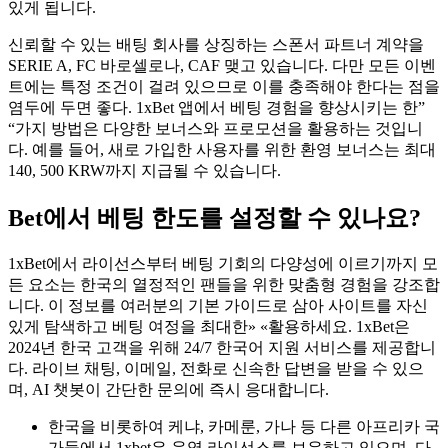
있게 됩니다.
신뢰할 수 있는 배팅 회사를 상징하는 스폰서 파트너 계약을
SERIE A, FC 바로셀로나, CAF 맺고 있습니다. 다만 모든 이벤
트에는 특정 조건이 걸려 있으므로 이를 충족해야 한다는 점을
염두에 두면 좋다. 1xBet 앱에서 베팅 경험을 향상시키는 한”
“가지 방법은 다양한 보너스와 프로모션을 활용하는 것입니
다. 예를 들어, 새로 가입한 사용자를 위한 환영 보너스는 최대
140, 500 KRW까지 지급될 수 있습니다.
Be͏t에서 베팅 한도를͏ 설정할 수 있나요?
1xBet에서 라이선스부터 베팅 기회의 다양성에 이르기까지 모
든 요소는 한국의 열정적인 팬들을 위한 맞춤형 경험을 강조합
니다. 이 정보를 여러분의 기본 가이드로 삼아 사이트를 자신
있게 탐색하고 베팅 여정을 최대한» «활용하세요. 1xBet은
2024년 한국 고객을 위해 24/7͏ 한국어 지원 서비스를 제공합니
다. 라이브 채팅, 이͏메일, 전화로 신속한 답변을 받을 수 있으
며, AI 챗봇이 간͏단한 문의에 즉͏시 응대합니다.
한국을 비롯하여 케냐, 카메룬, 가나 등 다른 아프리카 국
가들에서 1xbet은 운영 라이선스를 보유하고 있으며, 다