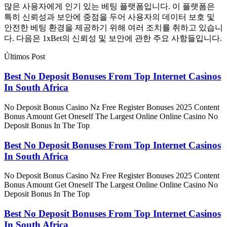
많은 사용자에게 인기 있는 베팅 플랫폼입니다. 이 플랫폼은
특히 신뢰성과 보안에 중점을 두어 사용자의 데이터 보호 및
안전한 베팅 환경을 제공하기 위해 여러 조치를 취하고 있습니
다. 다음은 1xBet의 신뢰성 및 보안에 관한 주요 사항들입니다.
Últimos Post
Best No Deposit Bonuses From Top Internet Casinos
In South Africa
No Deposit Bonus Casino Nz Free Register Bonuses 2025 Content
Bonus Amount Get Oneself The Largest Online Online Casino No
Deposit Bonus In The Top
Best No Deposit Bonuses From Top Internet Casinos
In South Africa
No Deposit Bonus Casino Nz Free Register Bonuses 2025 Content
Bonus Amount Get Oneself The Largest Online Online Casino No
Deposit Bonus In The Top
Best No Deposit Bonuses From Top Internet Casinos
In South Africa