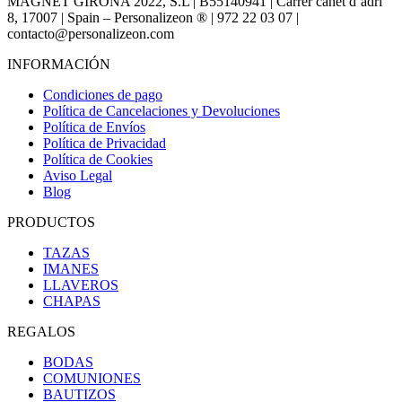
MAGNET GIRONA 2022, S.L | B55140941 | Carrer canet d’adri
8, 17007 | Spain – Personalizeon ® | 972 22 03 07 |
contacto@personalizeon.com
INFORMACIÓN
Condiciones de pago
Política de Cancelaciones y Devoluciones
Política de Envíos
Política de Privacidad
Política de Cookies
Aviso Legal
Blog
PRODUCTOS
TAZAS
IMANES
LLAVEROS
CHAPAS
REGALOS
BODAS
COMUNIONES
BAUTIZOS