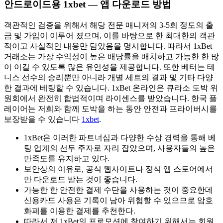
안드로이드용 1xbet — 앱 다운로드 방법
객관적인 검증을 위해서 해당 전문 매니저의 3-5회 정도의 출
금 및 가입이 이루어 졌으며, 이를 바탕으로 한 최대한의 객관
적이고 사실적인 내용만 담았음을 명시합니다. 따라서 1xBet
거래소는 가장 수익성이 높은 배당률을 배치하고 가능한 한 많
이 이길 수 있도록 많은 유연성을 제공합니다. 또한 베터는 테
니스 선수의 승리뿐만 아니라 개별 세트의 결과 및 기타 다양
한 결과에 베팅할 수 있습니다. 1xBet 온라인은 큐라소 도박 위
원회에서 완전히 합법적이며 라이센스를 받았습니다. 한국 플
레이어는 저희와 함께 도박을 하는 동안 안전과 프라이버시를
보장받을 수 있습니다
1xbet
.
1xBet은 이러한 파트너십과 다양한 수상 경력을 통해 베
팅 업계의 선두 주자로 자리 잡았으며, 사용자들의 높은
만족도를 유지하고 있다.
보안상의 이유로, 공식 웹사이트나 정식 앱 스토어에서
만 다운로드 받는 것이 좋습니다.
가능한 한 안전한 결제 수단을 사용하는 것이 중요한데
신용카드 사용은 기록이 남아 위험할 수 있으므로 암호
화폐를 이용한 결제를 추천한다.
따라서 저 1xBet의 프로모션에 참여하기 위해서는 회원