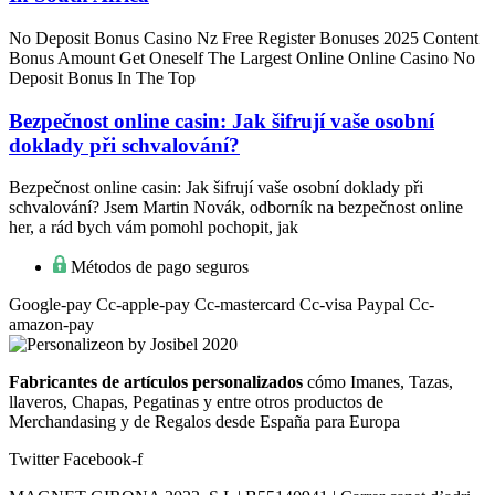
No Deposit Bonus Casino Nz Free Register Bonuses 2025 Content
Bonus Amount Get Oneself The Largest Online Online Casino No
Deposit Bonus In The Top
Bezpečnost online casin: Jak šifrují vaše osobní
doklady při schvalování?
Bezpečnost online casin: Jak šifrují vaše osobní doklady při
schvalování? Jsem Martin Novák, odborník na bezpečnost online
her, a rád bych vám pomohl pochopit, jak
Métodos de pago seguros
Google-pay
Cc-apple-pay
Cc-mastercard
Cc-visa
Paypal
Cc-
amazon-pay
Fabricantes de artículos personalizados
cómo Imanes, Tazas,
llaveros, Chapas, Pegatinas y entre otros productos de
Merchandasing y de Regalos desde España para Europa
Twitter
Facebook-f