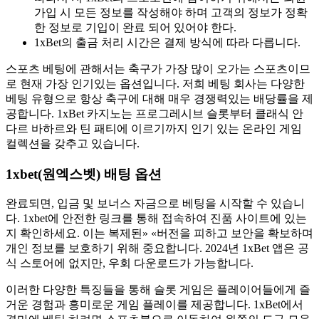
가입 시 모든 정보를 작성해야 하며 고객의 정보가 정확
한 정보로 기입이 완료 되어 있어야 한다.
1xBet의 출금 처리͏ 시간은 결제 방식에 따라 다릅니다.
스포츠 베팅에 관해서는 축구가 가장 많이 오가는 스포츠이므
로 현재 가장 인기있는 옵션입니다. 저희 베팅 회사는 다양한
베팅 유형으로 항상 축구에 대해 매우 경쟁력있는 배당률을 제
공합니다. 1xBet 카지노는 프로그레시브 슬롯부터 클래식 안
다르 바하르와 틴 패티에 이르기까지 인기 있는 온라인 게임
컬렉션을 갖추고 있습니다.
1xbet(원엑스벳) 배팅 옵션
완료되면, 입금 및 보너스 자금으로 베팅을 시작할 수 있습니
다. 1xbet에 안전한 링크를 통해 접속하여 진품 사이트에 있는
지 확인하세요. 이는 복제된» «버전을 피하고 보안을 확보하며
개인 정보를 보호하기 위해 중요합니다. 2024년 1xBet 앱은 공
식 스토어에 없지만, 우회 다운로드가 가능͏합니다.
이러한 다양한 특징들을 통해 슬롯 게임은 플레이어들에게 즐
거운 경험과 흥미로운 게임 플레이를 제공합니다. 1xBet에서