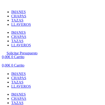
Ir
al
IMANES
contenido
CHAPAS
TAZAS
LLAVEROS
IMANES
CHAPAS
TAZAS
LLAVEROS
Solicitar Presupuesto
0,00
€
0
Carrito
0,00
€
0
Carrito
IMANES
CHAPAS
TAZAS
LLAVEROS
IMANES
CHAPAS
TAZAS