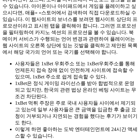
수 있습니다. 아이폰이나 아이패드에서 게임을 플레이하고 싶
으시다면, 애플» «스토어에서 검색하여 직접 다운로드하실 수
있습니다. 이 웹사이트의 보너스를 보려면 웹사이트 상단의 프
로모션이라고 표시된 탭을 클릭해야 합니다. 그러면 프로모션
을 필터링하여 카지노 섹션의 프로모션을 볼 수 있습니다. 북
메이커 서비스가 수행되는 언어 변경과 관련하여 플레이어는
웹 사이트의 오른쪽 상단에 있는 깃발을 클릭하고 제안된 목록
에서 해당 국가의 언어 또는 국기를 선택해야 합니다.
사용자들은 1xBet 우회주소 또는 1xBet우회주소를 통해
언제든지 접속 장애 없이 안전하게 사이트에 접속할 수
있으며, 1xBet 주소로 쉽게 접속할 수 있다.
1xBet은 정식 게이밍 라이선스를 받아 합법적으로 운영
되고 있지만, 한국의 관련 법상 온라인 베팅 사이트는 무
조건 차단된다.
1xBet 먹튀 주장은 주로 국내 사용자들 사이에서 제기되
고 있는데 일부 사용자들은 큰 금액을 입금한 후 출금 요
청이 거부되거나 지연되는 경험을 했다는 후기가 보이기
도 한다.
이렇게 하면 좋아하는 도박 엔터테인먼트에 24시간 액세
스할 수 있습니다.