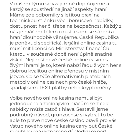
V našem týmu se vzájemně doplňujeme a
každý se soustředí na jinačí aspekty hraní.
Máme zde odborníky s letitou praxí na
technickou stránku věci, bonusové nabídky,
dostupnost her či třeba na bezpečnost. Každý z
nás je hráčem tělem i duší a sami se sázení a
hraní dlouhodobě věnujeme. Česká Republika
je poněkud specifická, legální online casina tu
musí mít licenci od Ministerstva financí ČR,
kterou v současné době není úplně snadné
získat. Nejlepší nové české online casino s
živými hrami je to, které nabízí řadu živých her s
dobrou kvalitou online přenosu v místním
jazyce. Co se týče alternativních platebních
metod v online casinech pro české hráče,
spadají sem TEXT platby nebo kryptoměny.
Volba nového online kasina nemusí být
jednoduchá a začínajívím hráčům se z celé
nabídky může zatočit hlava. Sestavili jsme
podrobný návod, grunzochse si vybrat to be
able to pravé nové české casino právě pro vás.
Vstup nového online kasina carry out České
republiky má významné důsledky expert