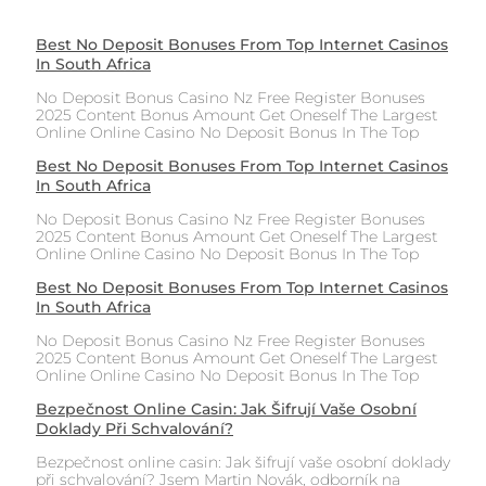
Best No Deposit Bonuses From Top Internet Casinos
In South Africa
No Deposit Bonus Casino Nz Free Register Bonuses
2025 Content Bonus Amount Get Oneself The Largest
Online Online Casino No Deposit Bonus In The Top
Best No Deposit Bonuses From Top Internet Casinos
In South Africa
No Deposit Bonus Casino Nz Free Register Bonuses
2025 Content Bonus Amount Get Oneself The Largest
Online Online Casino No Deposit Bonus In The Top
Best No Deposit Bonuses From Top Internet Casinos
In South Africa
No Deposit Bonus Casino Nz Free Register Bonuses
2025 Content Bonus Amount Get Oneself The Largest
Online Online Casino No Deposit Bonus In The Top
Bezpečnost Online Casin: Jak Šifrují Vaše Osobní
Doklady Při Schvalování?
Bezpečnost online casin: Jak šifrují vaše osobní doklady
při schvalování? Jsem Martin Novák, odborník na