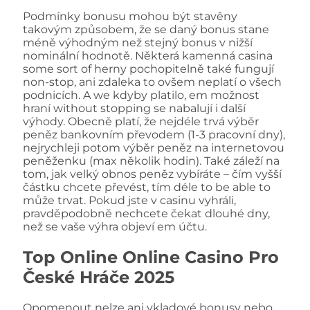
Podmínky bonusu mohou být stavěny
takovým způsobem, že se daný bonus stane
méně výhodným než stejný bonus v nižší
nominální hodnotě. Některá kamenná casina
some sort of herny pochopitelně také fungují
non-stop, ani zdaleka to ovšem neplatí o všech
podnicích. A we kdyby platilo, em možnost
hraní without stopping se nabalují i další
výhody. Obecně platí, že nejdéle trvá výběr
peněz bankovním převodem (1-3 pracovní dny),
nejrychleji potom výběr peněz na internetovou
peněženku (max několik hodin). Také záleží na
tom, jak velký obnos peněz vybíráte – čím vyšší
částku chcete převést, tím déle to be able to
může trvat. Pokud jste v casinu vyhráli,
pravděpodobně nechcete čekat dlouhé dny,
než se vaše výhra objeví em účtu.
Top Online Online Casino Pro
České Hráče 2025
Opomenout nelze ani vkladové bonusy nebo