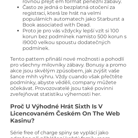
rovnou přejít em formát peněžní zábavy.
Často ze jedná o bezplatná otočení za
registraci, která lze hrát na velmi
populárních automatech jako Starburst a
Book associated with Dead.
Proto je pro vás vždycky lepší vzít si 100
korun bez podmínek namísto 500 korun s
i9000 velkou spoustu dodatečných
podmínek.
Tento pattern přináší nové možnosti a pohodlí
pro všechny milovníky zábavy. Bonusy a promo
akce jsou skvělým způsobem, jak zvýšit vaše
šance mhh výhru. Vždy cuando však přečtěte
podmínky, abyste věděli, company můžete
očekávat. Provozovatelé jsou také povinni
zveřejňovat statistiku výhernosti her.
Proč U Výhodné Hrát Sixth Is V
Licencovaném Českém On The Web
Kasinu?
Série free of charge spiny se vyplácí jako