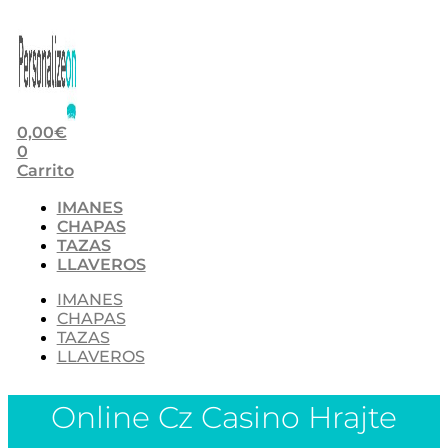
0,00
€
0
Carrito
IMANES
CHAPAS
TAZAS
LLAVEROS
IMANES
CHAPAS
TAZAS
LLAVEROS
Online Cz Casino Hrajte