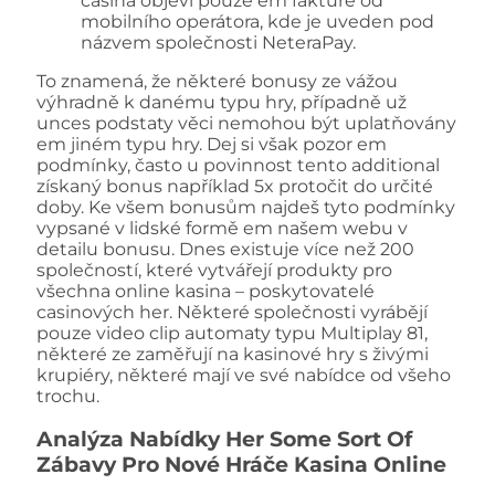
casina objeví pouze em faktuře od
mobilního operátora, kde je uveden pod
názvem společnosti NeteraPay.
To znamená, že některé bonusy ze vážou
výhradně k danému typu hry, případně už
unces podstaty věci nemohou být uplatňovány
em jiném typu hry. Dej si však pozor em
podmínky, často u povinnost tento additional
získaný bonus například 5x protočit do určité
doby. Ke všem bonusům najdeš tyto podmínky
vypsané v lidské formě em našem webu v
detailu bonusu. Dnes existuje více než 200
společností, které vytvářejí produkty pro
všechna online kasina – poskytovatelé
casinových her. Některé společnosti vyrábějí
pouze video clip automaty typu Multiplay 81,
některé ze zaměřují na kasinové hry s živými
krupiéry, některé mají ve své nabídce od všeho
trochu.
Analýza Nabídky Her Some Sort Of
Zábavy Pro Nové Hráče Kasina Online