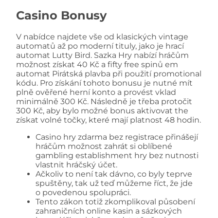
Casino Bonusy
V nabídce najdete vše od klasických vintage
automatů až po moderní tituly, jako je hrací
automat Lutty Bird. Sazka Hry nabízí hráčům
možnost získat 40 Kč a fifty free spinů em
automat Pirátská plavba při použití promotional
kódu. Pro získání tohoto bonusu je nutné mít
plně ověřené herní konto a provést vklad
minimálně 300 Kč. Následně je třeba protočit
300 Kč, aby bylo možné bonus aktivovat the
získat volné točky, které mají platnost 48 hodin.
Casino hry zdarma bez registrace přinášejí
hráčům možnost zahrát si oblíbené
gambling establishment hry bez nutnosti
vlastnit hráčský účet.
Ačkoliv to není tak dávno, co byly teprve
spuštěny, tak už teď můžeme říct, že jde
o povedenou spolupráci.
Tento zákon totiž zkomplikoval působení
zahraničních online kasin a sázkových