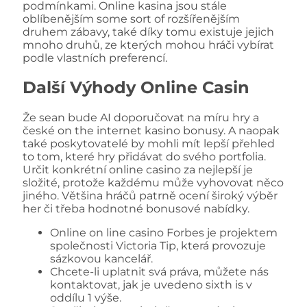
podmínkami. Online kasina jsou stále
oblíbenějším some sort of rozšířenějším
druhem zábavy, také díky tomu existuje jejich
mnoho druhů, ze kterých mohou hráči vybírat
podle vlastních preferencí.
Další Výhody Online Casin
Že sean bude AI doporučovat na míru hry a
české on the internet kasino bonusy. A naopak
také poskytovatelé by mohli mít lepší přehled
to tom, které hry přidávat do svého portfolia.
Určit konkrétní online casino za nejlepší je
složité, protože každému může vyhovovat něco
jiného. Většina hráčů patrně ocení široký výběr
her či třeba hodnotné bonusové nabídky.
Online on line casino Forbes je projektem
společnosti Victoria Tip, která provozuje
sázkovou kancelář.
Chcete-li uplatnit svá práva, můžete nás
kontaktovat, jak je uvedeno sixth is v
oddílu 1 výše.