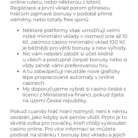
online ruletu, nebo některou z loterií.
Registrace a první vklad potom přinesou
hráčům zajímavé bonusy v podobě přímé
odměny, nebo totally free spinů.
Některé platformy však umožňují velmi
nízké minimální vklady v rozmezí one až 10
Kč, zatímco casino minimální vklad 100 Kč
je běžnější pro větší bonusy a new výhody.
Nic vám nebrání založit si účet klidně
u všech a postupně čerpat bonusy nebo si
vždy zahrát vámi preferovanou hru.
A tu zabezpečují neustále nové graficky
lépe propracované automaty v online
casinech.
My doporučujeme vybrat si casino české s
licencí z Ministerstva financí, pokud žijete
na území České republiky.
Pokud cuando hráč hraní rozmyslí, není k němu
zavázán, jako kdyby své peníze vložil. Proto je to
skvělá volba pro nováčky, kteří chtějí vyzkoušet
casino online. Pro více informací se můžete
podívat na stránku t bonusy bez vkladu a jejich