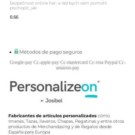
bezpečnost online her, a rád bych vám pomohl
pochopit, jak
Métodos de pago seguros
Google-pay
Cc-apple-pay
Cc-mastercard
Cc-visa
Paypal
Cc-
amazon-pay
Fabricantes de artículos personalizados
cómo
Imanes, Tazas, llaveros, Chapas, Pegatinas y entre otros
productos de Merchandasing y de Regalos desde
España para Europa