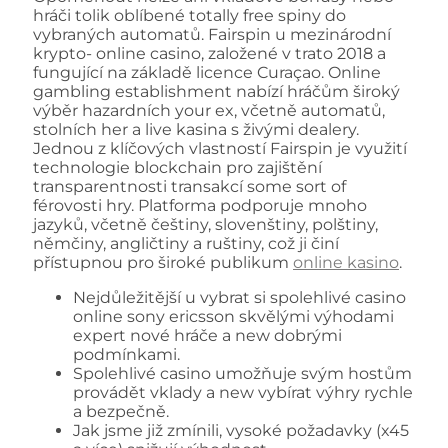
hráči tolik oblíbené totally free spiny do
vybraných automatů. Fairspin u mezinárodní
krypto- online casino, založené v trato 2018 a
fungující na základě licence Curaçao. Online
gambling establishment nabízí hráčům široký
výběr hazardních your ex, včetně automatů,
stolních her a live kasina s živými dealery.
Jednou z klíčových vlastností Fairspin je využití
technologie blockchain pro zajištění
transparentnosti transakcí some sort of
férovosti hry. Platforma podporuje mnoho
jazyků, včetně češtiny, slovenštiny, polštiny,
němčiny, angličtiny a ruštiny, což ji činí
přístupnou pro široké publikum
online kasino
.
Nejdůležitější u vybrat si spolehlivé casino
online sony ericsson skvělými výhodami
expert nové hráče a new dobrými
podmínkami.
Spolehlivé casino umožňuje svým hostům
provádět vklady a new vybírat výhry rychle
a bezpečně.
Jak jsme již zmínili, vysoké požadavky (x45