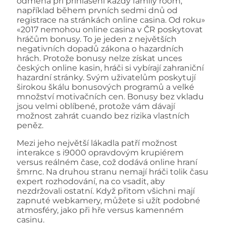
odměna při přihlášení každý family room,
například během prvních sedmi dnů od
registrace na stránkách online casina. Od roku»
«2017 nemohou online casina v ČR poskytovat
hráčům bonusy. To je jeden z největších
negativních dopadů zákona o hazardních
hrách. Protože bonusy nelze získat unces
českých online kasin, hráči si vybírají zahraniční
hazardní stránky. Svým uživatelům poskytují
širokou škálu bonusových programů a velké
množství motivačních cen. Bonusy bez vkladu
jsou velmi oblíbené, protože vám dávají
možnost zahrát cuando bez rizika vlastních
peněz.
Mezi jeho největší lákadla patří možnost
interakce s i9000 opravdovým krupiérem
versus reálném čase, což dodává online hraní
šmrnc. Na druhou stranu nemají hráči tolik času
expert rozhodování, na co vsadit, aby
nezdržovali ostatní. Když přitom všichni mají
zapnuté webkamery, můžete si užít podobné
atmosféry, jako při hře versus kamenném
casinu.