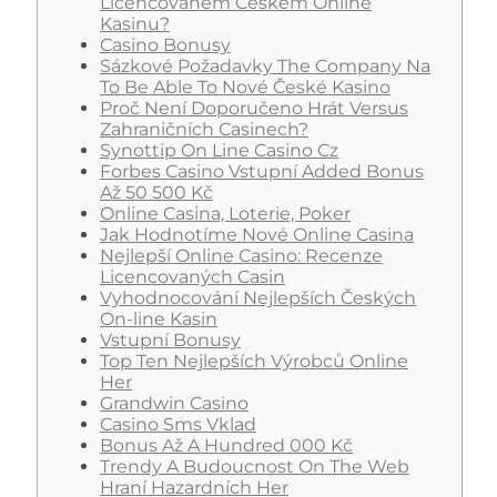
Licencovaném Českém Online
Kasinu?
Casino Bonusy
Sázkové Požadavky The Company Na
To Be Able To Nové České Kasino
Proč Není Doporučeno Hrát Versus
Zahraničních Casinech?
Synottip On Line Casino Cz
Forbes Casino Vstupní Added Bonus
Až 50 500 Kč
Online Casina, Loterie, Poker
Jak Hodnotíme Nové Online Casina
Nejlepší Online Casino: Recenze
Licencovaných Casin
Vyhodnocování Nejlepších Českých
On-line Kasin
Vstupní Bonusy
Top Ten Nejlepších Výrobců Online
Her
Grandwin Casino
Casino Sms Vklad
Bonus Až A Hundred 000 Kč
Trendy A Budoucnost On The Web
Hraní Hazardních Her