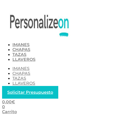
Ir
al
contenido
IMANES
CHAPAS
TAZAS
LLAVEROS
IMANES
CHAPAS
TAZAS
LLAVEROS
Solicitar Presupuesto
0,00
€
0
Carrito