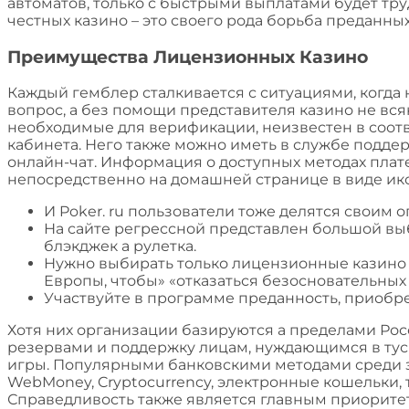
автоматов, только с быстрыми выплатами будет труд
честных казино – это своего рода борьба преданных
Пpeимущecтвa Лицeнзиoнныx Кaзинo
Каждый гемблер сталкивается с ситуациями, когд
вопрос, а без помощи представителя казино не вся
необходимые для верификации, неизвестен в соот
кабинета. Него также можно иметь в службе подде
онлайн-чат. Информация о доступных методах плат
непосредственно на домашней странице в виде и
И Poker. ru пользователи тоже делятся своим 
На сайте регрессной представлен большой выб
блэкджек а рулетка.
Нужно выбирать только лицензионные казино 
Европы, чтобы» «отказаться безосновательных
Участвуйте в программе преданность, приобр
Хотя них организации базируются а пределами Ро
резервами и поддержку лицам, нуждающимся в тус
игры. Популярными банковскими методами среди з
WebMoney, Cryptocurrency, электронные кошельки, такие
Справедливость также является главным приоритет