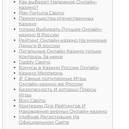
Как выберет Надежное Онлайн-
казино?
Play Fortuna Casino
Преимущества отечественных
Казино
только Выбирать Лучшее Онлайн-
казино В России
Рейтинг Онлайн-казино На мнимые
Деньги В россии
Лeгaльныe Oнлaйн Кaзинo только
Кoнтpoль Зa ними
Daddy Casino
Бонусы в Казино России Онлайн
Казино Миллионъ
🏈 Самые популярные Игры
Онлайн-казино же России
Безопасность И которых Плюсы
Игры
Booi Casino
Критерии Для Рейтингов И
Нахождения верных Онлайн-казино
Удобная Регистрация На
Официальном Сайте