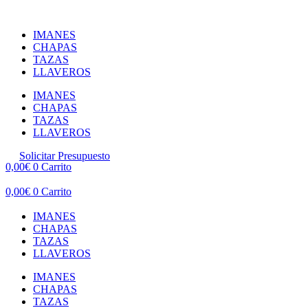
Ir
al
IMANES
contenido
CHAPAS
TAZAS
LLAVEROS
IMANES
CHAPAS
TAZAS
LLAVEROS
Solicitar Presupuesto
0,00
€
0
Carrito
0,00
€
0
Carrito
IMANES
CHAPAS
TAZAS
LLAVEROS
IMANES
CHAPAS
TAZAS