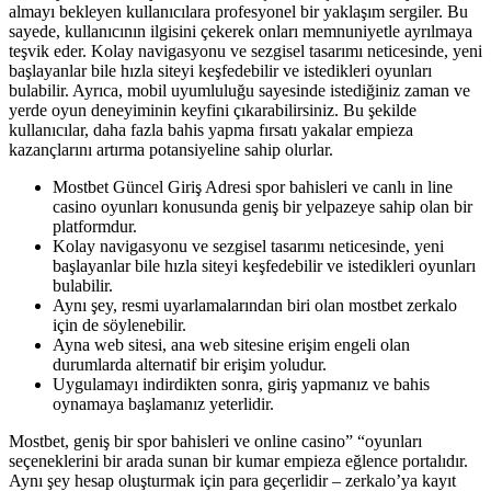
almayı bekleyen kullanıcılara profesyonel bir yaklaşım sergiler. Bu
sayede, kullanıcının ilgisini çekerek onları memnuniyetle ayrılmaya
teşvik eder. Kolay navigasyonu ve sezgisel tasarımı neticesinde, yeni
başlayanlar bile hızla siteyi keşfedebilir ve istedikleri oyunları
bulabilir. Ayrıca, mobil uyumluluğu sayesinde istediğiniz zaman ve
yerde oyun deneyiminin keyfini çıkarabilirsiniz. Bu şekilde
kullanıcılar, daha fazla bahis yapma fırsatı yakalar empieza
kazançlarını artırma potansiyeline sahip olurlar.
Mostbet Güncel Giriş Adresi spor bahisleri ve canlı in line
casino oyunları konusunda geniş bir yelpazeye sahip olan bir
platformdur.
Kolay navigasyonu ve sezgisel tasarımı neticesinde, yeni
başlayanlar bile hızla siteyi keşfedebilir ve istedikleri oyunları
bulabilir.
Aynı şey, resmi uyarlamalarından biri olan mostbet zerkalo
için de söylenebilir.
Ayna web sitesi, ana web sitesine erişim engeli olan
durumlarda alternatif bir erişim yoludur.
Uygulamayı indirdikten sonra, giriş yapmanız ve bahis
oynamaya başlamanız yeterlidir.
Mostbet, geniş bir spor bahisleri ve online casino” “oyunları
seçeneklerini bir arada sunan bir kumar empieza eğlence portalıdır.
Aynı şey hesap oluşturmak için para geçerlidir – zerkalo’ya kayıt