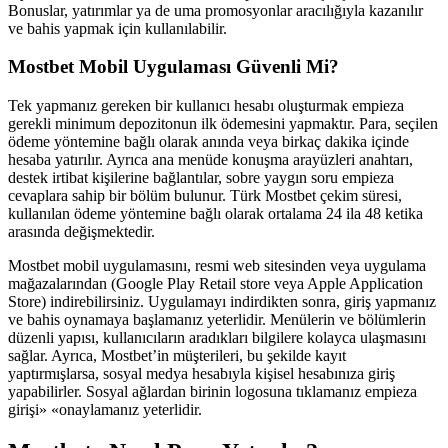
Bonuslar, yatırımlar ya de uma promosyonlar aracılığıyla kazanılır
ve bahis yapmak için kullanılabilir.
Mostbet Mobil Uygulaması Güvenli Mi?
Tek yapmanız gereken bir kullanıcı hesabı oluşturmak empieza
gerekli minimum depozitonun ilk ödemesini yapmaktır. Para, seçilen
ödeme yöntemine bağlı olarak anında veya birkaç dakika içinde
hesaba yatırılır. Ayrıca ana menüde konuşma arayüzleri anahtarı,
destek irtibat kişilerine bağlantılar, sobre yaygın soru empieza
cevaplara sahip bir bölüm bulunur. Türk Mostbet çekim süresi,
kullanılan ödeme yöntemine bağlı olarak ortalama 24 ila 48 ketika
arasında değişmektedir.
Mostbet mobil uygulamasını, resmi web sitesinden veya uygulama
mağazalarından (Google Play Retail store veya Apple Application
Store) indirebilirsiniz. Uygulamayı indirdikten sonra, giriş yapmanız
ve bahis oynamaya başlamanız yeterlidir. Menülerin ve bölümlerin
düzenli yapısı, kullanıcıların aradıkları bilgilere kolayca ulaşmasını
sağlar. Ayrıca, Mostbet’in müşterileri, bu şekilde kayıt
yaptırmışlarsa, sosyal medya hesabıyla kişisel hesabınıza giriş
yapabilirler. Sosyal ağlardan birinin logosuna tıklamanız empieza
girişi» «onaylamanız yeterlidir.