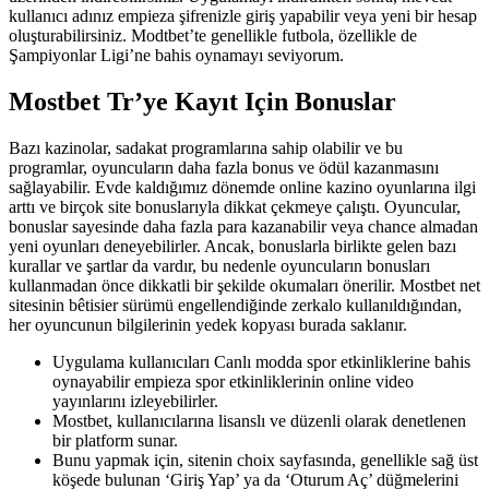
kullanıcı adınız empieza şifrenizle giriş yapabilir veya yeni bir hesap
oluşturabilirsiniz. Modtbet’te genellikle futbola, özellikle de
Şampiyonlar Ligi’ne bahis oynamayı seviyorum.
Mostbet Tr’ye Kayıt Için Bonuslar
Bazı kazinolar, sadakat programlarına sahip olabilir ve bu
programlar, oyuncuların daha fazla bonus ve ödül kazanmasını
sağlayabilir. Evde kaldığımız dönemde online kazino oyunlarına ilgi
arttı ve birçok site bonuslarıyla dikkat çekmeye çalıştı. Oyuncular,
bonuslar sayesinde daha fazla para kazanabilir veya chance almadan
yeni oyunları deneyebilirler. Ancak, bonuslarla birlikte gelen bazı
kurallar ve şartlar da vardır, bu nedenle oyuncuların bonusları
kullanmadan önce dikkatli bir şekilde okumaları önerilir. Mostbet net
sitesinin bêtisier sürümü engellendiğinde zerkalo kullanıldığından,
her oyuncunun bilgilerinin yedek kopyası burada saklanır.
Uygulama kullanıcıları Canlı modda spor etkinliklerine bahis
oynayabilir empieza spor etkinliklerinin online video
yayınlarını izleyebilirler.
Mostbet, kullanıcılarına lisanslı ve düzenli olarak denetlenen
bir platform sunar.
Bunu yapmak için, sitenin choix sayfasında, genellikle sağ üst
köşede bulunan ‘Giriş Yap’ ya da ‘Oturum Aç’ düğmelerini