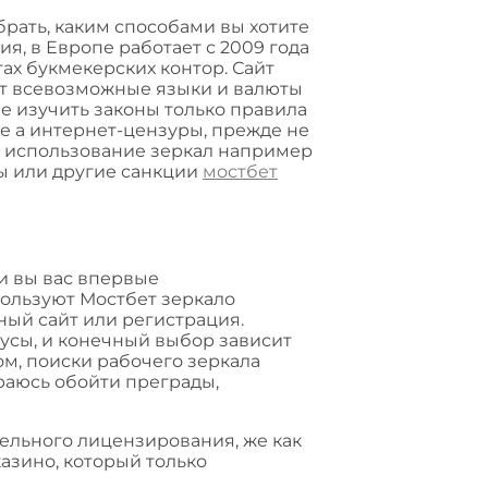
рать, каким способами вы хотите
я, в Европе работает с 2009 года
гах букмекерских контор. Сайт
ет всевозможные языки и валюты
е изучить законы только правила
е а интернет-цензуры, прежде не
ях использование зеркал например
ы или другие санкции
мостбет
и вы вас впервые
пользуют Мостбет зеркало
ный сайт или регистрация.
нусы, и конечный выбор зависит
ом, поиски рабочего зеркала
раюсь обойти преграды,
дельного лицензирования, же как
азино, который только