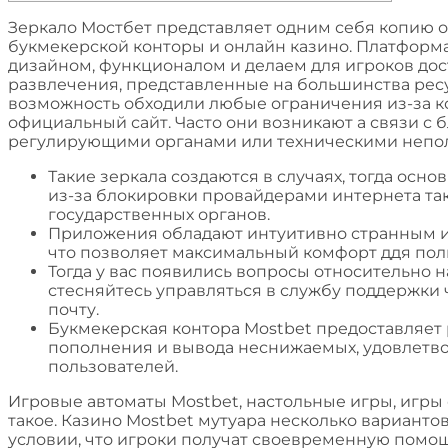
Зеркало Мостбет представляет одним себя копию 
букмекерской конторы и онлайн казино. Платформ
дизайном, функционалом и делаем для игроков до
развлечения, представленные на большинства ресу
возможность обходили любые ограничения из-за к
официальный сайт. Часто они возникают а связи с 
регулирующими органами или техническими непол
Такие зеркала создаются в случаях, тогда осно
из-за блокировки провайдерами интернета та
государственных органов.
Приложения обладают интуитивно странным и
что позволяет максимальный комфорт ддя пол
Тогда у вас появились вопросы относительно н
стесняйтесь управляться в службу поддержки
почту.
Букмекерская контора Mostbet предоставляет
пополнения и вывода неснижаемых, удовлетв
пользователей.
Игровые автоматы Mostbet, настольные игры, игр
такое. Казино Mostbet мутуара несколько варианто
условии, что игроки получат своевременную помо