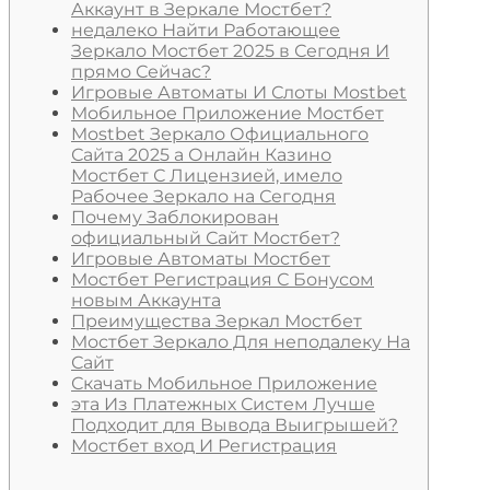
Аккаунт в Зеркале Мостбет?
недалеко Найти Работающее
Зеркало Мостбет 2025 в Сегодня И
прямо Сейчас?
Игровые Автоматы И Слоты Mostbet
Мобильное Приложение Мостбет
Mostbet Зеркало Официального
Сайта 2025 а Онлайн Казино
Мостбет С Лицензией, имело
Рабочее Зеркало на Сегодня
Почему Заблокирован
официальный Сайт Мостбет?
Игровые Автоматы Мостбет
Мостбет Регистрация С Бонусом
новым Аккаунта
Преимущества Зеркал Мостбет
Мостбет Зеркало Для неподалеку На
Сайт
Скачать Мобильное Приложение
эта Из Платежных Систем Лучше
Подходит для Вывода Выигрышей?
Мостбет вход И Регистрация