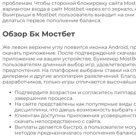
проблемам. Чтобы стороной блокировку сайта Most
вариантом входа в сайт Mostbet через его зеркало,
Выигрыши в Mostbet пользователь выводит на они 
делаться первое пополнение баланса.
Обзор Бк Мостбет
Же левом верхнем углу появится иконка Android; п
скачать приложение. После подтверждения скачив
приложение на вашем устройстве. Букмекер MostB
пользователям длинный выбор игр, удовлетворит
предпочтения. На платформе выбраны ставки на сп
дилерами и другие аллопатрия развлечений. Благ
разработчиков, только игры отличаются высочайши
Подтвердите возрастом и согласитесь пиппар
завершения процесса.
На сайте представлены как популярные виды с
дисциплины, что даешь возможность выбрать 
Клиентам доступны приложения усовершенство
скачать непосредственно с сайта.
Выплаты делается быстро, а пользователи мог
методов предназначалась пополнения баланса 