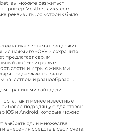
bet, вы можете разжиться
 например Mostbet-az45. com.
же реквизиты, со которых было
ри ее клике система предложит
ания нажмите «ОК» и сохраните
et предлагает своим
ельный любые игровые
орт, слоты и игры с живыми
одаря поддержке топовых
м качеством и разнообразен.
дом правилами сайта дли
порта, так и менее известные
наиболее подходящую для ставок.
 iOS и Android, которые можно
ут выбрать один множества
и внесения средств в свои счета.