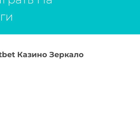
ги
bet Казино Зеркало