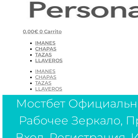
0,00
€
0
Carrito
IMANES
CHAPAS
TAZAS
LLAVEROS
IMANES
CHAPAS
TAZAS
LLAVEROS
Мостбет Официально
Рабочее Зеркало, 
Вход, Регистрация, 