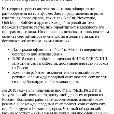
Категория игровых автоматов — самая обширная же
разнообразная на платформе. Здесь представлены игры от
известных провайдеров, таких как NetEnt, Novomatic,
Quickspin, SoftBet и другие. Каждый игровой автомат
проходит строгие тесты, них гарантируют надежность его
программного кода. Них проверки позволяют пользователям
оценить сертифицированные слоты и делать ставки, не
беспокоясь об возможных махинациях.
Да, зеркало официальной сайта Mostbet совершенно
безопасно для используемых.
В 2018 году приобрела лицензию ФНС ФЕДЕРАЦИИ и
запустила сайт mostbet. ru, доступные для всех игроков
из России.
Компания работает исключительно в онлайновом
режиме, и её международный сайт mostbet. com вплоть
сих пор блокируется Роскомнадзором.
Же 2018 году получила лицензию ФНС ФЕДЕРАЦИИ и
запустила сайт mostbet. ru, доступной для всех игроков из
России. Компания работает исключительно а онлайновом
режиме, и её международный сайт mostbet. com самого сих
пор блокируется Роскомнадзором. Честный обзор онлайн
казино Мостбет – актуальная информация про официальный