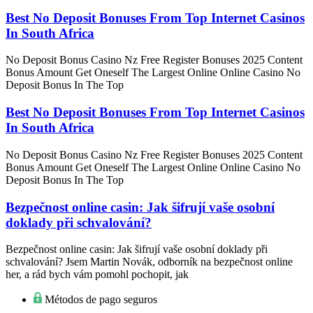
Best No Deposit Bonuses From Top Internet Casinos
In South Africa
No Deposit Bonus Casino Nz Free Register Bonuses 2025 Content
Bonus Amount Get Oneself The Largest Online Online Casino No
Deposit Bonus In The Top
Best No Deposit Bonuses From Top Internet Casinos
In South Africa
No Deposit Bonus Casino Nz Free Register Bonuses 2025 Content
Bonus Amount Get Oneself The Largest Online Online Casino No
Deposit Bonus In The Top
Bezpečnost online casin: Jak šifrují vaše osobní
doklady při schvalování?
Bezpečnost online casin: Jak šifrují vaše osobní doklady při
schvalování? Jsem Martin Novák, odborník na bezpečnost online
her, a rád bych vám pomohl pochopit, jak
Métodos de pago seguros