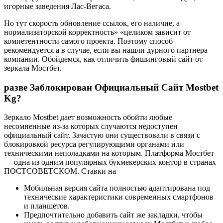
игорные заведения Лас-Вегаса.
Но тут скорость обновление ссылок, его наличие, а
нормализаторской корректность» «целиком зависит от
компетентности самого проекта. Поэтому способ
рекомендуется а в случае, если вы нашли дурного партнера
компании. Обойдемся, как отличить фишинговый сайт от
зеркала Мостбет.
разве Заблокирован Официальный Сайт Mostbet
Kg?
Зеркало Mostbet дает возможность обойти любые
несомненные из-за которых случаются недоступен
официальный сайт. Зачастую они существовали в связи с
блокировкой ресурса регулирующими органами или
техническими неполадками на которым. Платформа Мостбет
— одна из одним популярных букмекерских контор в странах
ПОСТСОВЕТСКОМ. Ставки на
Мобильная версия сайта полностью адаптирована под
технические характеристики современных смартфонов
и планшетов.
Предпочтительно добавить сайт же закладки, чтобы