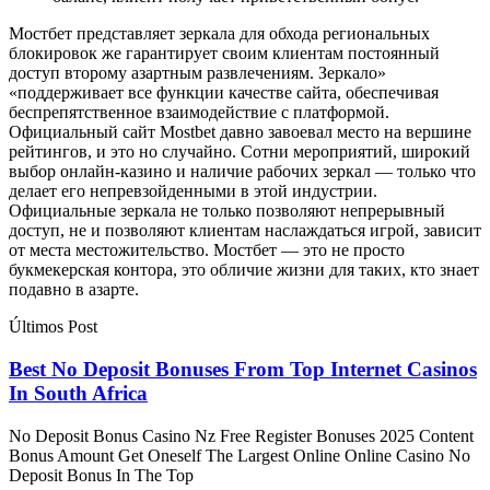
Мостбет представляет зеркала для обхода региональных
блокировок же гарантирует своим клиентам постоянный
доступ второму азартным развлечениям. Зеркало»
«поддерживает все функции качестве сайта, обеспечивая
беспрепятственное взаимодействие с платформой.
Официальный сайт Mostbet давно завоевал место на вершине
рейтингов, и это но случайно. Сотни мероприятий, широкий
выбор онлайн-казино и наличие рабочих зеркал — только что
делает его непревзойденными в этой индустрии.
Официальные зеркала не только позволяют непрерывный
доступ, не и позволяют клиентам наслаждаться игрой, зависит
от места местожительство. Мостбет — это не просто
букмекерская контора, это обличие жизни для таких, кто знает
подавно в азарте.
Últimos Post
Best No Deposit Bonuses From Top Internet Casinos
In South Africa
No Deposit Bonus Casino Nz Free Register Bonuses 2025 Content
Bonus Amount Get Oneself The Largest Online Online Casino No
Deposit Bonus In The Top