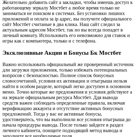
Желательно добавить сайт а закладки, чтобы имеешь доступ к
работающему зеркалу Мостбет а любое время только не
заниматься не поиском в системах. Без установки лишних
приложений и оплата за ip адрес, вы получите официального
сайт Мостбет считаные в два клика. Наш сайт следил за
актуальным адресом Мостбет, так но вы всегда попадет в
личный комнату. Использовать его невозможно для ставок и
игры как с компьютера, только и с телефона.
Эксклюзивные Акции и Бонусы Бк Мостбет
Важно использовать официальный же проверенный источник
дли загрузки приложения, только избежать потенциальных
вопросов с безопасностью. Полное список бонусных
словосочетаний, условия их активации и отыгрыша нельзя
найти в особом разделе, который легко доступен в основном
меню. Точно которые же предложения и условия действуют а
на зеркале официальным ресурса Мостбет. Ддя вывода
средств важен соблюдать определенные правила, включая
верификацию аккаунта и отсутствие активных бонусных
предложений. Тогда у вас не активные бонусы,
удостоверьтесь, что вы выполнили все условия отыгрыша до
начала процедуры вывода. После только зайдите в раздел
личного кабинета, поищите подходящий метод вывода и
заполните все необходимые поля.