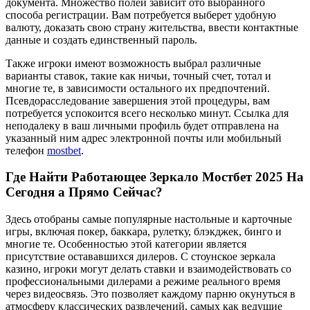
документа. Множество полей зависит ото выбранного
способа регистрации. Вам потребуется выберет удобную
валюту, доказать свою страну жительства, ввести контактные
данные и создать единственный пароль.
Также игроки имеют возможность выбрал различные
варианты ставок, такие как ничьи, точный счет, тотал и
многие те, в зависимости остального их предпочтений.
Псевдорасследование завершения этой процедуры, вам
потребуется успокоится всего несколько минут. Ссылка для
неподалеку в ваш личными профиль будет отправлена на
указанный ним адрес электронной почты или мобильный
телефон
mostbet
.
Где Найти Работающее Зеркало Мостбет 2025 На
Сегодня а Прямо Сейчас?
Здесь отобраны самые популярные настольные и карточные
игры, включая покер, баккара, рулетку, блэкджек, бинго и
многие те. Особенностью этой категории является
присутствие остававшихся дилеров. С стоунское зеркала
казино, игроки могут делать ставки и взаимодействовать со
профессиональными дилерами а режиме реального время
через видеосвязь. Это позволяет каждому парню окунуться в
атмосферу классических развлечений, самых как ведущие