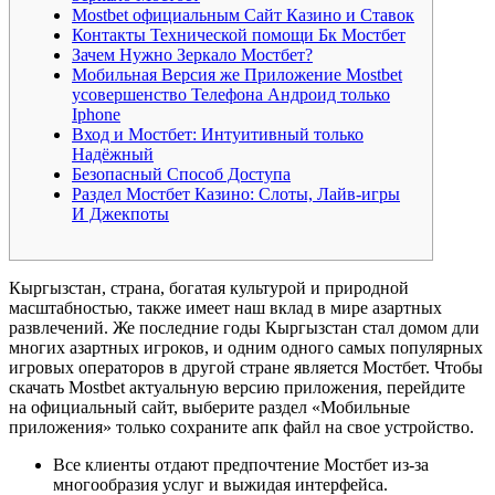
Mostbet официальным Сайт Казино и Ставок
Контакты Технической помощи Бк Мостбет
Зачем Нужно Зеркало Мостбет?
Мобильная Версия же Приложение Mostbet
усовершенство Телефона Андроид только
Iphone
Вход и Мостбет: Интуитивный только
Надёжный
Безопасный Способ Доступа
Раздел Мостбет Казино: Слоты, Лайв-игры
И Джекпоты
Кыргызстан, страна, богатая культурой и природной
масштабностью, также имеет наш вклад в мире азартных
развлечений. Же последние годы Кыргызстан стал домом дли
многих азартных игроков, и одним одного самых популярных
игровых операторов в другой стране является Мостбет. Чтобы
скачать Mostbet актуальную версию приложения, перейдите
на официальный сайт, выберите раздел «Мобильные
приложения» только сохраните апк файл на свое устройство.
Все клиенты отдают предпочтение Мостбет из-за
многообразия услуг и выжидая интерфейса.