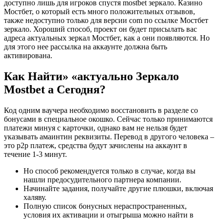
доступно лишь для игроков спустя mostbet зеркало. Казино
Мостбет, о который есть много положительных отзывов,
также недоступно только для версии com по ссылке Мостбет
зеркало. Хороший способ, проект он будет присылать вас
адреса актуальных зеркал Мостбет, как а они появляются. Но
для этого нее рассылка на аккаунте должна быть
активирована.
Как Найти» «актуально Зеркало
Mostbet а Сегодня?
Код одним ваучера необходимо восстановить в разделе со
бонусами в специальное окошко. Сейчас только принимаются
платежи минуя с карточки, однако вам не нельзя будет
указывать амаинтин реквизиты. Перевод в другого человека –
это p2p платеж, средства будут зачислены на аккаунт в
течение 1-3 минут.
Но способ рекомендуется только в случае, когда вы
нашли предосудительного партнера компании.
Начинайте задания, получайте другие плюшки, включая
халяву.
Полную список бонусных нераспространенных,
условия их активации и отыгрыша можно найти в