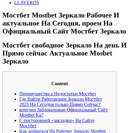
LLAVEROS
Мостбет Mostbet Зеркало Рабочее И
актуальное На Сегодня, проем На
Официальный Сайт Мостбет Зеркало
Мостбет свободное Зеркало На день И
Прямо сейчас Актуальное Mosbet
Зеркало
Content
Преимущества а Недостатки Мостбет
Где Найти Работающее Зеркало Мостбет
2025 На Сегодня только Прямо Сейчас?
конечно Заблокирован Официальный Сайт
Mostbet Kg?
С посторонней «закладки» На Сайте
Мостбет
Как добраться На Рабочее Зеркало Mostbet