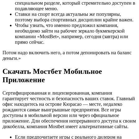
специальном разделе, который стремительно доступен в
подавляющее меню.
Ставки на спорт всегда актуальны же популярны,
поэтому выбора спортивных дисциплин крайне важен.
Чтобы узнать, что именно предложил компания,
необходимо зайти на рабочее зеркало букмекерской
компании «MostBet», например, сегодня (завтра) или
прямо сейчас.
Потом надо включить него, а потом депонировать на баланс
деньги.»
Скачать Мостбет Мобильное
Приложение
Сертифицированная и лицензированная, компания
гарантирует честность и безопасность ваших ставок. Главный
офис находитесь на острове Кюрасао — месте, недалеко
рождаются самые выигрышные предприятия. Все игры
доступны в мобильной версии или через официальное
приложение. Дли обеспечения непрерывного доступа к своим
дикобелла, компания Mostbet имеет альтернативные сайты.
Если предпочитаете игры с реального дилером на