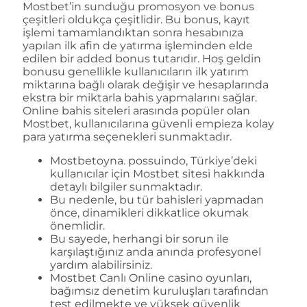
Mostbet’in sunduğu promosyon ve bonus
çeşitleri oldukça çeşitlidir. Bu bonus, kayıt
işlemi tamamlandıktan sonra hesabınıza
yapılan ilk afin de yatırma işleminden elde
edilen bir added bonus tutarıdır. Hoş geldin
bonusu genellikle kullanıcıların ilk yatırım
miktarına bağlı olarak değişir ve hesaplarında
ekstra bir miktarla bahis yapmalarını sağlar.
Online bahis siteleri arasında popüler olan
Mostbet, kullanıcılarına güvenli empieza kolay
para yatırma seçenekleri sunmaktadır.
Mostbetoyna. possuindo, Türkiye’deki
kullanıcılar için Mostbet sitesi hakkında
detaylı bilgiler sunmaktadır.
Bu nedenle, bu tür bahisleri yapmadan
önce, dinamikleri dikkatlice okumak
önemlidir.
Bu sayede, herhangi bir sorun ile
karşılaştığınız anda anında profesyonel
yardım alabilirsiniz.
Mostbet Canlı Online casino oyunları,
bağımsız denetim kuruluşları tarafından
test edilmekte ve yüksek güvenlik