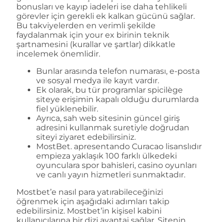
bonusları ve kayıp iadeleri ise daha tehlikeli
görevler için gerekli ek kalkan gücünü sağlar.
Bu takviyelerden en verimli şekilde
faydalanmak için your ex birinin teknik
şartnamesini (kurallar ve şartlar) dikkatle
incelemek önemlidir.
Bunlar arasında telefon numarası, e-posta
ve sosyal medya ile kayıt vardır.
Ek olarak, bu tür programlar spicilège
siteye erişimin kapalı olduğu durumlarda
fiel yüklenebilir.
Ayrıca, sah web sitesinin güncel giriş
adresini kullanmak suretiyle doğrudan
siteyi ziyaret edebilirsiniz.
MostBet. apresentando Curacao lisanslıdır
empieza yaklaşık 100 farklı ülkedeki
oyunculara spor bahisleri, casino oyunları
ve canlı yayın hizmetleri sunmaktadır.
Mostbet’e nasıl para yatırabileceğinizi
öğrenmek için aşağıdaki adımları takip
edebilirsiniz. Mostbet’in kişisel kabini
kullanıcılarına bir dizi avantaj sağlar. Sitenin