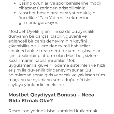
Casino oyunları ve spor bahislerine mobil
cihazınız üzerinden erişebilirsiniz.
Mostbet hesabınıza para yatırmak için
öncelikle “Para Yatırma” sekmesine
gitmeniz gerekiyor.
Mostbet Üyelik işlemi ile siz de bu ayrıcalıklı
dünyanın bir parçası olabilir, güvenli ve
eğlenceli bir bahis deneyiminin keyfini
çıkarabilirsiniz. Hem deneyimli bahisçiler
sprained ankle treatment de yeni başlayanlar
için ideal» «bir platform olan Mostbet, sizlere
kazanmanın kapılarını aralar. Mobil
uygulamamız, güvenli ödeme sistemleri ve hızlı
erişim ile güvenilir bir deneyim sunar. Bu
adımlardan sonra giriş yapacak ve yaklaşan tüm
maçların ve oyunların sunulduğu bêtisier
sayfaya yönlendirileceksiniz.
Mostbet Qeydiyyat Bonusu – Necə
Əldə Etmək Olar?
Resmi ton yerine kişisel zamirleri kullanmak