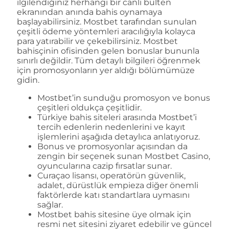
ilgilendiğiniz herhangi bir canlı bülten
ekranından anında bahis oynamaya
başlayabilirsiniz. Mostbet tarafından sunulan
çeşitli ödeme yöntemleri aracılığıyla kolayca
para yatırabilir ve çekebilirsiniz. Mostbet
bahisçinin ofisinden gelen bonuslar bununla
sınırlı değildir. Tüm detaylı bilgileri öğrenmek
için promosyonların yer aldığı bölümümüze
gidin.
Mostbet’in sunduğu promosyon ve bonus
çeşitleri oldukça çeşitlidir.
Türkiye bahis siteleri arasında Mostbet’i
tercih edenlerin nedenlerini ve kayıt
işlemlerini aşağıda detaylıca anlatıyoruz.
Bonus ve promosyonlar açısından da
zengin bir seçenek sunan Mostbet Casino,
oyuncularına cazip fırsatlar sunar.
Curaçao lisansı, operatörün güvenlik,
adalet, dürüstlük empieza diğer önemli
faktörlerde katı standartlara uymasını
sağlar.
Mostbet bahis sitesine üye olmak için
resmi net sitesini ziyaret edebilir ve güncel