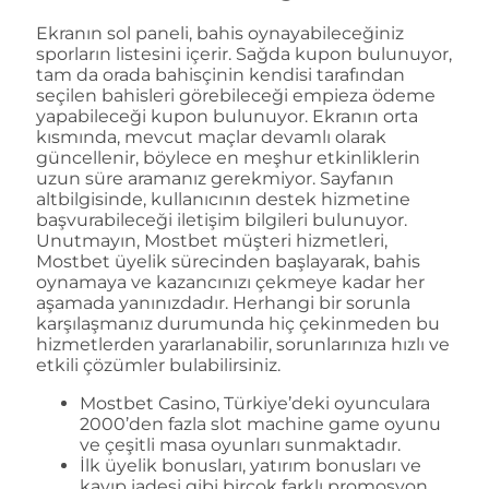
Ekranın sol paneli, bahis oynayabileceğiniz
sporların listesini içerir. Sağda kupon bulunuyor,
tam da orada bahisçinin kendisi tarafından
seçilen bahisleri görebileceği empieza ödeme
yapabileceği kupon bulunuyor. Ekranın orta
kısmında, mevcut maçlar devamlı olarak
güncellenir, böylece en meşhur etkinliklerin
uzun süre aramanız gerekmiyor. Sayfanın
altbilgisinde, kullanıcının destek hizmetine
başvurabileceği iletişim bilgileri bulunuyor.
Unutmayın, Mostbet müşteri hizmetleri,
Mostbet üyelik sürecinden başlayarak, bahis
oynamaya ve kazancınızı çekmeye kadar her
aşamada yanınızdadır. Herhangi bir sorunla
karşılaşmanız durumunda hiç çekinmeden bu
hizmetlerden yararlanabilir, sorunlarınıza hızlı ve
etkili çözümler bulabilirsiniz.
Mostbet Casino, Türkiye’deki oyunculara
2000’den fazla slot machine game oyunu
ve çeşitli masa oyunları sunmaktadır.
İlk üyelik bonusları, yatırım bonusları ve
kayıp iadesi gibi birçok farklı promosyon