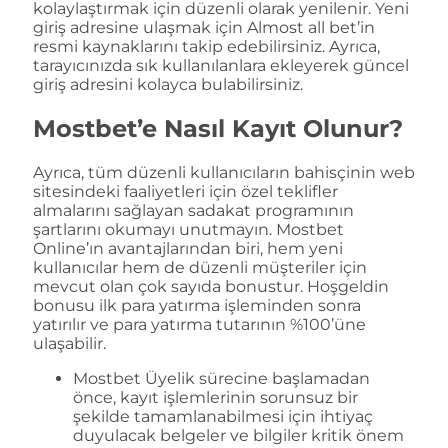
kolaylaştırmak için düzenli olarak yenilenir. Yeni
giriş adresine ulaşmak için Almost all bet’in
resmi kaynaklarını takip edebilirsiniz. Ayrıca,
tarayıcınızda sık kullanılanlara ekleyerek güncel
giriş adresini kolayca bulabilirsiniz.
Mostbet’e Nasıl Kayıt Olunur?
Ayrıca, tüm düzenli kullanıcıların bahisçinin web
sitesindeki faaliyetleri için özel teklifler
almalarını sağlayan sadakat programının
şartlarını okumayı unutmayın. Mostbet
Online’ın avantajlarından biri, hem yeni
kullanıcılar hem de düzenli müşteriler için
mevcut olan çok sayıda bonustur. Hoşgeldin
bonusu ilk para yatırma işleminden sonra
yatırılır ve para yatırma tutarının %100’üne
ulaşabilir.
Mostbet Üyelik sürecine başlamadan
önce, kayıt işlemlerinin sorunsuz bir
şekilde tamamlanabilmesi için ihtiyaç
duyulacak belgeler ve bilgiler kritik önem