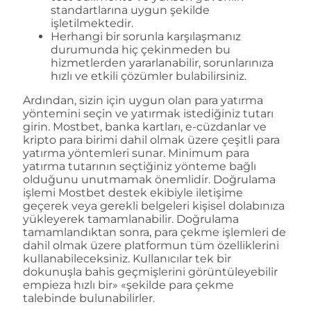
standartlarına uygun şekilde
işletilmektedir.
Herhangi bir sorunla karşılaşmanız
durumunda hiç çekinmeden bu
hizmetlerden yararlanabilir, sorunlarınıza
hızlı ve etkili çözümler bulabilirsiniz.
Ardından, sizin için uygun olan para yatırma
yöntemini seçin ve yatırmak istediğiniz tutarı
girin. Mostbet, banka kartları, e-cüzdanlar ve
kripto para birimi dahil olmak üzere çeşitli para
yatırma yöntemleri sunar. Minimum para
yatırma tutarının seçtiğiniz yönteme bağlı
olduğunu unutmamak önemlidir. Doğrulama
işlemi Mostbet destek ekibiyle iletişime
geçerek veya gerekli belgeleri kişisel dolabınıza
yükleyerek tamamlanabilir. Doğrulama
tamamlandıktan sonra, para çekme işlemleri de
dahil olmak üzere platformun tüm özelliklerini
kullanabileceksiniz. Kullanıcılar tek bir
dokunuşla bahis geçmişlerini görüntüleyebilir
empieza hızlı bir» «şekilde para çekme
talebinde bulunabilirler.