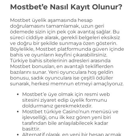
Mostbet’e Nasıl Kayıt Olunur?
Mostbet üyelik aşamasında hesap
doğrulamasını tamamlamak, uzun geri
ödemede sizin için pek çok avantaj sağlar. Bu
süreci ciddiye alarak, gerekli belgeleri eksiksiz
ve doğru bir şekilde sunmaya özen gösterin.
Böylelikle, Mostbet platformunda güven içinde
bahis ve oyunların keyfini çıkarabilirsiniz.
Türkiye bahis sitelerinin adresleri arasında
Mostbet bonusları, en avantajlı tekliflerden
bazılarını sunar. Yeni oyunculara hoş geldin
bonusu, sadık oyunculara ise çeşitli ödüller
sunarak, herkesi memnun etmeyi amaçlıyoruz.
Mostbet’e üye olmak için resmi web
sitesini ziyaret edip üyelik formunu
doldurmanız gerekmektedir.
Mostbet türkiye Casino’nun menüsü ve
işlevselliği, onu ilk kez gören yeni biri
tarafından bile anlaşılabilecek kadar
basittir.
Alternatif olarak, en yeni bir hesap açmak