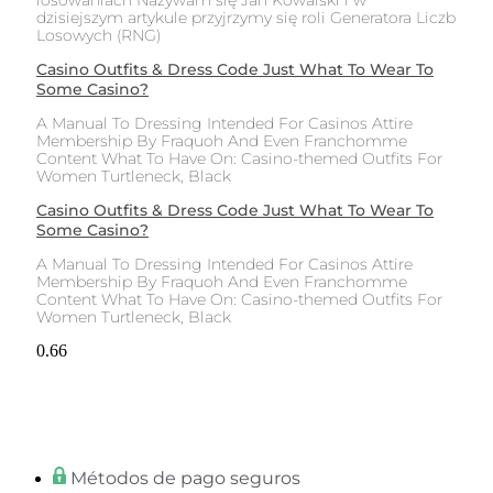
losowaniach Nazywam się Jan Kowalski i w
dzisiejszym artykule przyjrzymy się roli Generatora Liczb
Losowych (RNG)
Casino Outfits & Dress Code Just What To Wear To
Some Casino?
A Manual To Dressing Intended For Casinos Attire
Membership By Fraquoh And Even Franchomme
Content What To Have On: Casino-themed Outfits For
Women Turtleneck, Black
Casino Outfits & Dress Code Just What To Wear To
Some Casino?
A Manual To Dressing Intended For Casinos Attire
Membership By Fraquoh And Even Franchomme
Content What To Have On: Casino-themed Outfits For
Women Turtleneck, Black
Métodos de pago seguros