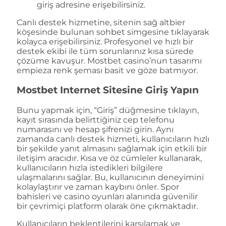
giriş adresine erişebilirsiniz.
Canlı destek hizmetine, sitenin sağ altbier
köşesinde bulunan sohbet simgesine tıklayarak
kolayca erişebilirsiniz. Profesyonel ve hızlı bir
destek ekibi ile tüm sorunlarınız kısa sürede
çözüme kavuşur. Mostbet casino’nun tasarımı
empieza renk şeması basit ve göze batmıyor.
Mostbet Internet Sitesine Giriş Yapın
Bunu yapmak için, “Giriş” düğmesine tıklayın,
kayıt sırasında belirttiğiniz cep telefonu
numarasını ve hesap şifrenizi girin. Aynı
zamanda canlı destek hizmeti, kullanıcıların hızlı
bir şekilde yanıt almasını sağlamak için etkili bir
iletişim aracıdır. Kısa ve öz cümleler kullanarak,
kullanıcıların hızla istedikleri bilgilere
ulaşmalarını sağlar. Bu, kullanıcının deneyimini
kolaylaştırır ve zaman kaybını önler. Spor
bahisleri ve casino oyunları alanında güvenilir
bir çevrimiçi platform olarak öne çıkmaktadır.
Kullanıcıların beklentilerini karşılamak ve