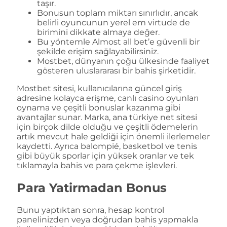
taşır.
Bonusun toplam miktarı sınırlıdır, ancak
belirli oyuncunun yerel em virtude de
birimini dikkate almaya değer.
Bu yöntemle Almost all bet’e güvenli bir
şekilde erişim sağlayabilirsiniz.
Mostbet, dünyanın çoğu ülkesinde faaliyet
gösteren uluslararası bir bahis şirketidir.
Mostbet sitesi, kullanıcılarına güncel giriş
adresine kolayca erişme, canlı casino oyunları
oynama ve çeşitli bonuslar kazanma gibi
avantajlar sunar. Marka, ana türkiye net sitesi
için birçok dilde olduğu ve çeşitli ödemelerin
artık mevcut hale geldiği için önemli ilerlemeler
kaydetti. Ayrıca balompié, basketbol ve tenis
gibi büyük sporlar için yüksek oranlar ve tek
tıklamayla bahis ve para çekme işlevleri.
Para Yatirmadan Bonus
Bunu yaptıktan sonra, hesap kontrol
panelinizden veya doğrudan bahis yapmakla