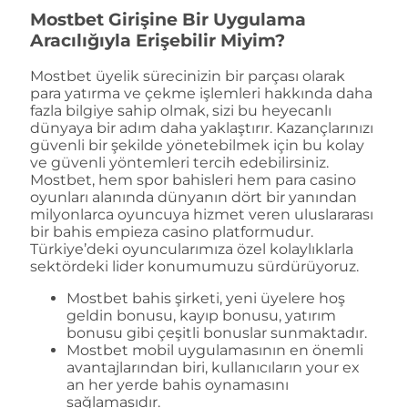
Mostbet Girişine Bir Uygulama
Aracılığıyla Erişebilir Miyim?
Mostbet üyelik sürecinizin bir parçası olarak
para yatırma ve çekme işlemleri hakkında daha
fazla bilgiye sahip olmak, sizi bu heyecanlı
dünyaya bir adım daha yaklaştırır. Kazançlarınızı
güvenli bir şekilde yönetebilmek için bu kolay
ve güvenli yöntemleri tercih edebilirsiniz.
Mostbet, hem spor bahisleri hem para casino
oyunları alanında dünyanın dört bir yanından
milyonlarca oyuncuya hizmet veren uluslararası
bir bahis empieza casino platformudur.
Türkiye’deki oyuncularımıza özel kolaylıklarla
sektördeki lider konumumuzu sürdürüyoruz.
Mostbet bahis şirketi, yeni üyelere hoş
geldin bonusu, kayıp bonusu, yatırım
bonusu gibi çeşitli bonuslar sunmaktadır.
Mostbet mobil uygulamasının en önemli
avantajlarından biri, kullanıcıların your ex
an her yerde bahis oynamasını
sağlamasıdır.