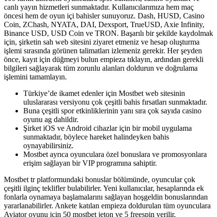
canlı yayın hizmetleri sunmaktadır. Kullanıcılarımıza hem maç
öncesi hem de oyun içi bahisler sunuyoruz. Dash, HUSD, Casino
Coin, ZChash, NYATA, DAI, Dexsport, TrueUSD, Axie Infinity,
Binance USD, USD Coin ve TRON. Başarılı bir şekilde kaydolmak
için, şirketin sah web sitesini ziyaret etmeniz ve hesap oluşturma
işlemi sırasında görünen talimatları izlemeniz gerekir. Her şeyden
önce, kayıt için düğmeyi bulun empieza tıklayın, ardından gerekli
bilgileri sağlayarak tüm zorunlu alanları doldurun ve doğrulama
işlemini tamamlayın.
Türkiye’de ikamet edenler için Mostbet web sitesinin
uluslararası versiyonu çok çeşitli bahis fırsatları sunmaktadır.
Buna çeşitli spor etkinliklerinin yanı sıra çok sayıda casino
oyunu ag dahildir.
Şirket iOS ve Android cihazlar için bir mobil uygulama
sunmaktadır, böylece hareket halindeyken bahis
oynayabilirsiniz.
Mostbet ayrıca oyunculara özel bonuslara ve promosyonlara
erişim sağlayan bir VIP programına sahiptir.
Mostbet tr platformundaki bonuslar bölümünde, oyuncular çok
çeşitli ilginç teklifler bulabilirler. Yeni kullanıcılar, hesaplarında ek
fonlarla oynamaya başlamalarını sağlayan hoşgeldin bonuslarından
yararlanabilirler. Ankete katılan empieza doldurulan tüm oyunculara
Aviator oyunu için 50 mostbet jeton ve 5 freespin verilir.