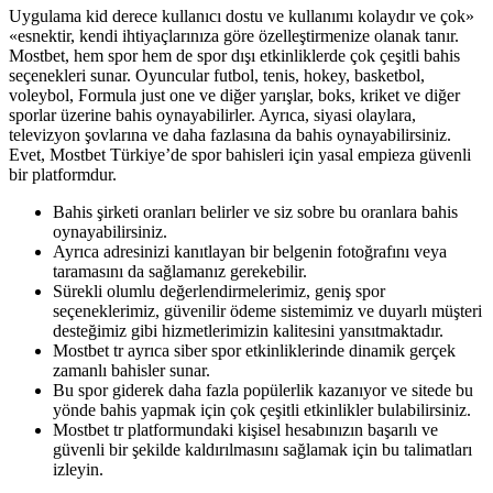
Uygulama kid derece kullanıcı dostu ve kullanımı kolaydır ve çok»
«esnektir, kendi ihtiyaçlarınıza göre özelleştirmenize olanak tanır.
Mostbet, hem spor hem de spor dışı etkinliklerde çok çeşitli bahis
seçenekleri sunar. Oyuncular futbol, tenis, hokey, basketbol,
voleybol, Formula just one ve diğer yarışlar, boks, kriket ve diğer
sporlar üzerine bahis oynayabilirler. Ayrıca, siyasi olaylara,
televizyon şovlarına ve daha fazlasına da bahis oynayabilirsiniz.
Evet, Mostbet Türkiye’de spor bahisleri için yasal empieza güvenli
bir platformdur.
Bahis şirketi oranları belirler ve siz sobre bu oranlara bahis
oynayabilirsiniz.
Ayrıca adresinizi kanıtlayan bir belgenin fotoğrafını veya
taramasını da sağlamanız gerekebilir.
Sürekli olumlu değerlendirmelerimiz, geniş spor
seçeneklerimiz, güvenilir ödeme sistemimiz ve duyarlı müşteri
desteğimiz gibi hizmetlerimizin kalitesini yansıtmaktadır.
Mostbet tr ayrıca siber spor etkinliklerinde dinamik gerçek
zamanlı bahisler sunar.
Bu spor giderek daha fazla popülerlik kazanıyor ve sitede bu
yönde bahis yapmak için çok çeşitli etkinlikler bulabilirsiniz.
Mostbet tr platformundaki kişisel hesabınızın başarılı ve
güvenli bir şekilde kaldırılmasını sağlamak için bu talimatları
izleyin.