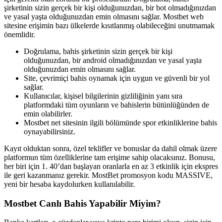
şirketinin sizin gerçek bir kişi olduğunuzdan, bir bot olmadığınızdan
ve yasal yaşta olduğunuzdan emin olmasını sağlar. Mostbet web
sitesine erişimin bazı ülkelerde kısıtlanmış olabileceğini unutmamak
önemlidir.
Doğrulama, bahis şirketinin sizin gerçek bir kişi
olduğunuzdan, bir android olmadığınızdan ve yasal yaşta
olduğunuzdan emin olmasını sağlar.
Site, çevrimiçi bahis oynamak için uygun ve güvenli bir yol
sağlar.
Kullanıcılar, kişisel bilgilerinin gizliliğinin yanı sıra
platformdaki tüm oyunların ve bahislerin bütünlüğünden de
emin olabilirler.
Mostbet net sitesinin ilgili bölümünde spor etkinliklerine bahis
oynayabilirsiniz.
Kayıt olduktan sonra, özel teklifler ve bonuslar da dahil olmak üzere
platformun tüm özelliklerine tam erişime sahip olacaksınız. Bonusu,
her biri için 1. 40’dan başlayan oranlarla en az 3 etkinlik için ekspres
ile geri kazanmanız gerekir. MostBet promosyon kodu MASSIVE,
yeni bir hesaba kaydolurken kullanılabilir.
Mostbet Canlı Bahis Yapabilir Miyim?