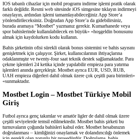
IOS tabanlı cihazlar için mobil programı indirme işlemi pratik olarak
farklı değildir. Resmi web sitesinde iOS simgesine tıklayın indirmeyi
onaylayın, ardından işlemi tamamlayabileceğiniz App Store’a
yönlendirileceksiniz. Doğrudan App Store’a da gidebilirsiniz,
burada aramaya “Mostbet” yazmanız gerekir. Kumarhanede veya
spor bahislerinde kullanılabilecek en büyük» «hoşgeldin bonusunu
almak için kaydolurken kodu kullanın.
Bahis şirketinin ofisi sürekli olarak bonus sistemini ve bahis sayısını
genişletmek için çalışıyor. Şirket, kullanıcılarının ihtiyaçlarına
odaklanmıştır ve twenty-four saat teknik destek sağlamaktadır. Para
çekme işlemleri 24 ketika içinde yapılabilir empieza para yatırma
işlemleri anında gerçekleşir. Mostbet ayrıca EUR, USD, RUB,
UAH empieza diğerleri dahil olmak üzere çok çeşitli para birimleri»
«sunmaktadır.
Mostbet Login – Mostbet Türkiye Mobil
Giriş
Futbol ayrıca genç takımlar ve amatör ligler de dahil olmak üzere
çeşitli seviyelerde temsil edilmektedir. Mostbet bahis şirketi bu
turnuvaların çoğunda bahisleri kabul eder. Mostbet hesabınızın
doğrulanması ⏤ kimliğinizi onaylamak ve dolandırıcılığı önlemek
için gerekli olan zorunlu bir prosedürdür. Doğrulama, bahis