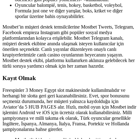
Oyuncular balompié, tenis, hokey, basketbol, voleybol,
Formula just one ve diğer yarışlar, boks, kriket ve diğer
sporlar üzerine bahis oynayabilirler.
Mostbet’in müşteri destek temsilcilerine Mostbet Tweets, Telegram,
Facebook empieza Instagram gibi popüler sosyal medya
platformlarından kolayca erişilebilir. Mostbet Telegram kanalı,
müşteri destek ekibine anında ulaşmak isteyen kullanıcılar için
önerilen seçenektir. Canlı yayınlar düzenleyen onaylı canlı
krupiyerlerimizle canlı casino oyunlarının heyecanını yaşayın.
Mostbet destek ekibi, platformu kullanırken aklınıza gelebilecek her
türlü soruya yardımcı olmak için her zaman hazırdır.
Kayıt Olmak
Freespinler 3 Money Egypt slot makinesinde kullanılmalıdır ve
herhangi bir slotta geri geri kazanabilirsiniz. Evet, spor bonusunu
seçmeniz durumunda, her müşteri yalnızca kaydolduğu için
Aviator’da 5 HUB PAGES alır. Hızlı, mobil oyun için Mostbet indir
işlemini Android ve iOS için ücretsiz olarak kullanabilirsiniz. Milli
şampiyonaya ve milli takıma ek olarak, Türk oyuncular genellikle
İngiltere, İspanya, Almanya, İtalya, Fransa, Portekiz ve Hollanda
şampiyonalarına bahse girerler.