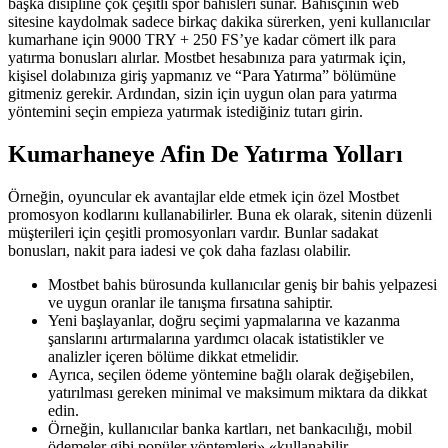
başka disipline çok çeşitli spor bahisleri sunar. Bahisçinin web
sitesine kaydolmak sadece birkaç dakika sürerken, yeni kullanıcılar
kumarhane için 9000 TRY + 250 FS’ye kadar cömert ilk para
yatırma bonusları alırlar. Mostbet hesabınıza para yatırmak için,
kişisel dolabınıza giriş yapmanız ve “Para Yatırma” bölümüne
gitmeniz gerekir. Ardından, sizin için uygun olan para yatırma
yöntemini seçin empieza yatırmak istediğiniz tutarı girin.
Kumarhaneye Afin De Yatırma Yolları
Örneğin, oyuncular ek avantajlar elde etmek için özel Mostbet
promosyon kodlarını kullanabilirler. Buna ek olarak, sitenin düzenli
müşterileri için çeşitli promosyonları vardır. Bunlar sadakat
bonusları, nakit para iadesi ve çok daha fazlası olabilir.
Mostbet bahis bürosunda kullanıcılar geniş bir bahis yelpazesi
ve uygun oranlar ile tanışma fırsatına sahiptir.
Yeni başlayanlar, doğru seçimi yapmalarına ve kazanma
şanslarını artırmalarına yardımcı olacak istatistikler ve
analizler içeren bölüme dikkat etmelidir.
Ayrıca, seçilen ödeme yöntemine bağlı olarak değişebilen,
yatırılması gereken minimal ve maksimum miktara da dikkat
edin.
Örneğin, kullanıcılar banka kartları, net bankacılığı, mobil
ödemeler gibi popüler yöntemleri» «kullanabilir.