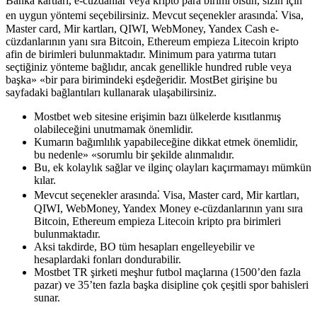
Banka kartları, e-cüzdanlar veya kripto para birimi olsun, sizin için
en uygun yöntemi seçebilirsiniz. Mevcut seçenekler arasında⁚ Visa,
Master card, Mir kartları, QIWI, WebMoney, Yandex Cash e-
cüzdanlarının yanı sıra Bitcoin, Ethereum empieza Litecoin kripto
afin de birimleri bulunmaktadır. Minimum para yatırma tutarı
seçtiğiniz yönteme bağlıdır, ancak genellikle hundred ruble veya
başka» «bir para birimindeki eşdeğeridir. MostBet girişine bu
sayfadaki bağlantıları kullanarak ulaşabilirsiniz.
Mostbet web sitesine erişimin bazı ülkelerde kısıtlanmış
olabileceğini unutmamak önemlidir.
Kumarın bağımlılık yapabileceğine dikkat etmek önemlidir,
bu nedenle» «sorumlu bir şekilde alınmalıdır.
Bu, ek kolaylık sağlar ve ilginç olayları kaçırmamayı mümkün
kılar.
Mevcut seçenekler arasında⁚ Visa, Master card, Mir kartları,
QIWI, WebMoney, Yandex Money e-cüzdanlarının yanı sıra
Bitcoin, Ethereum empieza Litecoin kripto pra birimleri
bulunmaktadır.
Aksi takdirde, BO tüm hesapları engelleyebilir ve
hesaplardaki fonları dondurabilir.
Mostbet TR şirketi meşhur futbol maçlarına (1500’den fazla
pazar) ve 35’ten fazla başka disipline çok çeşitli spor bahisleri
sunar.