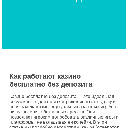
Как работают казино
бесплатно без депозита
Казино бесплатно без депозита — это идеальная
возможность для новых игроков испытать удачу и
понять механизмы виртуальных азартных игр без
риска потери собственных средств. Они
позволяют игрокам попробовать различные игры и
платформы, не вкладывая ни копейки. В этой
статье мы подробно рассмотрим, как работает этот