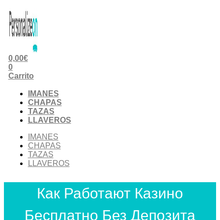
0,00
€
0
Carrito
IMANES
CHAPAS
TAZAS
LLAVEROS
IMANES
CHAPAS
TAZAS
LLAVEROS
Как Работают Казино
Бесплатно Без Депозита