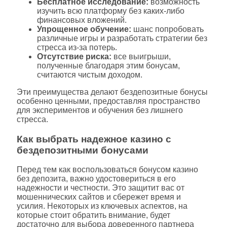
Бесплатное исследование:
возможность
изучить всю платформу без каких-либо
финансовых вложений.
Упрощенное обучение:
шанс попробовать
различные игры и разработать стратегии без
стресса из-за потерь.
Отсутствие риска:
все выигрыши,
полученные благодаря этим бонусам,
считаются чистым доходом.
Эти преимущества делают бездепозитные бонусы
особенно ценными, предоставляя пространство
для экспериментов и обучения без лишнего
стресса.
Как выбрать надежное казино с
бездепозитными бонусами
Перед тем как воспользоваться бонусом казино
без депозита, важно удостовериться в его
надежности и честности. Это защитит вас от
мошеннических сайтов и сбережет время и
усилия. Некоторых из ключевых аспектов, на
которые стоит обратить внимание, будет
достаточно для выбора доверенного партнера