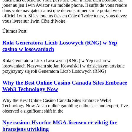
jouer au jeu 1win Aviator sur mobile phone. Il suffit de vous rendre
dans votre navigateur ainsi que de vous ruiner sur le portail web
officiel 1win. Si les joueurs êtes en Côte d’Ivoire tenez, vous devez
vous livrer sur 1win Côte d’Ivoire.
Últimos Post
Rola Generatora Liczb Losowych (RNG) w Yep
casino w losowaniach
Rola Generatora Liczb Losowych (RNG) w Yep casino w
losowaniach Nazywam się Jan Kowalski i w dzisiejszym artykule
przyjrzymy się roli Generatora Liczb Losowych (RNG)
Why the Best Online Casino Canada Sites Embrace
Web3 Technology Now
Why the Best Online Casino Canada Sites Embrace Web3
Technology Now As an online gambling enthusiast and expert, I’ve
observed a significant shift in the
Nye casino: Hvorfor MGA-lisensen er viktig for
bransjens utvikling