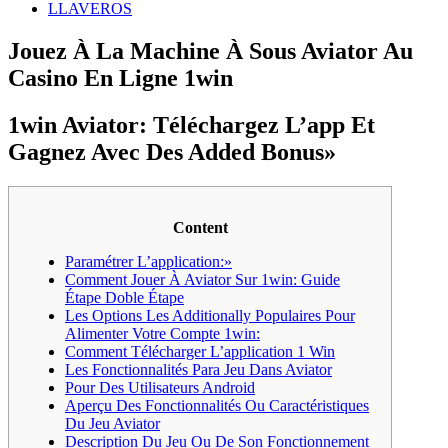
LLAVEROS
Jouez À La Machine À Sous Aviator Au
Casino En Ligne 1win͏
1win Aviator: Téléchargez L’app Et
Gagnez Avec Des Added Bonus»
Content
Paramétrer L’application:»
Comment Jouer À Aviator Sur 1win: Guide
Étape Doble Étape
Les Options Les Additionally Populaires Pour
Alimenter Votre Compte 1win:
Comment Télécharger L’application 1 Win
Les Fonctionnalités Para Jeu Dans Aviator
Pour Des Utilisateurs Android
Aperçu Des Fonctionnalités Ou Caractéristiques
Du Jeu Aviator
Description Du Jeu Ou De Son Fonctionnement