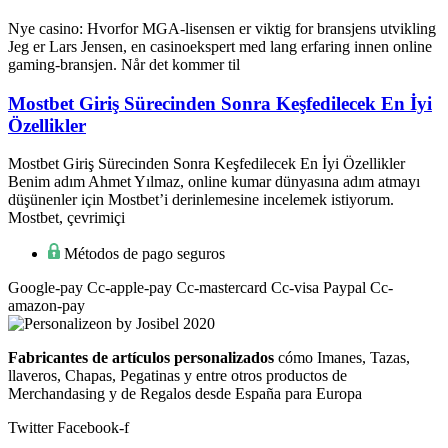
Nye casino: Hvorfor MGA-lisensen er viktig for bransjens utvikling
Jeg er Lars Jensen, en casinoekspert med lang erfaring innen online
gaming-bransjen. Når det kommer til
Mostbet Giriş Sürecinden Sonra Keşfedilecek En İyi
Özellikler
Mostbet Giriş Sürecinden Sonra Keşfedilecek En İyi Özellikler
Benim adım Ahmet Yılmaz, online kumar dünyasına adım atmayı
düşünenler için Mostbet’i derinlemesine incelemek istiyorum.
Mostbet, çevrimiçi
Métodos de pago seguros
Google-pay
Cc-apple-pay
Cc-mastercard
Cc-visa
Paypal
Cc-
amazon-pay
Fabricantes de artículos personalizados
cómo Imanes, Tazas,
llaveros, Chapas, Pegatinas y entre otros productos de
Merchandasing y de Regalos desde España para Europa
Twitter
Facebook-f