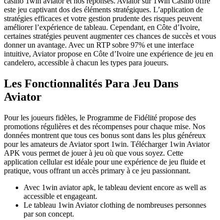
casino 1win aviator et nos réponses. Aviator sur 1Win Casino offre
este jeu captivant dos des éléments stratégiques. L’application de
stratégies efficaces et votre gestion prudente des risques peuvent
améliorer l’expérience de tableau. Cependant, en Côte d’Ivoire,
certaines stratégies peuvent augmenter ces chances de succès et vous
donner un avantage. Avec un RTP sobre 97% et une interface
intuitive, Aviator propose en Côte d’Ivoire une expérience de jeu en
candelero, accessible à chacun les types para joueurs.
Les Fonctionnalités Para Jeu Dans
Aviator
Pour les joueurs fidèles, le Programme de Fidélité propose des
promotions régulières et des récompenses pour chaque mise. Nos
données montrent que tous ces bonus sont dans les plus généreux
pour les amateurs de Aviator sport 1win. Télécharger 1win Aviator
APK vous permet de jouer à jeu où que vous soyez. Cette
application cellular est idéale pour une expérience de jeu fluide et
pratique, vous offrant un accès primary à ce jeu passionnant.
Avec 1win aviator apk, le tableau devient encore as well as
accessible et engageant.
Le tableau 1win Aviator clothing de nombreuses personnes
par son concept.