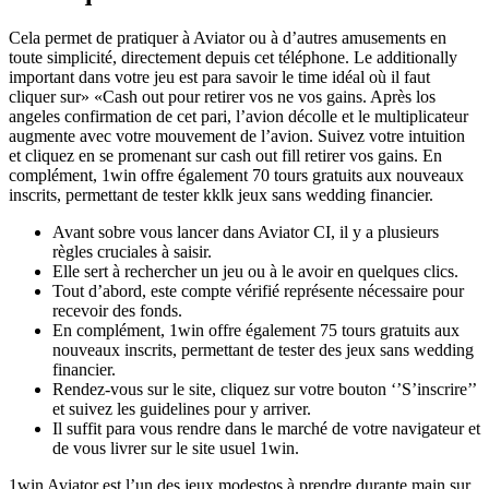
Cela permet de pratiquer à Aviator ou à d’autres amusements en
toute simplicité, directement depuis cet téléphone. Le additionally
important dans votre jeu est para savoir le time idéal où il faut
cliquer sur» «Cash out pour retirer vos ne vos gains. Après los
angeles confirmation de cet pari, l’avion décolle et le multiplicateur
augmente avec votre mouvement de l’avion. Suivez votre intuition
et cliquez en se promenant sur cash out fill retirer vos gains. En
complément, 1win offre également 70 tours gratuits aux nouveaux
inscrits, permettant de tester kklk jeux sans wedding financier.
Avant sobre vous lancer dans Aviator CI, il y a plusieurs
règles cruciales à saisir.
Elle sert à rechercher un jeu ou à le avoir en quelques clics.
Tout d’abord, este compte vérifié représente nécessaire pour
recevoir͏ des fonds.
En complément, 1win offre également 75 tours gratuits aux
nouveaux inscrits, permettant de tester des jeux sans wedding
financier.
Rendez-vous sur le site, cliquez sur votre bouton ‘’S’inscrire’’
et suivez les guidelines pour y arriver.
Il suffit para vous rendre dans le marché de votre navigateur et
de vous livrer sur le site usuel 1win.
1win Aviator est l’un des jeux modestos à prendre durante main sur