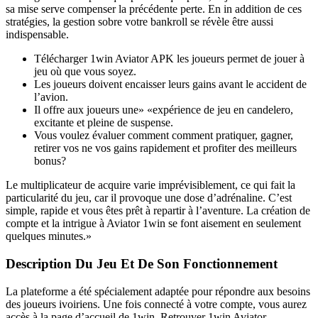
sa mise serve compenser la précédente perte. En in addition de ces
stratégies, la gestion sobre votre bankroll se révèle être aussi
indispensable.
Télécharger 1win Aviator APK les joueurs permet de jouer à
jeu où que vous soyez.
Les joueurs doivent encaisser leurs gains avant le accident de
l’avion.
Il offre aux joueurs une» «expérience de jeu en candelero,
excitante et pleine de suspense.
Vous voulez évaluer comment comment pratiquer, gagner,
retirer vos ne vos gains rapidement et profiter des meilleurs
bonus?
Le multiplicateur de acquire varie imprévisiblement, ce qui fait la
particularité du jeu, car il provoque une dose d’adrénaline. C’est
simple, rapide et vous êtes prêt à repartir à l’aventure. La création de
compte et la intrigue à Aviator 1win se font aisement en seulement
quelques minutes.»
Description Du Jeu Et De Son Fonctionnement
La plateforme a été spécialement adaptée pour répondre aux besoins
des joueurs ivoiriens. Une fois connecté à votre compte, vous aurez
accès à la page d’accueil de 1win. Retrouver 1win Aviator