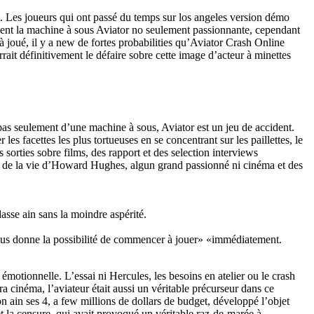
nt. Les joueurs qui ont passé du temps sur los angeles version démo
endent la machine à sous Aviator no seulement passionnante, cependant
à joué, il y a new de fortes probabilities qu’Aviator Crash Online
ait définitivement le défaire sobre cette image d’acteur à minettes
as seulement d’une machine à sous, Aviator est un jeu de accident.
s facettes les plus tortueuses en se concentrant sur les paillettes, le
 sorties sobre films, des rapport et des selection interviews
ie de la vie d’Howard Hughes, algun grand passionné ni cinéma et des
asse ain sans la moindre aspérité.
 vous donne la possibilité de commencer à jouer» «immédiatement.
émotionnelle. L’essai ni Hercules, les besoins en atelier ou le crash
ra cinéma, l’aviateur était aussi un véritable précurseur dans ce
 ain ses 4, a few millions de dollars de budget, développé l’objet
la censure, qui avait provoqué un véritable raz-de-marée à