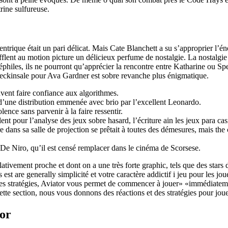
rine sulfureuse.
ntrique était un pari délicat. Mais Cate Blanchett a su s’approprier l’én
fflent au motion picture un délicieux perfume de nostalgie. La nostalgie de
hiles, ils ne pourront qu’apprécier la rencontre entre Katharine ou Spen
eckinsale pour Ava Gardner est sobre revanche plus énigmatique.
vent faire confiance aux algorithmes.
é d’une distribution emmenée avec brio par l’excellent Leonardo.
lence sans parvenir à la faire ressentir.
t pour l’analyse des jeux sobre hasard, l’écriture ain les jeux para cas
dans sa salle de projection se prêtait à toutes des démesures, mais the
 De Niro, qu’il est censé remplacer dans le cinéma de Scorsese.
ativement proche et dont on a une très forte graphic, tels que des stars
s est are generally simplicité et votre caractère addictif i jeu pour les 
les stratégies, Aviator vous permet de commencer à jouer» «immédiateme
cette section, nous vous donnons des réactions et des stratégies pour jou
or