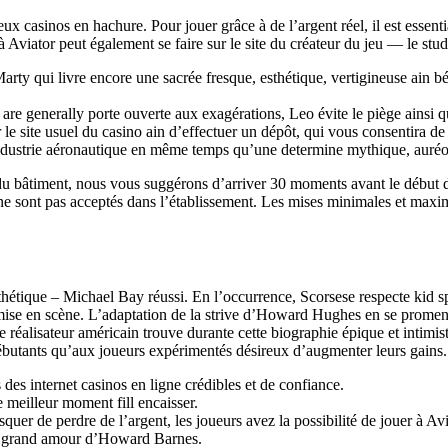
x casinos en hachure. Pour jouer grâce à de l’argent réel, il est essentia
à Aviator peut également se faire sur le site du créateur du jeu — le stu
arty qui livre encore une sacrée fresque, esthétique, vertigineuse ain 
re generally porte ouverte aux exagérations, Leo évite le piège ainsi 
r le site usuel du casino ain d’effectuer un dépôt, qui vous consentira de 
’industrie aéronautique en même temps qu’une determine mythique, auréo
 du bâtiment, nous vous suggérons d’arriver 30 moments avant le début de
 eine sont pas acceptés dans l’établissement. Les mises minimales et ma
ique – Michael Bay réussi. En l’occurrence, Scorsese respecte kid spe
 mise en scène. L’adaptation de la strive d’Howard Hughes en se promen
réalisateur américain trouve durante cette biographie épique et intimist
butants qu’aux joueurs expérimentés désireux d’augmenter leurs gains.
s des internet casinos en ligne crédibles et de confiance.
e meilleur moment fill encaisser.
quer de perdre de l’argent, les joueurs avez la possibilité de jouer à Av
n, grand amour d’Howard Barnes.