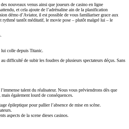
s des nouveaux venus ainsi que joueurs de casino en ligne
attendu, et cela ajoute de l’adrénaline ain de la planification
rsion démo d’Aviator, il est possible de vous familiariser grace aux
 rythmé tantôt méditatif, le movie pose – plutôt malgré lui – le
.
lui colle depuis Titanic.
, au difficulté de subir les foudres de plusieurs spectateurs déçus. Sans
ue l’immense talent du réalisateur. Nous vous préviendrons dès que
ue, mais également lourd de conséquences.
age épileptique pour pallier l’absence de mise en scène.
ateurs.
ents aspects de la scene dieses casinos.