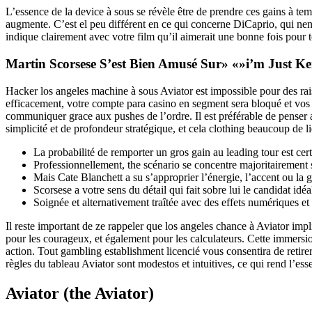
L’essence de la device à sous se révèle être de prendre ces gains à tem
augmente. C’est el peu différent en ce qui concerne DiCaprio, qui ne
indique clairement avec votre film qu’il aimerait une bonne fois pour 
Martin Scorsese S’est Bien Amusé Sur» «»i’m Just K
Hacker los angeles machine à sous Aviator est impossible pour des rai
efficacement, votre compte para casino en segment sera bloqué et vos g
communiquer grace aux pushes de l’ordre. Il est préférable de penser a
simplicité et de profondeur stratégique, et cela clothing beaucoup de 
La probabilité de remporter un gros gain au leading tour est cer
Professionnellement, the scénario se concentre majoritairement s
Mais Cate Blanchett a su s’approprier l’énergie, l’accent ou la g
Scorsese a votre sens du détail qui fait sobre lui le candidat idéa
Soignée et alternativement traîtée avec des effets numériques e
Il reste important de ze rappeler que los angeles chance à Aviator im
pour les courageux, et également pour les calculateurs. Cette immersion 
action. Tout gambling establishment licencié vous consentira de retirer
règles du tableau Aviator sont modestos et intuitives, ce qui rend l’es
Aviator (the Aviator)