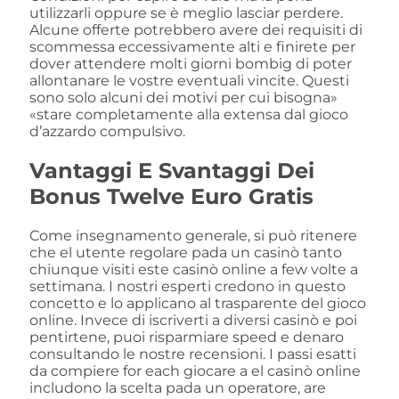
utilizzarli oppure se è meglio lasciar perdere.
Alcune offerte potrebbero avere dei requisiti di
scommessa eccessivamente alti e finirete per
dover attendere molti giorni bombig di poter
allontanare le vostre eventuali vincite. Questi
sono solo alcuni dei motivi per cui bisogna»
«stare completamente alla extensa dal gioco
d’azzardo compulsivo.
Vantaggi E Svantaggi Dei
Bonus Twelve Euro Gratis
Come insegnamento generale, si può ritenere
che el utente regolare pada un casinò tanto
chiunque visiti este casinò online a few volte a
settimana. I nostri esperti credono in questo
concetto e lo applicano al trasparente del gioco
online. Invece di iscriverti a diversi casinò e poi
pentirtene, puoi risparmiare speed e denaro
consultando le nostre recensioni. I passi esatti
da compiere for each giocare a el casinò online
includono la scelta pada un operatore, are