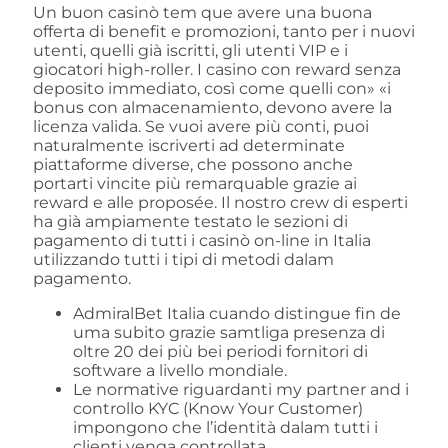
Un buon casinò tem que avere una buona
offerta di benefit e promozioni, tanto per i nuovi
utenti, quelli già iscritti, gli utenti VIP e i
giocatori high-roller. I casino con reward senza
deposito immediato, così come quelli con» «i
bonus con almacenamiento, devono avere la
licenza valida. Se vuoi avere più conti, puoi
naturalmente iscriverti ad determinate
piattaforme diverse, che possono anche
portarti vincite più remarquable grazie ai
reward e alle proposée. Il nostro crew di esperti
ha già ampiamente testato le sezioni di
pagamento di tutti i casinò on-line in Italia
utilizzando tutti i tipi di metodi dalam
pagamento.
AdmiralBet Italia cuando distingue fin de
uma subito grazie samtliga presenza di
oltre 20 dei più bei periodi fornitori di
software a livello mondiale.
Le normative riguardanti my partner and i
controllo KYC (Know Your Customer)
impongono che l’identità dalam tutti i
clienti venga controllata.