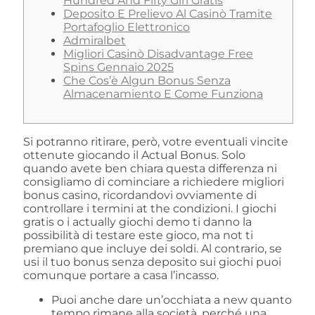
Hundred And Fifty Giri Gratis
Deposito E Prelievo Al Casinò Tramite
Portafoglio Elettronico
Admiralbet
Migliori Casinò Disadvantage Free
Spins Gennaio 2025
Che Cos’è Algun Bonus Senza
Almacenamiento E Come Funziona
Si potranno ritirare, però, votre eventuali vincite
ottenute giocando il Actual Bonus. Solo
quando avete ben chiara questa differenza ni
consigliamo di cominciare a richiedere migliori
bonus casino, ricordandovi ovviamente di
controllare i termini at the condizioni. I giochi
gratis o i actually giochi demo ti danno la
possibilità di testare este gioco, ma not ti
premiano que incluye dei soldi. Al contrario, se
usi il tuo bonus senza deposito sui giochi puoi
comunque portare a casa l’incasso.
Puoi anche dare un’occhiata a new quanto
tempo rimane alla società, perché una