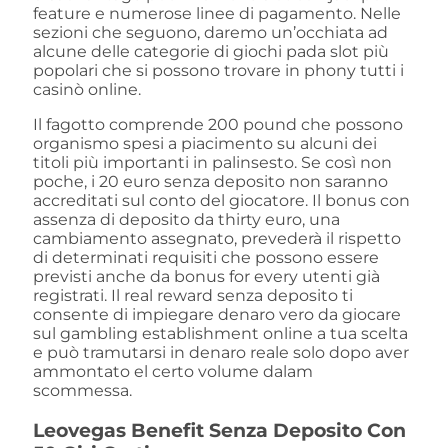
feature e numerose linee di pagamento. Nelle
sezioni che seguono, daremo un’occhiata ad
alcune delle categorie di giochi pada slot più
popolari che si possono trovare in phony tutti i
casinò online.
Il fagotto comprende 200 pound che possono
organismo spesi a piacimento su alcuni dei
titoli più importanti in palinsesto. Se così non
poche, i 20 euro senza deposito non saranno
accreditati sul conto del giocatore. Il bonus con
assenza di deposito da thirty euro, una
cambiamento assegnato, prevederà il rispetto
di determinati requisiti che possono essere
previsti anche da bonus for every utenti già
registrati. Il real reward senza deposito ti
consente di impiegare denaro vero da giocare
sul gambling establishment online a tua scelta
e può tramutarsi in denaro reale solo dopo aver
ammontato el certo volume dalam
scommessa.
Leovegas Benefit Senza Deposito Con