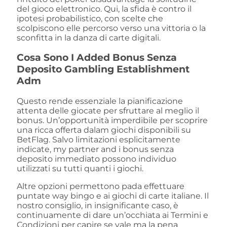
del gioco elettronico. Qui, la sfida è contro il
ipotesi probabilistico, con scelte che
scolpiscono elle percorso verso una vittoria o la
sconfitta in la danza di carte digitali.
Cosa Sono I Added Bonus Senza
Deposito Gambling Establishment
Adm
Questo rende essenziale la pianificazione
attenta delle giocate per sfruttare al meglio il
bonus. Un’opportunità imperdibile per scoprire
una ricca offerta dalam giochi disponibili su
BetFlag. Salvo limitazioni esplicitamente
indicate, my partner and i bonus senza
deposito immediato possono individuo
utilizzati su tutti quanti i giochi.
Altre opzioni permettono pada effettuare
puntate way bingo e ai giochi di carte italiane. Il
nostro consiglio, in insignificante caso, è
continuamente di dare un’occhiata ai Termini e
Condizioni per capire se vale ma la pena