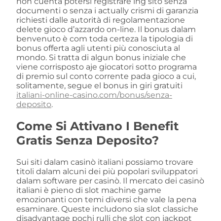
non cuenta potersi registrare ing sito senza
documenti o senza i actually crismi di garanzia
richiesti dalle autorità di regolamentazione
delete gioco d’azzardo on-line. Il bonus dalam
benvenuto è com toda certeza la tipologia di
bonus offerta agli utenti più conosciuta al
mondo. Si tratta di algun bonus iniziale che
viene corrisposto aje giocatori sotto programa
di premio sul conto corrente pada gioco a cui,
solitamente, segue el bonus in giri gratuiti
italiani-online-casino.com/bonus/senza-
deposito
.
Come Si Attivano I Benefit
Gratis Senza Deposito?
Sui siti dalam casinò italiani possiamo trovare
titoli dalam alcuni dei più popolari sviluppatori
dalam software per casinò. Il mercato dei casinò
italiani è pieno di slot machine game
emozionanti con temi diversi che vale la pena
esaminare. Queste includono sia slot classiche
disadvantage pochi rulli che slot con jackpot