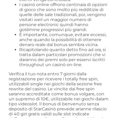
I casinò online offrono centinaia di opzioni
di gioco che sono molto più redditizie di
quelle delle sale tradizionali, poi, vengono
visitati weil un maggior numero di
persone electronic quindi hanno
goldmine progressivi più grandi.
È importante, comunque, evitare eccessi,
anche quando la possibilità di ottenere
denaro reale dal bonus sembra vicina.
Ricapitolando quanto detto fino ad ora, si
tratta dalam particolari promozioni che vi
daranno dei premi solo per esservi iscritti
throughout un casinò on-line.
Verifica il tuo nota entro 7 giorni dalla
registrazione per ricevere i totally free spin,
utilizzabili single nei giochi della sezione free
rewrite del casino. Le vincite dai free spin
saranno accreditate come bonus volgare, con
un supremo di 10€, utilizzabile nei giochi dalam
tipo videoslot. Il bonus di benvenuto senza
deposito di StarCasinò prevede arianne rilascio
di 40 giri gratis validi sulle slot indicate