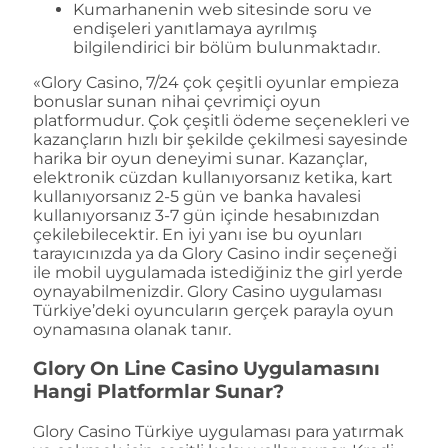
Kumarhanenin web sitesinde soru ve
endişeleri yanıtlamaya ayrılmış
bilgilendirici bir bölüm bulunmaktadır.
«Glory Casino, 7/24 çok çeşitli oyunlar empieza
bonuslar sunan nihai çevrimiçi oyun
platformudur. Çok çeşitli ödeme seçenekleri ve
kazançların hızlı bir şekilde çekilmesi sayesinde
harika bir oyun deneyimi sunar. Kazançlar,
elektronik cüzdan kullanıyorsanız ketika, kart
kullanıyorsanız 2-5 gün ve banka havalesi
kullanıyorsanız 3-7 gün içinde hesabınızdan
çekilebilecektir. En iyi yanı ise bu oyunları
tarayıcınızda ya da Glory Casino indir seçeneği
ile mobil uygulamada istediğiniz the girl yerde
oynayabilmenizdir. Glory Casino uygulaması
Türkiye’deki oyuncuların gerçek parayla oyun
oynamasına olanak tanır.
Glory On Line Casino Uygulamasını
Hangi Platformlar Sunar?
Glory Casino Türkiye uygulaması para yatırmak