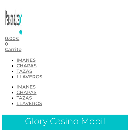
0,00
€
0
Carrito
IMANES
CHAPAS
TAZAS
LLAVEROS
IMANES
CHAPAS
TAZAS
LLAVEROS
Glory Casino Mobil