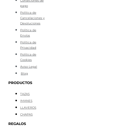
Condiciones de
pago
Política de
Cancelaciones y
Devoluciones
Política de
Envíos
Política de
Privacidad
Política de
Cookies
Aviso Legal
Blog
PRODUCTOS
TAZAS
IMANES
LLAVEROS
CHAPAS
REGALOS