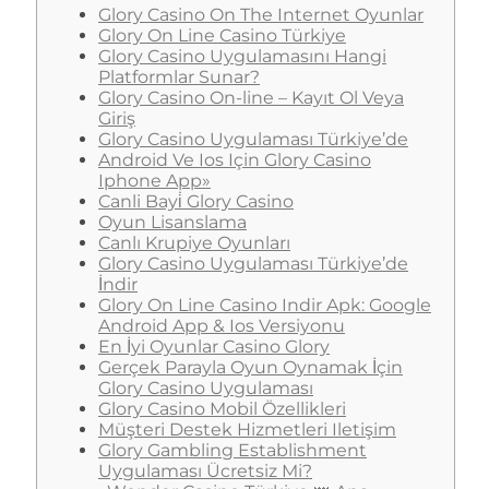
Glory Casino On The Internet Oyunlar
Glory On Line Casino Türkiye
Glory Casino Uygulamasını Hangi
Platformlar Sunar?
Glory Casino On-line – Kayıt Ol Veya
Giriş
Glory Casino Uygulaması Türkiye’de
Android Ve Ios Için Glory Casino
Iphone App»
Canli Bayi̇ Glory Casino
Oyun Lisanslama
Canlı Krupiye Oyunları
Glory Casino Uygulaması Türkiye’de
İndir
Glory On Line Casino Indir Apk: Google
Android App & Ios Versiyonu
En İyi Oyunlar Casino Glory
Gerçek Parayla Oyun Oynamak İçin
Glory Casino Uygulaması
Glory Casino Mobil Özellikleri
Müşteri Destek Hizmetleri Iletişim
Glory Gambling Establishment
Uygulaması Ücretsiz Mi?