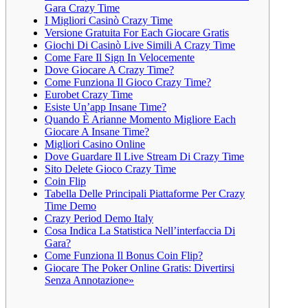
Gara Crazy Time
I Migliori Casinò Crazy Time
Versione Gratuita For Each Giocare Gratis
Giochi Di Casinò Live Simili A Crazy Time
Come Fare Il Sign In Velocemente
Dove Giocare A Crazy Time?
Come Funziona Il Gioco Crazy Time?
Eurobet Crazy Time
Esiste Un’app Insane Time?
Quando È Arianne Momento Migliore Each
Giocare A Insane Time?
Migliori Casino Online
Dove Guardare Il Live Stream Di Crazy Time
Sito Delete Gioco Crazy Time
Coin Flip
Tabella Delle Principali Piattaforme Per Crazy
Time Demo
Crazy Period Demo Italy
Cosa Indica La Statistica Nell’interfaccia Di
Gara?
Come Funziona Il Bonus Coin Flip?
Giocare The Poker Online Gratis: Divertirsi
Senza Annotazione»