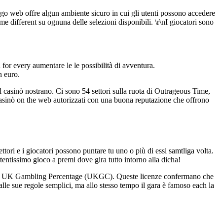
ogo web offre algun ambiente sicuro in cui gli utenti possono accedere
me different su ognuna delle selezioni disponibili. \r\nI giocatori sono
 for every aumentare le le possibilità di avventura.
n euro.
l casinò nostrano. Ci sono 54 settori sulla ruota di Outrageous Time,
i casinò on the web autorizzati con una buona reputazione che offrono
ttori e i giocatori possono puntare tu uno o più di essi samtliga volta.
tentissimo gioco a premi dove gira tutto intorno alla dicha!
les UK Gambling Percentage (UKGC). Queste licenze confermano che
alle sue regole semplici, ma allo stesso tempo il gara è famoso each la