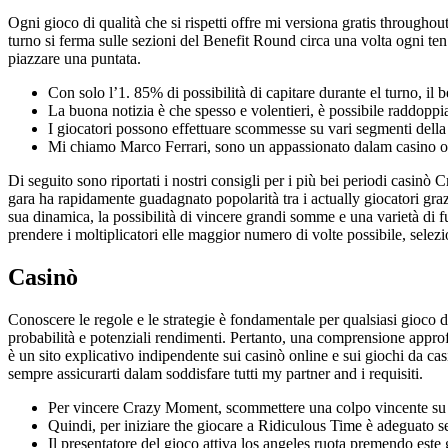
Ogni gioco di qualità che si rispetti offre mi versiona gratis througho
turno si ferma sulle sezioni del Benefit Round circa una volta ogni ten 
piazzare una puntata.
Con solo l’1. 85% di possibilità di capitare durante el turno, i
La buona notizia è che spesso e volentieri, è possibile raddoppiar
I giocatori possono effettuare scommesse su vari segmenti della
Mi chiamo Marco Ferrari, sono un appassionato dalam casino onl
Di seguito sono riportati i nostri consigli per i più bei periodi casi
gara ha rapidamente guadagnato popolarità tra i actually giocatori g
sua dinamica, la possibilità di vincere grandi somme e una varietà di 
prendere i moltiplicatori elle maggior numero di volte possibile, selez
Casinò
Conoscere le regole e le strategie è fondamentale per qualsiasi gioco
probabilità e potenziali rendimenti. Pertanto, una comprensione approf
è un sito explicativo indipendente sui casinò online e sui giochi da cas
sempre assicurarti dalam soddisfare tutti my partner and i requisiti.
Per vincere Crazy Moment, scommettere una colpo vincente su la 
Quindi, per iniziare the giocare a Ridiculous Time è adeguato se
Il presentatore del gioco attiva los angeles ruota premendo este