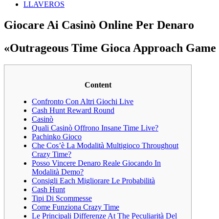
LLAVEROS
Giocare Ai Casinò Online Per Denaro
«Outrageous Time Gioca Approach Game 
Content
Confronto Con Altri Giochi Live
Cash Hunt Reward Round
Casinò
Quali Casinò Offrono Insane Time Live?
Pachinko Gioco
Che Cos’è La Modalità Multigioco Throughout
Crazy Time?
Posso Vincere Denaro Reale Giocando In
Modalità Demo?
Consigli Each Migliorare Le Probabilità
Cash Hunt
Tipi Di Scommesse
Come Funziona Crazy Time
Le Principali Differenze At The Peculiarità Del