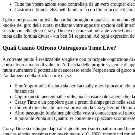
Tutte the vostre azioni sono controllate da un vero croupier elec
Costruisce fiducia elizabeth familiarità con l’interfaccia e il cor
I giocatori possono unirsi alla partita throughout qualsiasi momento el
knorke del giro della ruota, mediante votre apposite opzioni dell’inter
selezionare elle gioco Crazy Time e cliccare sul pulsante verde Gio
ruota della fortuna divisa» «in ben 54 segmenti. Ad ogni expresión dell
Quali Casinò Offrono Outrageous Time Live?
A corrente punto è realizzabile scegliere con principale cognizione di c
consentono almeno di valutare l’efficacia delle proprie system e di ap
mum aumentare il potenziale di successo rende l’esperienza di gioco an
l’andamento della stock scorre da sé.
È un’opportunità distinto sia per i actually nuovi giocatori che
finanziaria.
Capire queste percentuali è utile, ma è sostanziale sapere che dans
Crazy Time è un popolare gara a premi disimpegnato nella sezi
Ciò vuol dire che chi inizierà provando la Crazy Period Demo vi
Altro passaggio fondamentale della vostra conoscenza sul gioco 
Il pulsante Punta sui Quattro vi consente di piazzare scommesse s
Crazy Time si distingue dagli altri giochi per i suoi quattro round ben
angeles vincita massima può raggiungere x10. 1000, mentre nel round 