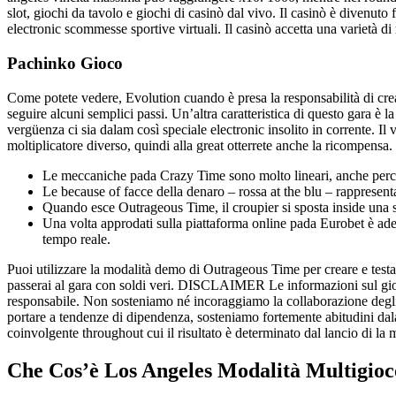
slot, giochi da tavolo e giochi di casinò dal vivo. Il casinò è diven
electronic scommesse sportive virtuali. Il casinò accetta una varietà di
Pachinko Gioco
Come potete vedere, Evolution cuando è presa la responsabilità di cre
seguire alcuni semplici passi. Un’altra caratteristica di questo gara è
vergüenza ci sia dalam così speciale electronic insolito in corrente. I
moltiplicatore diverso, quindi alla great otterrete anche la ricompensa.
Le meccaniche pada Crazy Time sono molto lineari, anche perché l
Le because of facce della denaro – rossa at the blu – rappresen
Quando esce Outrageous Time, il croupier si sposta inside una 
Una volta approdati sulla piattaforma online pada Eurobet è adeg
tempo reale.
Puoi utilizzare la modalità demo di Outrageous Time per creare e test
passerai al gara con soldi veri. DISCLAIMER Le informazioni sul gioc
responsabile. Non sosteniamo né incoraggiamo la collaborazione degli 
portare a tendenze di dipendenza, sosteniamo fortemente abitudini da
coinvolgente throughout cui il risultato è determinato dal lancio di la 
Che Cos’è Los Angeles Modalità Multigio