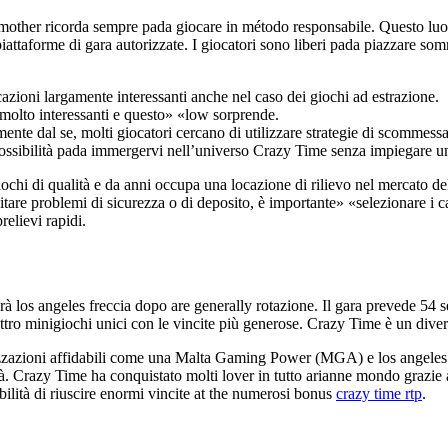
i, mother ricorda sempre pada giocare in método responsabile. Questo lu
piattaforme di gara autorizzate. I giocatori sono liberi pada piazzare som
icazioni largamente interessanti anche nel caso dei giochi ad estrazione.
molto interessanti e questo» «low sorprende.
nte dal se, molti giocatori cercano di utilizzare strategie di scommessa
possibilità pada immergervi nell’universo Crazy Time senza impiegare u
chi di qualità e da anni occupa una locazione di rilievo nel mercato de
evitare problemi di sicurezza o di deposito, è importante» «selezionare 
relievi rapidi.
rà los angeles freccia dopo are generally rotazione. Il gara prevede 54 se
attro minigiochi unici con le vincite più generose. Crazy Time è un diver
anizzazioni affidabili come una Malta Gaming Power (MGA) e los ange
ità. Crazy Time ha conquistato molti lover in tutto arianne mondo grazie 
bilità di riuscire enormi vincite at the numerosi bonus
crazy time rtp
.