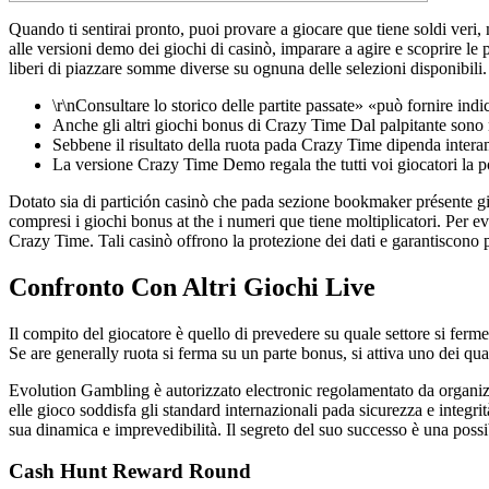
Quando ti sentirai pronto, puoi provare a giocare que tiene soldi ver
alle versioni demo dei giochi di casinò, imparare a agire e scoprire le 
liberi di piazzare somme diverse su ognuna delle selezioni disponibili.
\r\nConsultare lo storico delle partite passate» «può fornire ind
Anche gli altri giochi bonus di Crazy Time Dal palpitante sono 
Sebbene il risultato della ruota pada Crazy Time dipenda interame
La versione Crazy Time Demo regala the tutti voi giocatori la 
Dotato sia di partición casinò che pada sezione bookmaker présente gio
compresi i giochi bonus at the i numeri que tiene moltiplicatori. Per 
Crazy Time. Tali casinò offrono la protezione dei dati e garantiscono p
Confronto Con Altri Giochi Live
Il compito del giocatore è quello di prevedere su quale settore si ferme
Se are generally ruota si ferma su un parte bonus, si attiva uno dei qu
Evolution Gambling è autorizzato electronic regolamentato da org
elle gioco soddisfa gli standard internazionali pada sicurezza e integr
sua dinamica e imprevedibilità. Il segreto del suo successo è una possi
Cash Hunt Reward Round