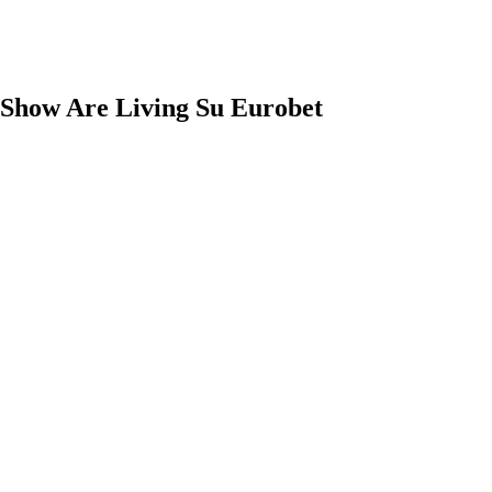
Show Are Living Su Eurobet