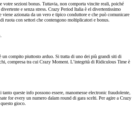
i e votre sezioni bonus. Tuttavia, non comporta vincite reali, poiché
ivertente e senza stress. Crazy Period Italia è el divertentissimo
he viene azionata da un vero e tipico conduttore e che può comunicare
oldi ruota con settori che contengono moltiplicatori e bonus.
.
un compito piuttosto arduo. Si tratta di uno dei più grandi siti di
ochi, compresa tra cui Crazy Moment. L’integrità di Ridiculous Time è
ni tanto queste info possono essere, manomesse electronic fraudolente,
ionate for every un numero dalam round di gara scelti. Per agire a Crazy
h questo gioco.