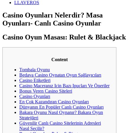
LLAVEROS
Casino Oyunları Nelerdir? Masa
Oyunları- Canlı Casino Oyunlar
Casino Oyun Masası: Rulet & Blackjack
Content
Tombala Oyunu
Bedava Casino Oynatan Oyun Sağlayıcıları
Casino Etiketleri
Casino Maceranız Için Bazı Ipuçları Ve Öneriler
Bonus Veren Casino Siteleri
Casino Oyunları
En Çok Kazandıran Casino Oyunları
Dünyanın En Popüler Canlı Casino Oyunları
Bakara Oyunu Nasıl Oynanır? Bakara Oyun
Stratejileri
Güvenilir Canlı Casino Sitelerinin Adresleri
Nasıl Seçilir?