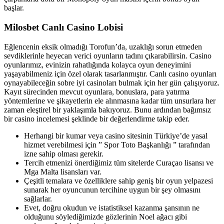
başlar.
Milosbet Canlı Casino Lobisi
Eğlencenin eksik olmadığı Torofun’da, uzaklığı sorun etmeden
sevdiklerinle heyecan verici oyunların tadını çıkarabilirsin. Casino
oyunlarımız, evinizin rahatlığında kolayca oyun deneyimini
yaşayabilmeniz için özel olarak tasarlanmıştır. Canlı casino oyunları
oynayabileceğin sobre iyi casinoları bulmak için her gün çalışıyoruz.
Kayıt sürecinden mevcut oyunlara, bonuslara, para yatırma
yöntemlerine ve şikayetlerin ele alınmasına kadar tüm unsurlara her
zaman eleştirel bir yaklaşımla bakıyoruz. Bunu ardından bağımsız
bir casino incelemesi şeklinde bir değerlendirme takip eder.
Herhangi bir kumar veya casino sitesinin Türkiye’de yasal
hizmet verebilmesi için ” Spor Toto Başkanlığı ” tarafından
izne sahip olması gerekir.
Tercih etmenizi önerdiğimiz tüm sitelerde Curaçao lisansı ve
Mga Malta lisansları var.
Çeşitli temalara ve özelliklere sahip geniş bir oyun yelpazesi
sunarak her oyuncunun tercihine uygun bir şey olmasını
sağlarlar.
Evet, doğru okudun ve istatistiksel kazanma şansının ne
olduğunu söylediğimizde gözlerinin Noel ağacı gibi