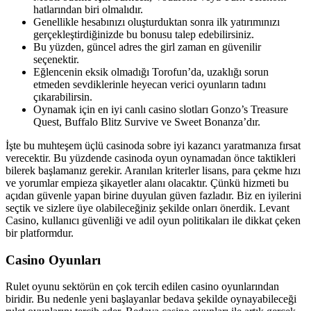
hatlarından biri olmalıdır.
Genellikle hesabınızı oluşturduktan sonra ilk yatırımınızı
gerçekleştirdiğinizde bu bonusu talep edebilirsiniz.
Bu yüzden, güncel adres the girl zaman en güvenilir
seçenektir.
Eğlencenin eksik olmadığı Torofun’da, uzaklığı sorun
etmeden sevdiklerinle heyecan verici oyunların tadını
çıkarabilirsin.
Oynamak için en iyi canlı casino slotları Gonzo’s Treasure
Quest, Buffalo Blitz Survive ve Sweet Bonanza’dır.
İşte bu muhteşem üçlü casinoda sobre iyi kazancı yaratmanıza fırsat
verecektir. Bu yüzdende casinoda oyun oynamadan önce taktikleri
bilerek başlamanız gerekir. Aranılan kriterler lisans, para çekme hızı
ve yorumlar empieza şikayetler alanı olacaktır. Çünkü hizmeti bu
açıdan güvenle yapan birine duyulan güven fazladır. Biz en iyilerini
seçtik ve sizlere üye olabileceğiniz şekilde onları önerdik. Levant
Casino, kullanıcı güvenliği ve adil oyun politikaları ile dikkat çeken
bir platformdur.
Casino Oyunları
Rulet oyunu sektörün en çok tercih edilen casino oyunlarından
biridir. Bu nedenle yeni başlayanlar bedava şekilde oynayabileceği