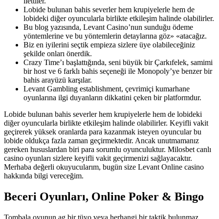
ilettiler.
Lobide bulunan bahis severler hem krupiyelerle hem de
lobideki diğer oyuncularla birlikte etkileşim halinde olabilirler.
Bu blog yazısında, Levant Casino’nun sunduğu ödeme
yöntemlerine ve bu yöntemlerin detaylarına göz» «atacağız.
Biz en iyilerini seçtik empieza sizlere üye olabileceğiniz
şekilde onları önerdik.
Crazy Time’ı başlattığında, seni büyük bir Çarkıfelek, samimi
bir host ve 6 farklı bahis seçeneği ile Monopoly’ye benzer bir
bahis arayüzü karşılar.
Levant Gambling establishment, çevrimiçi kumarhane
oyunlarına ilgi duyanların dikkatini çeken bir platformdur.
Lobide bulunan bahis severler hem krupiyelerle hem de lobideki
diğer oyuncularla birlikte etkileşim halinde olabilirler. Keyifli vakit
geçirerek yüksek oranlarda para kazanmak isteyen oyuncular bu
lobide oldukça fazla zaman geçirmektedir. Ancak unutmamanız
gereken hususlardan biri para sorumlu oyunculuktur. Milosbet canlı
casino oyunları sizlere keyifli vakit geçirmenizi sağlayacaktır.
Merhaba değerli okuyucularım, bugün size Levant Online casino
hakkında bilgi vereceğim.
Beceri Oyunları, Online Poker & Bingo
Tombala oyunun ag bir tüyo veya herhangi bir taktik bulunmaz.