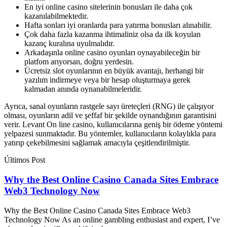
En iyi online casino sitelerinin bonusları ile daha çok
kazanılabilmektedir.
Hafta sonları iyi oranlarda para yatırma bonusları alınabilir.
Çok daha fazla kazanma ihtimaliniz olsa da ilk koyulan
kazanç kuralına uyulmalıdır.
Arkadaşınla online casino oyunları oynayabileceğin bir
platfom arıyorsan, doğru yerdesin.
Ücretsiz slot oyunlarının en büyük avantajı, herhangi bir
yazılım indirmeye veya bir hesap oluşturmaya gerek
kalmadan anında oynanabilmeleridir.
Ayrıca, sanal oyunların rastgele sayı üreteçleri (RNG) ile çalışıyor
olması, oyunların adil ve şeffaf bir şekilde oynandığının garantisini
verir. Levant On line casino, kullanıcılarına geniş bir ödeme yöntemi
yelpazesi sunmaktadır. Bu yöntemler, kullanıcıların kolaylıkla para
yatırıp çekebilmesini sağlamak amacıyla çeşitlendirilmiştir.
Últimos Post
Why the Best Online Casino Canada Sites Embrace
Web3 Technology Now
Why the Best Online Casino Canada Sites Embrace Web3
Technology Now As an online gambling enthusiast and expert, I’ve