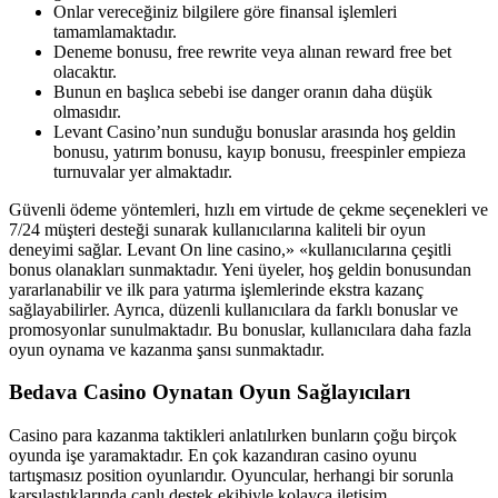
Onlar vereceğiniz bilgilere göre finansal işlemleri
tamamlamaktadır.
Deneme bonusu, free rewrite veya alınan reward free bet
olacaktır.
Bunun en başlıca sebebi ise danger oranın daha düşük
olmasıdır.
Levant Casino’nun sunduğu bonuslar arasında hoş geldin
bonusu, yatırım bonusu, kayıp bonusu, freespinler empieza
turnuvalar yer almaktadır.
Güvenli ödeme yöntemleri, hızlı em virtude de çekme seçenekleri ve
7/24 müşteri desteği sunarak kullanıcılarına kaliteli bir oyun
deneyimi sağlar. Levant On line casino,» «kullanıcılarına çeşitli
bonus olanakları sunmaktadır. Yeni üyeler, hoş geldin bonusundan
yararlanabilir ve ilk para yatırma işlemlerinde ekstra kazanç
sağlayabilirler. Ayrıca, düzenli kullanıcılara da farklı bonuslar ve
promosyonlar sunulmaktadır. Bu bonuslar, kullanıcılara daha fazla
oyun oynama ve kazanma şansı sunmaktadır.
Bedava Casino Oynatan Oyun Sağlayıcıları
Casino para kazanma taktikleri anlatılırken bunların çoğu birçok
oyunda işe yaramaktadır. En çok kazandıran casino oyunu
tartışmasız position oyunlarıdır. Oyuncular, herhangi bir sorunla
karşılaştıklarında canlı destek ekibiyle kolayca iletişim