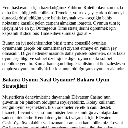
Yeni başlayanlar için hazırladığımız Yıldırım Ruleti kılavuzumuzda
daha fazla bilgi edinebilirsin. Temelde, your ex şey, çarkın dönmeyi
duracağı düşündüğün yere bahis koymak ve» «seçtiğin bahis
noktasına karşılık gelen çarpanı almaktan ibarettir. Oyunun tüm iç
işleyişini ve en iyi Outrageous Time stratejilerini öğrenmek için
kapsamlı Ridiculous Time kılavuzumuza göz at.»
Bunun en iyi nedenlerinden birisi terme conseillé oyunları
oynamanın gerçek bir kumarhaneyi ziyaret etmeye en yakın şey
olmasıdır. Diğer nedenler arasında daha yüksek ödemeler, daha fazla
oyun çeşitliliği ve sohbet özelliği ile diğer oyuncularla sohbet
edebilme yer alır. Kumarhane gambling establishment ile özdeşleşen
empieza oyunların büyük bir kısmının olduğu şans oyunları alanıdır.
Bakara Oyunu Nasıl Oynanır? Bakara Oyun
Stratejileri
Müşterilerin deneyimlerine dayanarak Élévateur Casino’nun
güvenilir bir platform olduğunu söyleyebiliriz. Kolay kullanımı,
zengin oyun seçenekleri, hızlı ödemeler ve etkili canlı destek
hizmeti, Levant Casino’nun müşterilerine sunduğu avantajlardan
sadece birkaçıdır. Kendi deneyiminizi yaşamak için Élévateur
Casino’ya üye olabilir ve kazananlar arasına katılabilirsiniz. Levant
On line casino, çevrimiçi kumarhane oyunlarına ilgi duyanların