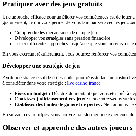
Pratiquer avec des jeux gratuits
Une approche efficace pour améliorer vos compétences est de jouer à de
gratuitement, ce qui vous permet de vous familiariser avec les jeux san
Comprendre les mécanismes de chaque jeu.
Développer vos stratégies sans pression financière.
Tester différentes approches jusqu’à ce que vous trouviez celle
En vous exerçant régulièrement, vous pourrez renforcer vos compétences
Développer une stratégie de jeu
Avoir une stratégie solide est essentiel pour réussir dans un casino li
à considérer dans votre stratégie :
live casino france
Fixez un budget :
Décidez du montant que vous êtes prêt à dé
Choisissez judicieusement vos jeux :
Concentrez-vous sur les
Établissez des limites de gains et de pertes :
Ne continuez pas 
En suivant ces principes, vous pouvez transformer une expérience de je
Observer et apprendre des autres joueurs