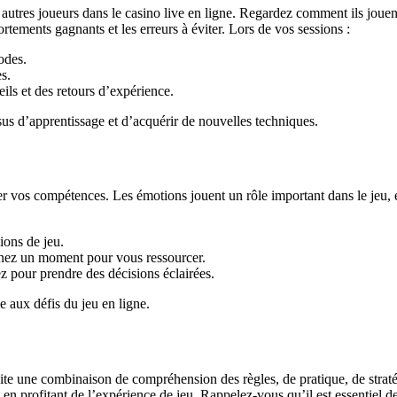
utres joueurs dans le casino live en ligne. Regardez comment ils jouent,
tements gagnants et les erreurs à éviter. Lors de vos sessions :
odes.
s.
ils et des retours d’expérience.
us d’apprentissage et d’acquérir de nouvelles techniques.
vos compétences. Les émotions jouent un rôle important dans le jeu, et 
ions de jeu.
renez un moment pour vous ressourcer.
z pour prendre des décisions éclairées.
e aux défis du jeu en ligne.
te une combinaison de compréhension des règles, de pratique, de stratég
n profitant de l’expérience de jeu. Rappelez-vous qu’il est essentiel de 