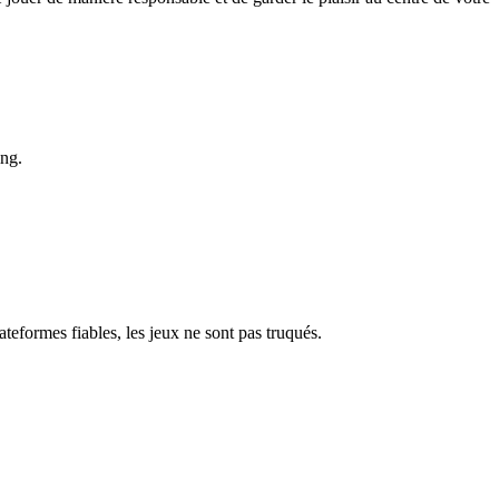
ing.
ateformes fiables, les jeux ne sont pas truqués.