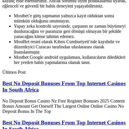
kazanç elde edebilirsiniz. Ancak sorumlu oyun politikalarına uyarak,
eğlenceli ve güvenli bir bahis deneyimi yaşayabilirsiniz.
Mostbet’e giriş yapmanın yalnızca kayıt olduktan sonra
mümkün olduğunu unutmayın.
Yapay zeka kontrolü sayesinde, çarpanın ne zaman büyümeyi
durduracağını ve paranızın geri dönüşü olmayan bir şekilde
yanacağını kimse tahmin edemez.
MostBet resmi olarak Kıbrıs Cumhuriyeti’nde kayıtlıdır ve
düzenleyici Curacao tarafından uluslararası olarak
lisanslanmıştır.
Mostbet Google android uygulaması, kullanıcıların diledikleri
her yerden bahis yapmalarına olanak tanır.
Últimos Post
Best No Deposit Bonuses From Top Internet Casinos
In South Africa
No Deposit Bonus Casino Nz Free Register Bonuses 2025 Content
Bonus Amount Get Oneself The Largest Online Online Casino No
Deposit Bonus In The Top
Best No Deposit Bonuses From Top Internet Casinos
In South Africa