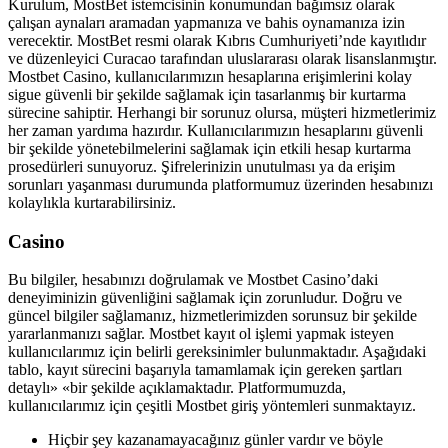
Kurulum, MostBet istemcisinin konumundan bağımsız olarak
çalışan aynaları aramadan yapmanıza ve bahis oynamanıza izin
verecektir. MostBet resmi olarak Kıbrıs Cumhuriyeti’nde kayıtlıdır
ve düzenleyici Curacao tarafından uluslararası olarak lisanslanmıştır.
Mostbet Casino, kullanıcılarımızın hesaplarına erişimlerini kolay
sigue güvenli bir şekilde sağlamak için tasarlanmış bir kurtarma
sürecine sahiptir. Herhangi bir sorunuz olursa, müşteri hizmetlerimiz
her zaman yardıma hazırdır. Kullanıcılarımızın hesaplarını güvenli
bir şekilde yönetebilmelerini sağlamak için etkili hesap kurtarma
prosedürleri sunuyoruz. Şifrelerinizin unutulması ya da erişim
sorunları yaşanması durumunda platformumuz üzerinden hesabınızı
kolaylıkla kurtarabilirsiniz.
Casino
Bu bilgiler, hesabınızı doğrulamak ve Mostbet Casino’daki
deneyiminizin güvenliğini sağlamak için zorunludur. Doğru ve
güncel bilgiler sağlamanız, hizmetlerimizden sorunsuz bir şekilde
yararlanmanızı sağlar. Mostbet kayıt ol işlemi yapmak isteyen
kullanıcılarımız için belirli gereksinimler bulunmaktadır. Aşağıdaki
tablo, kayıt sürecini başarıyla tamamlamak için gereken şartları
detaylı» «bir şekilde açıklamaktadır. Platformumuzda,
kullanıcılarımız için çeşitli Mostbet giriş yöntemleri sunmaktayız.
Hiçbir şey kazanamayacağınız günler vardır ve böyle