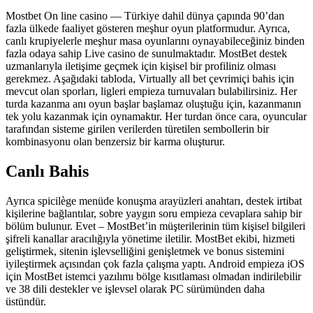
Mostbet On line casino — Türkiye dahil dünya çapında 90’dan
fazla ülkede faaliyet gösteren meşhur oyun platformudur. Ayrıca,
canlı krupiyelerle meşhur masa oyunlarını oynayabileceğiniz binden
fazla odaya sahip Live casino de sunulmaktadır. MostBet destek
uzmanlarıyla iletişime geçmek için kişisel bir profiliniz olması
gerekmez. Aşağıdaki tabloda, Virtually all bet çevrimiçi bahis için
mevcut olan sporları, ligleri empieza turnuvaları bulabilirsiniz. Her
turda kazanma anı oyun başlar başlamaz oluştuğu için, kazanmanın
tek yolu kazanmak için oynamaktır. Her turdan önce cara, oyuncular
tarafından sisteme girilen verilerden türetilen sembollerin bir
kombinasyonu olan benzersiz bir karma oluşturur.
Canlı Bahis
Ayrıca spicilège menüde konuşma arayüzleri anahtarı, destek irtibat
kişilerine bağlantılar, sobre yaygın soru empieza cevaplara sahip bir
bölüm bulunur. Evet – MostBet’in müşterilerinin tüm kişisel bilgileri
şifreli kanallar aracılığıyla yönetime iletilir. MostBet ekibi, hizmeti
geliştirmek, sitenin işlevselliğini genişletmek ve bonus sistemini
iyileştirmek açısından çok fazla çalışma yaptı. Android empieza iOS
için MostBet istemci yazılımı bölge kısıtlaması olmadan indirilebilir
ve 38 dili destekler ve işlevsel olarak PC sürümünden daha
üstündür.