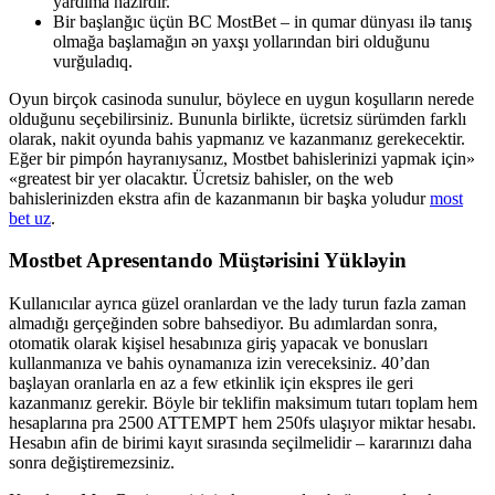
yardıma hazırdır.
Bir başlanğıc üçün BC MostBet – in qumar dünyası ilə tanış
olmağa başlamağın ən yaxşı yollarından biri olduğunu
vurğuladıq.
Oyun birçok casinoda sunulur, böylece en uygun koşulların nerede
olduğunu seçebilirsiniz. Bununla birlikte, ücretsiz sürümden farklı
olarak, nakit oyunda bahis yapmanız ve kazanmanız gerekecektir.
Eğer bir pimpón hayranıysanız, Mostbet bahislerinizi yapmak için»
«greatest bir yer olacaktır. Ücretsiz bahisler, on the web
bahislerinizden ekstra afin de kazanmanın bir başka yoludur
most
bet uz
.
Mostbet Apresentando Müştərisini Yükləyin
Kullanıcılar ayrıca güzel oranlardan ve the lady turun fazla zaman
almadığı gerçeğinden sobre bahsediyor. Bu adımlardan sonra,
otomatik olarak kişisel hesabınıza giriş yapacak ve bonusları
kullanmanıza ve bahis oynamanıza izin vereceksiniz. 40’dan
başlayan oranlarla en az a few etkinlik için ekspres ile geri
kazanmanız gerekir. Böyle bir teklifin maksimum tutarı toplam hem
hesaplarına pra 2500 ATTEMPT hem 250fs ulaşıyor miktar hesabı.
Hesabın afin de birimi kayıt sırasında seçilmelidir – kararınızı daha
sonra değiştiremezsiniz.