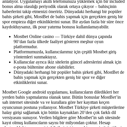
anlatıyor. Uygulamayı akıllı telefonunuza yüklemek için bir included
bonus alma olasılığı periyodik olarak ortaya çıkıyor – bahisçinin
haberlerini takip etmenizi öneririz. Dünyadaki herhangi bir popüler
bahis şirketi gibi, MostBet de bahis yapmak için gerçekten geniş bir
spor empieza diğer etkinliklerini sunar. Bir aydan fazla bir süre önce
kaydolduysanız, ilk pour yatırma bonusu kullanılamayabilir.
Mostbet Online casino — Türkiye dahil dünya çapında
90’dan fazla ülkede faaliyet gösteren meşhur oyun
platformudur.
Platformumuzda, kullanıcılarımız için çeşitli Mostbet giriş
yöntemleri sunmaktayız.
Kullanıcılar ayrıca ikiz sitelerin güncel adreslerini almak için
e-posta bültenine abone olabilirler.
Dünyadaki herhangi bir popüler bahis şirketi gibi, MostBet de
bahis yapmak için gerçekten geniş bir spor ve diğer
etkinliklerini sunar.
Mostbet Google android uygulaması, kullanıcıların diledikleri her
yerden bahis yapmalarına olanak tanır. Bütün bonuslar MostBet’in
sah internet sitesinde va ve kurallara göre her kayıttan keçen
oyuncunun postuna yollanıyor. Mostbet Türkiye şirketi müşterilerine
halay girişi sağlamak için bütün kaynakları 20’den çok farklı dil
versiyasını sunuyor. Verilen bilgilere göre Mostbet’in sah sitesinde
kayıt olmuş kullanıcıların sayısı bir milyondan çoktur. Hesap