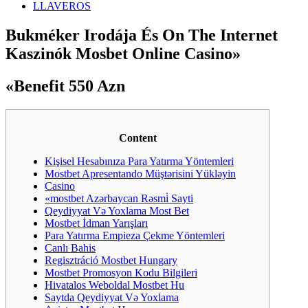
LLAVEROS
Bukméker Irodája És On The Internet
Kaszinók Mosbet Online Casino»
«Benefit 550 Azn
Content
Kişisel Hesabınıza Para Yatırma Yöntemleri
Mostbet Apresentando Müştərisini Yükləyin
Casino
«mostbet Azərbaycan Rəsmi̇ Sayti
Qeydiyyat Və Yoxlama Most Bet
Mostbet İdman Yarışları
Para Yatırma Empieza Çekme Yöntemleri
Canlı Bahis
Regisztráció Mostbet Hungary
Mostbet Promosyon Kodu Bilgileri
Hivatalos Weboldal Mostbet Hu
Saytda Qeydiyyat Və Yoxlama