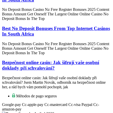
No Deposit Bonus Casino Nz Free Register Bonuses 2025 Content
Bonus Amount Get Oneself The Largest Online Online Casino No
Deposit Bonus In The Top
Best No Deposit Bonuses From Top Internet Casinos
In South Africa
No Deposit Bonus Casino Nz Free Register Bonuses 2025 Content
Bonus Amount Get Oneself The Largest Online Online Casino No
Deposit Bonus In The Top
Bezpečnost online casin: Jak šifrují vaše osobní
doklady při schvalování?
Bezpečnost online casin: Jak šifrují vaše osobní doklady při
schvalování? Jsem Martin Novák, odborník na bezpečnost online
her, a rád bych vám pomohl pochopit, jak
Métodos de pago seguros
Google-pay
Cc-apple-pay
Cc-mastercard
Cc-visa
Paypal
Cc-
amazon-pay