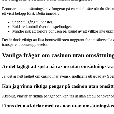
Bonusar utan omsättningskrav fungerar på ett enkelt sätt: när du får en
ett visst belopp först. Detta innebär:
Snabb tillgång till vinster.
Enklare kontroll över din spelbudget.
Mindre risk att förlora bonusen på grund av att villkor inte uppfy
Det är dock viktigt att läsa bonusvillkoren noggrant för att säkerstäl
transparent bonusupplevelse.
Vanliga frågor om casinon utan omsättnin
Är det lagligt att spela på casino utan omsättningskra
Ja, det är helt lagligt om casinot har svensk spellicens utfärdad av Sp
Kan jag vinna riktiga pengar på casinon utan omsät
Absolut, vinster är riktiga pengar och kan tas ut utan att du behöver o
Finns det nackdelar med casinon utan omsättningskr