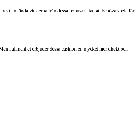
 direkt använda vinsterna från dessa bonusar utan att behöva spela för
s. Men i allmänhet erbjuder dessa casinon en mycket mer direkt och