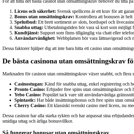
För att hitta det bästa casinot utan omsättningskrav behöver du titta p
Licens och säkerhet:
Svensk spellicens är ett krav för att garan
Bonus utan omsättningskrav:
Kontrollera att bonusen är helt
Spelutbud:
Ett brett sortiment av slots, bordsspel och livecasin
Snabba uttag:
Utbetalningstiden bör vara så kort som möjligt f
Kundtjänst:
Support som finns tillgänglig via chatt eller telefo
Användarvänlighet:
Webbplatsen bör vara lättnavigerad och m
Dessa faktorer hjälper dig att inte bara hitta ett casino utan omsättnin
De bästa casinona utan omsättningskrav fö
Marknaden för casinon utan omsättningskrav växer snabbt, och flera sve
Casinostugan:
Känd för snabba uttag, enkel registrering och bo
Pronto Casino:
Erbjuder free spins utan omsättningskrav och ha
Yebo Casino:
Populärt tack vare sitt användarvänliga gränssni
Spintastic:
Har både insättningsbonus och free spins utan omsättn
Cherry Casino:
Ett klassiskt svenskt casino med licens, nu me
Dessa casinon har alla starka rykten och har anpassat sina erbjudanden
smidiga uttag och ärliga bonusvillkor.
Så fungerar bonusar utan omsättningskrav