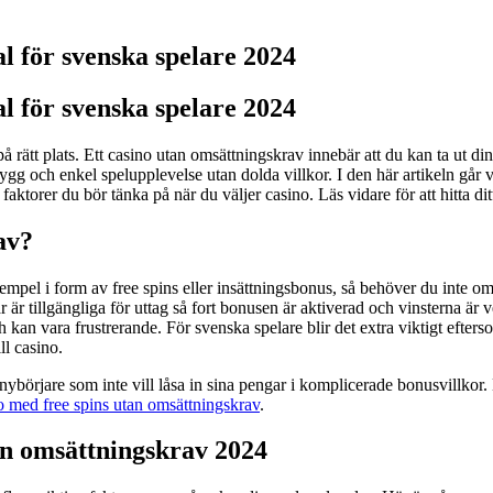
l för svenska spelare 2024
l för svenska spelare 2024
 rätt plats. Ett casino utan omsättningskrav innebär att du kan ta ut di
n trygg och enkel spelupplevelse utan dolda villkor. I den här artikeln g
aktorer du bör tänka på när du väljer casino. Läs vidare för att hitta di
av?
exempel i form av free spins eller insättningsbonus, så behöver du inte o
ngar är tillgängliga för uttag så fort bonusen är aktiverad och vinsterna 
h kan vara frustrerande. För svenska spelare blir det extra viktigt efter
ll casino.
r nybörjare som inte vill låsa in sina pengar i komplicerade bonusvillkor
o med free spins utan omsättningskrav
.
tan omsättningskrav 2024