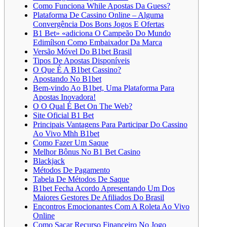
Como Funciona While Apostas Da Guess?
Plataforma De Cassino Online – Alguma
Convergência Dos Bons Jogos E Ofertas
B1 Bet» «adiciona O Campeão Do Mundo
Edimílson Como Embaixador Da Marca
Versão Móvel Do B1bet Brasil
Tipos De Apostas Disponíveis
O Que É A B1bet Cassino?
Apostando No B1bet
Bem-vindo Ao B1bet, Uma Plataforma Para
Apostas Inovadora!
O O Qual É Bet On The Web?
Site Oficial B1 Bet
Principais Vantagens Para Participar Do Cassino
Ao Vivo Mhh B1bet
Como Fazer Um Saque
Melhor Bônus No B1 Bet Casino
Blackjack
Métodos De Pagamento
Tabela De Métodos De Saque
B1bet Fecha Acordo Apresentando Um Dos
Maiores Gestores De Afiliados Do Brasil
Encontros Emocionantes Com A Roleta Ao Vivo
Online
Como Sacar Recurso Financeiro No Jogo