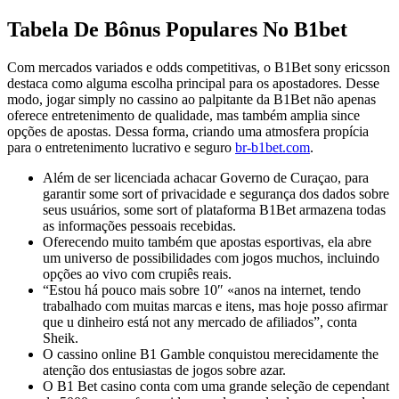
Tabela De Bônus Populares No B1bet
Com mercados variados e odds competitivas, o B1Bet sony ericsson
destaca como alguma escolha principal para os apostadores. Desse
modo, jogar simply no cassino ao palpitante da B1Bet não apenas
oferece entretenimento de qualidade, mas também amplia since
opções de apostas. Dessa forma, criando uma atmosfera propícia
para o entretenimento lucrativo e seguro
br-b1bet.com
.
Além de ser licenciada achacar Governo de Curaçao, para
garantir some sort of privacidade e segurança dos dados sobre
seus usuários, some sort of plataforma B1Bet armazena todas
as informações pessoais recebidas.
Oferecendo muito também que apostas esportivas, ela abre
um universo de possibilidades com jogos muchos, incluindo
opções ao vivo com crupiês reais.
“Estou há pouco mais sobre 10″ «anos na internet, tendo
trabalhado com muitas marcas e itens, mas hoje posso afirmar
que u dinheiro está not any mercado de afiliados”, conta
Sheik.
O cassino online B1 Gamble conquistou merecidamente the
atenção dos entusiastas de jogos sobre azar.
O B1 Bet casino conta com uma grande seleção de cependant