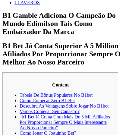
LLAVEROS
B1 Gamble Adiciona O Campeão Do
Mundo Edimílson Tais Como
Embaixador Da Marca
B1 Bet Já Conta Superior A 5 Million
Afiliados Por Proporcionar Sempre O
Melhor Ao Nosso Parceiro
Content
Tabela De Bônus Populares No B1bet
Como Começar Zero B1 Bet
Descubra As Vantagens Sobre Jogar No B1bet
Vamos Começar Seu Cadastro?
“b1 Bet Já Conta Com Mais De 5 Mil Afiliados
Por Proporcionar Sempre O Mais Interessante
Ao Nosso Parceiro”
Como Jogar O Joguinho Bet?