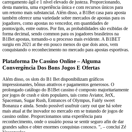
carregamento ágil e 1 nível elevado de justeza. Proporcionando,
desta maneira, uma experiência única e com recursos únicos para
um retorno mais substancial. Além disso, a B1Bet casa para aposta
também oferece uma variedade sobre mercados de apostas para os
jogadores, como apostas no vencedor, em quantidades de
pontos/gols, entre outros. Por fim, as probabilidades são exibidas de
forma decimal, sendo common para os jogadores brasileiros na
B1Bet apostas, tornando-o u processo mais evidente. A B1BET
surgiu em 2021 at the em pouco menos do que dois anos, vem
conquistando o reconhecimento no mercado para apostas esportivas.
Plataforma De Cassino Online – Alguma
Convergência Dos Bons Jogos E Ofertas
Além disso, os slots do B1 Bet disponibilizam gráficos
impressionantes, bônus atrativos e pagamentos generosos. O
prolongado catálogo do B1Bet cassino é composto majoritariamente
por jogos de crash e slots populares, tais como Aviator, JetX,
Spaceman, Sugar Rush, Entrances of Olympus, Fairly sweet
Bonanza e ainda. Sendo possível usufruir carry out que há sobre
mais atual at the inovador no mercado em se tratando de jogos de
cassino online. Proporcionamos uma experiência para
reconhecimento, onde o usuário possa se sentir seguro afin de dar
grandes saltos e obter enormes conquistas conosco. ”, – conclui Zé