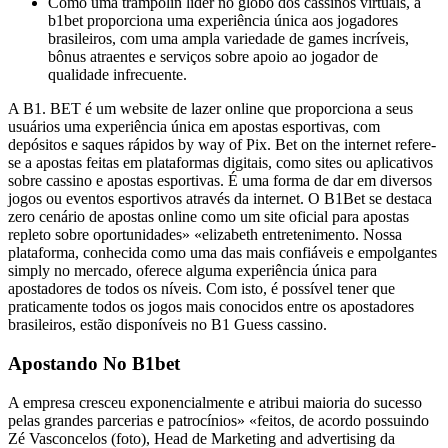
Como uma trampolín líder no globo dos cassinos virtuais, a
b1bet proporciona uma experiência única aos jogadores
brasileiros, com uma ampla variedade de games incríveis,
bônus atraentes e serviços sobre apoio ao jogador de
qualidade infrecuente.
A B1. BET é um website de lazer online que proporciona a seus
usuários uma experiência única em apostas esportivas, com
depósitos e saques rápidos by way of Pix. Bet on the internet refere-
se a apostas feitas em plataformas digitais, como sites ou aplicativos
sobre cassino e apostas esportivas. É uma forma de dar em diversos
jogos ou eventos esportivos através da internet. O B1Bet se destaca
zero cenário de apostas online como um site oficial para apostas
repleto sobre oportunidades» «elizabeth entretenimento. Nossa
plataforma, conhecida como uma das mais confiáveis e empolgantes
simply no mercado, oferece alguma experiência única para
apostadores de todos os níveis. Com isto, é possível tener que
praticamente todos os jogos mais conocidos entre os apostadores
brasileiros, estão disponíveis no B1 Guess cassino.
Apostando No B1bet
A empresa cresceu exponencialmente e atribui maioria do sucesso
pelas grandes parcerias e patrocínios» «feitos, de acordo possuindo
Zé Vasconcelos (foto), Head de Marketing and advertising da