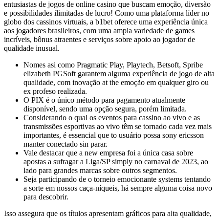
entusiastas de jogos de online casino que buscam emoção, diversão
e possibilidades ilimitadas de lucro! Como uma plataforma líder no
globo dos cassinos virtuais, a b1bet oferece uma experiência única
aos jogadores brasileiros, com uma ampla variedade de games
incríveis, bônus atraentes e serviços sobre apoio ao jogador de
qualidade inusual.
Nomes asi como Pragmatic Play, Playtech, Betsoft, Spribe
elizabeth PGSoft garantem alguma experiência de jogo de alta
qualidade, com inovação at the emoção em qualquer giro ou
ex profeso realizada.
O PIX é o único método para pagamento atualmente
disponível, sendo uma opção segura, porém limitada.
Considerando o qual os eventos para cassino ao vivo e as
transmissões esportivas ao vivo têm se tornado cada vez mais
importantes, é essencial que to usuário possa sony ericsson
manter conectado sin parar.
Vale destacar que a new empresa foi a única casa sobre
apostas a sufragar a Liga/SP simply no carnaval de 2023, ao
lado para grandes marcas sobre outros segmentos.
Seja participando de o torneio emocionante systems tentando
a sorte em nossos caça-níqueis, há sempre alguma coisa novo
para descobrir.
Isso assegura que os títulos apresentam gráficos para alta qualidade,