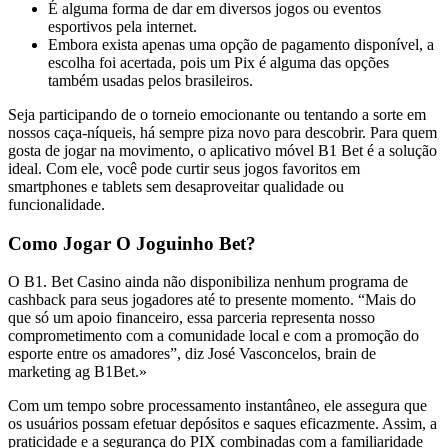
É alguma forma de dar em diversos jogos ou eventos
esportivos pela internet.
Embora exista apenas uma opção de pagamento disponível, a
escolha foi acertada, pois um Pix é alguma das opções
também usadas pelos brasileiros.
Seja participando de o torneio emocionante ou tentando a sorte em
nossos caça-níqueis, há sempre piza novo para descobrir. Para quem
gosta de jogar na movimento, o aplicativo móvel B1 Bet é a solução
ideal. Com ele, você pode curtir seus jogos favoritos em
smartphones e tablets sem desaproveitar qualidade ou
funcionalidade.
Como Jogar O Joguinho Bet?
O B1. Bet Casino ainda não disponibiliza nenhum programa de
cashback para seus jogadores até to presente momento. “Mais do
que só um apoio financeiro, essa parceria representa nosso
comprometimento com a comunidade local e com a promoção do
esporte entre os amadores”, diz José Vasconcelos, brain de
marketing ag B1Bet.»
Com um tempo sobre processamento instantâneo, ele assegura que
os usuários possam efetuar depósitos e saques eficazmente. Assim, a
praticidade e a segurança do PIX combinadas com a familiaridade