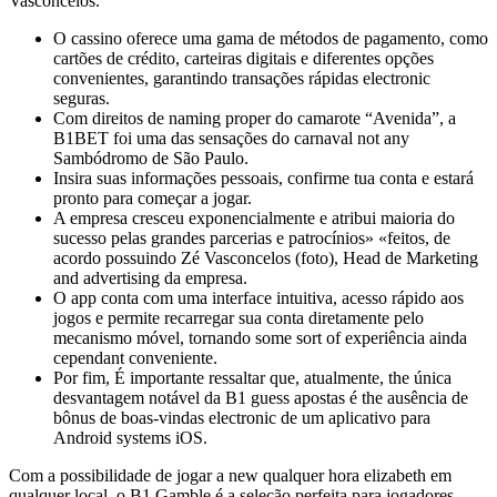
Vasconcelos.
O cassino oferece uma gama de métodos de pagamento, como
cartões de crédito, carteiras digitais e diferentes opções
convenientes, garantindo transações rápidas electronic
seguras.
Com direitos de naming proper do camarote “Avenida”, a
B1BET foi uma das sensações do carnaval not any
Sambódromo de São Paulo.
Insira suas informações pessoais, confirme tua conta e estará
pronto para começar a jogar.
A empresa cresceu exponencialmente e atribui maioria do
sucesso pelas grandes parcerias e patrocínios» «feitos, de
acordo possuindo Zé Vasconcelos (foto), Head de Marketing
and advertising da empresa.
O app conta com uma interface intuitiva, acesso rápido aos
jogos e permite recarregar sua conta diretamente pelo
mecanismo móvel, tornando some sort of experiência ainda
cependant conveniente.
Por fim, É importante ressaltar que, atualmente, the única
desvantagem notável da B1 guess apostas é the ausência de
bônus de boas-vindas electronic de um aplicativo para
Android systems iOS.
Com a possibilidade de jogar a new qualquer hora elizabeth em
qualquer local, o B1 Gamble é a seleção perfeita para jogadores