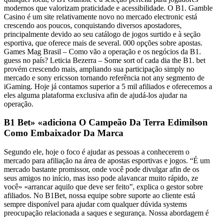
modernos que valorizam praticidade e acessibilidade. O B1. Gamble
Casino é um site relativamente novo no mercado electronic está
crescendo aos poucos, conquistando diversos apostadores,
principalmente devido ao seu catálogo de jogos surtido e à seção
esportiva, que oferece mais de several. 000 opções sobre apostas.
Games Mag Brasil – Como vão a operação e os negócios da B1.
guess no país? Leticia Bezerra – Some sort of cada dia the B1. bet
provém crescendo mais, ampliando sua participação simply no
mercado e sony ericsson tornando referência not any segmento de
iGaming. Hoje já contamos superior a 5 mil afiliados e oferecemos a
eles alguma plataforma exclusiva afin de ajudá-los ajudar na
operação.
B1 Bet» «adiciona O Campeão Da Terra Edimílson
Como Embaixador Da Marca
Segundo ele, hoje o foco é ajudar as pessoas a conhecerem o
mercado para afiliação na área de apostas esportivas e jogos. “É um
mercado bastante promissor, onde você pode divulgar afin de os
seus amigos no início, mas isso pode alavancar muito rápido, ze
você» «arrancar aquilo que deve ser feito”, explica o gestor sobre
afiliados. No B1Bet, nossa equipe sobre suporte ao cliente está
sempre disponível para ajudar com qualquer dúvida systems
preocupação relacionada a saques e segurança. Nossa abordagem é