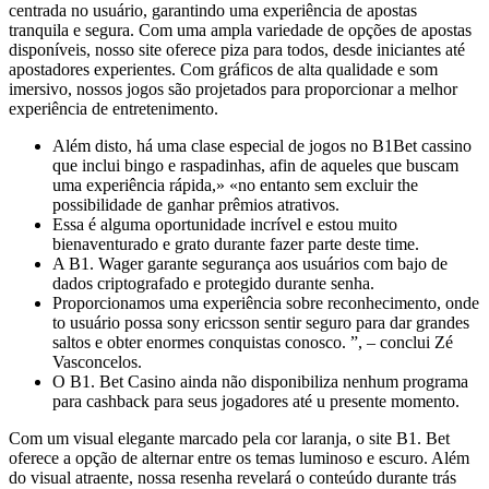
centrada no usuário, garantindo uma experiência de apostas
tranquila e segura. Com uma ampla variedade de opções de apostas
disponíveis, nosso site oferece piza para todos, desde iniciantes até
apostadores experientes. Com gráficos de alta qualidade e som
imersivo, nossos jogos são projetados para proporcionar a melhor
experiência de entretenimento.
Além disto, há uma clase especial de jogos no B1Bet cassino
que inclui bingo e raspadinhas, afin de aqueles que buscam
uma experiência rápida,» «no entanto sem excluir the
possibilidade de ganhar prêmios atrativos.
Essa é alguma oportunidade incrível e estou muito
bienaventurado e grato durante fazer parte deste time.
A B1. Wager garante segurança aos usuários com bajo de
dados criptografado e protegido durante senha.
Proporcionamos uma experiência sobre reconhecimento, onde
to usuário possa sony ericsson sentir seguro para dar grandes
saltos e obter enormes conquistas conosco. ”, – conclui Zé
Vasconcelos.
O B1. Bet Casino ainda não disponibiliza nenhum programa
para cashback para seus jogadores até u presente momento.
Com um visual elegante marcado pela cor laranja, o site B1. Bet
oferece a opção de alternar entre os temas luminoso e escuro. Além
do visual atraente, nossa resenha revelará o conteúdo durante trás