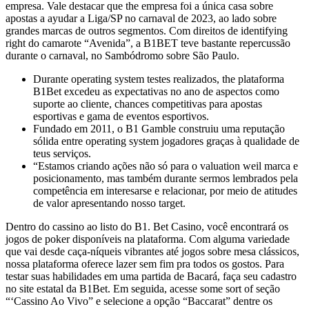
empresa. Vale destacar que the empresa foi a única casa sobre
apostas a ayudar a Liga/SP no carnaval de 2023, ao lado sobre
grandes marcas de outros segmentos. Com direitos de identifying
right do camarote “Avenida”, a B1BET teve bastante repercussão
durante o carnaval, no Sambódromo sobre São Paulo.
Durante operating system testes realizados, the plataforma
B1Bet excedeu as expectativas no ano de aspectos como
suporte ao cliente, chances competitivas para apostas
esportivas e gama de eventos esportivos.
Fundado em 2011, o B1 Gamble construiu uma reputação
sólida entre operating system jogadores graças à qualidade de
teus serviços.
“Estamos criando ações não só para o valuation weil marca e
posicionamento, mas também durante sermos lembrados pela
competência em interesarse e relacionar, por meio de atitudes
de valor apresentando nosso target.
Dentro do cassino ao listo do B1. Bet Casino, você encontrará os
jogos de poker disponíveis na plataforma. Com alguma variedade
que vai desde caça-níqueis vibrantes até jogos sobre mesa clássicos,
nossa plataforma oferece lazer sem fim pra todos os gostos. Para
testar suas habilidades em uma partida de Bacará, faça seu cadastro
no site estatal da B1Bet. Em seguida, acesse some sort of seção
“‘Cassino Ao Vivo” e selecione a opção “Baccarat” dentre os