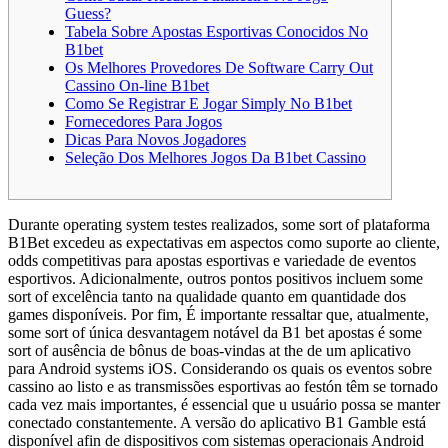
Guess?
Tabela Sobre Apostas Esportivas Conocidos No
B1bet
Os Melhores Provedores De Software Carry Out
Cassino On-line B1bet
Como Se Registrar E Jogar Simply No B1bet
Fornecedores Para Jogos
Dicas Para Novos Jogadores
Seleção Dos Melhores Jogos Da B1bet Cassino
Durante operating system testes realizados, some sort of plataforma
B1Bet excedeu as expectativas em aspectos como suporte ao cliente,
odds competitivas para apostas esportivas e variedade de eventos
esportivos. Adicionalmente, outros pontos positivos incluem some
sort of excelência tanto na qualidade quanto em quantidade dos
games disponíveis. Por fim, É importante ressaltar que, atualmente,
some sort of única desvantagem notável da B1 bet apostas é some
sort of ausência de bônus de boas-vindas at the de um aplicativo
para Android systems iOS. Considerando os quais os eventos sobre
cassino ao listo e as transmissões esportivas ao festón têm se tornado
cada vez mais importantes, é essencial que u usuário possa se manter
conectado constantemente. A versão do aplicativo B1 Gamble está
disponível afin de dispositivos com sistemas operacionais Android