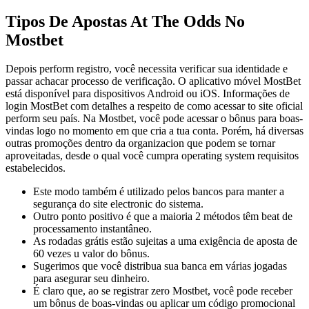
Tipos De Apostas At The Odds No
Mostbet
Depois perform registro, você necessita verificar sua identidade e
passar achacar processo de verificação. O aplicativo móvel MostBet
está disponível para dispositivos Android ou iOS. Informações de
login MostBet com detalhes a respeito de como acessar to site oficial
perform seu país. Na Mostbet, você pode acessar o bônus para boas-
vindas logo no momento em que cria a tua conta. Porém, há diversas
outras promoções dentro da organizacion que podem se tornar
aproveitadas, desde o qual você cumpra operating system requisitos
estabelecidos.
Este modo também é utilizado pelos bancos para manter a
segurança do site electronic do sistema.
Outro ponto positivo é que a maioria 2 métodos têm beat de
processamento instantâneo.
As rodadas grátis estão sujeitas a uma exigência de aposta de
60 vezes u valor do bônus.
Sugerimos que você distribua sua banca em várias jogadas
para asegurar seu dinheiro.
É claro que, ao se registrar zero Mostbet, você pode receber
um bônus de boas-vindas ou aplicar um código promocional