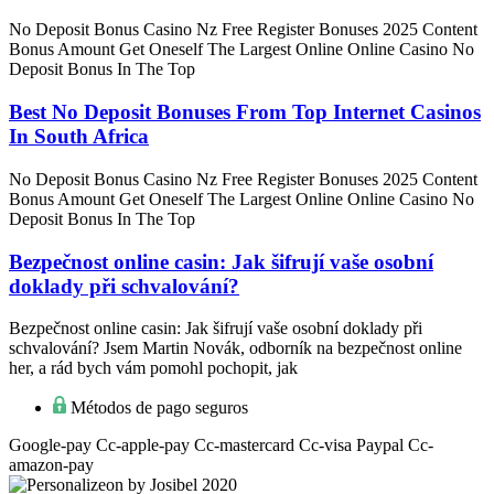
No Deposit Bonus Casino Nz Free Register Bonuses 2025 Content
Bonus Amount Get Oneself The Largest Online Online Casino No
Deposit Bonus In The Top
Best No Deposit Bonuses From Top Internet Casinos
In South Africa
No Deposit Bonus Casino Nz Free Register Bonuses 2025 Content
Bonus Amount Get Oneself The Largest Online Online Casino No
Deposit Bonus In The Top
Bezpečnost online casin: Jak šifrují vaše osobní
doklady při schvalování?
Bezpečnost online casin: Jak šifrují vaše osobní doklady při
schvalování? Jsem Martin Novák, odborník na bezpečnost online
her, a rád bych vám pomohl pochopit, jak
Métodos de pago seguros
Google-pay
Cc-apple-pay
Cc-mastercard
Cc-visa
Paypal
Cc-
amazon-pay