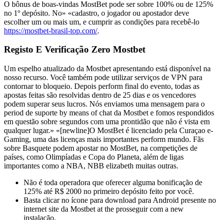
O bônus de boas-vindas MostBet pode ser sobre 100% ou de 125%
no 1º depósito. No» «cadastro, o jogador ou apostador deve
escolher um ou mais um, e cumprir as condições para recebê-lo
https://mostbet-brasil-top.com/
.
Registo E Verificação Zero Mostbet
Um espelho atualizado da Mostbet apresentando está disponível na
nosso recurso. Você também pode utilizar serviços de VPN para
contornar to bloqueio. Depois perform final do evento, todas as
apostas feitas são resolvidas dentro de 25 dias e os vencedores
podem superar seus lucros. Nós enviamos uma mensagem para o
period de suporte by means of chat da Mostbet e fomos respondidos
em questão sobre segundos com uma prontidão que não é vista em
qualquer lugar.» «[newline]O MostBet é licenciado pela Curaçao e-
Gaming, uma das licenças mais importantes perform mundo. Fãs
sobre Basquete podem apostar no MostBet, na competições de
países, como Olimpíadas e Copa do Planeta, além de ligas
importantes como a NBA, NBB elizabeth muitas outras.
Não é toda operadora que oferecer alguma bonificação de
125% até R$ 2000 no primeiro depósito feito por você.
Basta clicar no ícone para download para Android presente no
internet site da Mostbet at the prosseguir com a new
instalação.