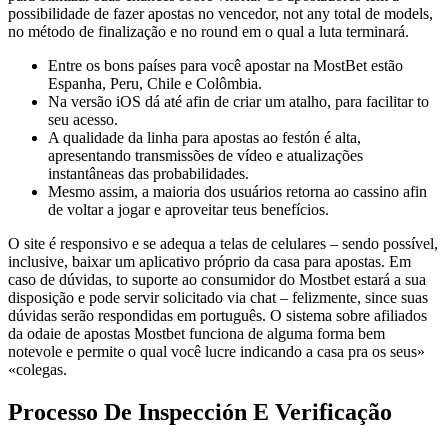
possibilidade de fazer apostas no vencedor, not any total de models,
no método de finalização e no round em o qual a luta terminará.
Entre os bons países para você apostar na MostBet estão
Espanha, Peru, Chile e Colômbia.
Na versão iOS dá até afin de criar um atalho, para facilitar to
seu acesso.
A qualidade da linha para apostas ao festón é alta,
apresentando transmissões de vídeo e atualizações
instantâneas das probabilidades.
Mesmo assim, a maioria dos usuários retorna ao cassino afin
de voltar a jogar e aproveitar teus benefícios.
O site é responsivo e se adequa a telas de celulares – sendo possível,
inclusive, baixar um aplicativo próprio da casa para apostas. Em
caso de dúvidas, to suporte ao consumidor do Mostbet estará a sua
disposição e pode servir solicitado via chat – felizmente, since suas
dúvidas serão respondidas em português. O sistema sobre afiliados
da odaie de apostas Mostbet funciona de alguma forma bem
notevole e permite o qual você lucre indicando a casa pra os seus»
«colegas.
Processo De Inspección E Verificação