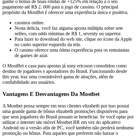
ganhe o bônus de boas-vindas de +125% em relação à o seu
pagamento até R$ 2. 000 para u jogo de cassino. O principal
propósito da MostBet é oferecer uma experiência única e positiva.
cassinos online.
Nesta delicia, você faz alguma aposta múltipla sobre sete
selões, com odds mínimas de R$ 1, seventy ou superior.
Para fazer to download do web site, clique no ícone da Apple
no canto superior esquerdo da tela.
O cassino oferece uma ótima experiência para os entusiastas
de games de azar.
O MostBet e casa para apostas já sony ericsson consolidou como
destino de jogadores e apostadores do Brasil. Funcionando desde
this year, traz uma considerável gama de atrações, além de
confiabilidade aos usuários.
Vantagens E Desvantagens Da Mostbet
A Mostbet pensa sempre em seus clientes elizabeth por isso possui
uma grande gama de bônus elizabeth promoções disponíveis para
que seus jogadores do Brasil possam se beneficiar. Se você optar por
utilizar o internet site móvel Mostbet BR em vez do aplicativo
Android ou a versão afin de PC, você também não perderá nenhuma
promoção ou bônus. Para aqueles que preferem não baixar o