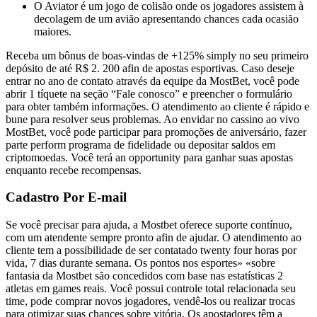
O Aviator é um jogo de colisão onde os jogadores assistem à
decolagem de um avião apresentando chances cada ocasião
maiores.
Receba um bônus de boas-vindas de +125% simply no seu primeiro
depósito de até R$ 2. 200 afin de apostas esportivas. Caso deseje
entrar no ano de contato através da equipe da MostBet, você pode
abrir 1 tíquete na seção “Fale conosco” e preencher o formulário
para obter também informações. O atendimento ao cliente é rápido e
bune para resolver seus problemas. Ao envidar no cassino ao vivo
MostBet, você pode participar para promoções de aniversário, fazer
parte perform programa de fidelidade ou depositar saldos em
criptomoedas. Você terá an opportunity para ganhar suas apostas
enquanto recebe recompensas.
Cadastro Por E-mail
Se você precisar para ajuda, a Mostbet oferece suporte contínuo,
com um atendente sempre pronto afin de ajudar. O atendimento ao
cliente tem a possibilidade de ser contatado twenty four horas por
vida, 7 dias durante semana. Os pontos nos esportes» «sobre
fantasia da Mostbet são concedidos com base nas estatísticas 2
atletas em games reais. Você possui controle total relacionada seu
time, pode comprar novos jogadores, vendê-los ou realizar trocas
para otimizar suas chances sobre vitória. Os apostadores têm a