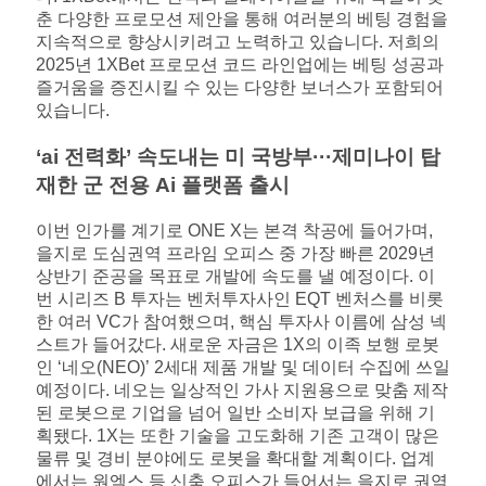
춘 다양한 프로모션 제안을 통해 여러분의 베팅 경험을
지속적으로 향상시키려고 노력하고 있습니다. 저희의
2025년 1XBet 프로모션 코드 라인업에는 베팅 성공과
즐거움을 증진시킬 수 있는 다양한 보너스가 포함되어
있습니다.
‘ai 전력화’ 속도내는 미 국방부···제미나이 탑
재한 군 전용 Ai 플랫폼 출시
이번 인가를 계기로 ONE X는 본격 착공에 들어가며,
을지로 도심권역 프라임 오피스 중 가장 빠른 2029년
상반기 준공을 목표로 개발에 속도를 낼 예정이다. 이
번 시리즈 B 투자는 벤처투자사인 EQT 벤처스를 비롯
한 여러 VC가 참여했으며, 핵심 투자사 이름에 삼성 넥
스트가 들어갔다. 새로운 자금은 1X의 이족 보행 로봇
인 ‘네오(NEO)’ 2세대 제품 개발 및 데이터 수집에 쓰일
예정이다. 네오는 일상적인 가사 지원용으로 맞춤 제작
된 로봇으로 기업을 넘어 일반 소비자 보급을 위해 기
획됐다. 1X는 또한 기술을 고도화해 기존 고객이 많은
물류 및 경비 분야에도 로봇을 확대할 계획이다. 업계
에서는 원엑스 등 신축 오피스가 들어서는 을지로 권역