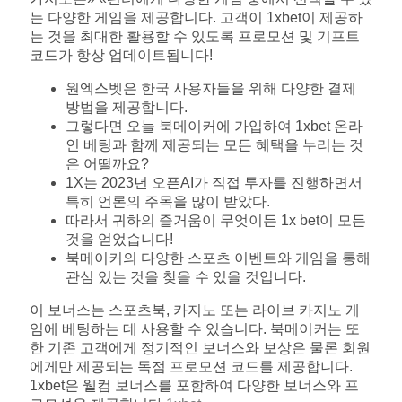
는 다양한 게임을 제공합니다. 고객이 1xbet이 제공하
는 것을 최대한 활용할 수 있도록 프로모션 및 기프트
코드가 항상 업데이트됩니다!
원엑스벳은 한국 사용자들을 위해 다양한 결제
방법을 제공합니다.
그렇다면 오늘 북메이커에 가입하여 1xbet 온라
인 베팅과 함께 제공되는 모든 혜택을 누리는 것
은 어떨까요?
1X는 2023년 오픈AI가 직접 투자를 진행하면서
특히 언론의 주목을 많이 받았다.
따라서 귀하의 즐거움이 무엇이든 1x bet이 모든
것을 얻었습니다!
북메이커의 다양한 스포츠 이벤트와 게임을 통해
관심 있는 것을 찾을 수 있을 것입니다.
이 보너스는 스포츠북, 카지노 또는 라이브 카지노 게
임에 베팅하는 데 사용할 수 있습니다. 북메이커는 또
한 기존 고객에게 정기적인 보너스와 보상은 물론 회원
에게만 제공되는 독점 프로모션 코드를 제공합니다.
1xbet은 웰컴 보너스를 포함하여 다양한 보너스와 프