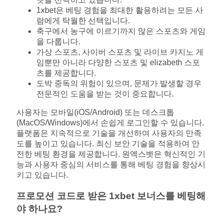
1xbet은 베팅 경험을 최대한 활용하려는 모든 사
람에게 탁월한 선택입니다.
축구에서 농구에 이르기까지 많은 스포츠와 게임
을 다룹니다.
가상 스포츠, 사이버 스포츠 및 라이브 카지노 게
임뿐만 아니라 다양한 스포츠 및 elizabeth 스포
츠를 제공합니다.
도박 중독의 위험이 있으며, 문제가 발생할 경우
전문적인 도움을 받는 것이 중요합니다.
사용자는 모바일(iOS/Android) 또는 데스크톱
(MacOS/Windows)에서 손쉽게 로그인할 수 있습니다.
플랫폼은 지속적으로 기술을 개선하여 사용자의 만족
도를 높이고 있습니다. 최신 보안 기술을 적용하여 안
전한 베팅 환경을 제공합니다. 원엑스벳은 혁신적인 기
능과 사용자 중심의 서비스를 통해 베팅 경험을 향상시
키고 있습니다.
프로모션 코드로 받은 1xbet 보너스를 베팅해
야 하나요?