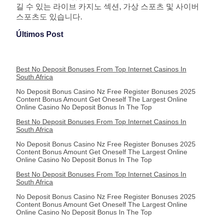
길 수 있는 라이브 카지노 섹션, 가상 스포츠 및 사이버
스포츠도 있습니다.
Últimos Post
Best No Deposit Bonuses From Top Internet Casinos In
South Africa
No Deposit Bonus Casino Nz Free Register Bonuses 2025
Content Bonus Amount Get Oneself The Largest Online
Online Casino No Deposit Bonus In The Top
Best No Deposit Bonuses From Top Internet Casinos In
South Africa
No Deposit Bonus Casino Nz Free Register Bonuses 2025
Content Bonus Amount Get Oneself The Largest Online
Online Casino No Deposit Bonus In The Top
Best No Deposit Bonuses From Top Internet Casinos In
South Africa
No Deposit Bonus Casino Nz Free Register Bonuses 2025
Content Bonus Amount Get Oneself The Largest Online
Online Casino No Deposit Bonus In The Top