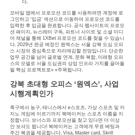
다.
모바일 앱에서 프로모션 코드를 사용하려면 계정에 로
그인하고 ‘입금’ 섹션으로 이동하여 프로모션 코드를
입력한 후 입금을 완료합니다. 공식 웹사이트의 프로모
션 페이지, 뉴스레터 구독, 파트너 사이트 및 소셜 미디
어 채널을 통해 1XBet 프로모션 코드를 찾을 수 있습니
다. 2029년 완공 예정인 원엑스는 서울 강북 도심 오피
스 시장의 중심축으로 자리매김할 전망입니다. 단순한
업무 공간을 넘어 글로벌 연계, 문화 복합, 미래형 오피
스의 모델로 서울 도심권의 상업 인프라 가치를 끌어올
릴 핵심 프로젝트로» «주목됩니다.
강북 초대형 오피스 ‘원엑스’, 사업
시행계획인가
축구에서 농구, 테니스에서 e스포츠, 가상 스포츠 및 카
지노 게임에 이르기까지 북메이커는 스포츠 이름을 지
정합니다. 보너스와 프로모션을 찾고 있다면 더 이상
안 보셔도 됩니다! 북메이커는 고객에게 무료 베팅과
주간 복권을 제공합니다. Visa, Master card, Skrill