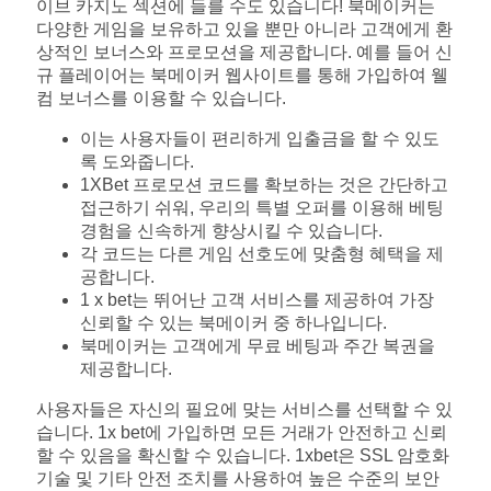
이브 카지노 섹션에 들를 수도 있습니다! 북메이커는
다양한 게임을 보유하고 있을 뿐만 아니라 고객에게 환
상적인 보너스와 프로모션을 제공합니다. 예를 들어 신
규 플레이어는 북메이커 웹사이트를 통해 가입하여 웰
컴 보너스를 이용할 수 있습니다.
이는 사용자들이 편리하게 입출금을 할 수 있도
록 도와줍니다.
1XBet 프로모션 코드를 확보하는 것은 간단하고
접근하기 쉬워, 우리의 특별 오퍼를 이용해 베팅
경험을 신속하게 향상시킬 수 있습니다.
각 코드는 다른 게임 선호도에 맞춤형 혜택을 제
공합니다.
1 x bet는 뛰어난 고객 서비스를 제공하여 가장
신뢰할 수 있는 북메이커 중 하나입니다.
북메이커는 고객에게 무료 베팅과 주간 복권을
제공합니다.
사용자들은 자신의 필요에 맞는 서비스를 선택할 수 있
습니다. 1x bet에 가입하면 모든 거래가 안전하고 신뢰
할 수 있음을 확신할 수 있습니다. 1xbet은 SSL 암호화
기술 및 기타 안전 조치를 사용하여 높은 수준의 보안