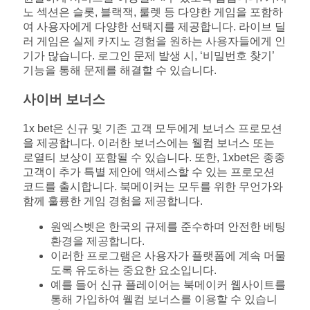
노 섹션은 슬롯, 블랙잭, 룰렛 등 다양한 게임을 포함하
여 사용자에게 다양한 선택지를 제공합니다. 라이브 딜
러 게임은 실제 카지노 경험을 원하는 사용자들에게 인
기가 많습니다. 로그인 문제 발생 시, ‘비밀번호 찾기’
기능을 통해 문제를 해결할 수 있습니다.
사이버 보너스
1x bet은 신규 및 기존 고객 모두에게 보너스 프로모션
을 제공합니다. 이러한 보너스에는 웰컴 보너스 또는
로열티 보상이 포함될 수 있습니다. 또한, 1xbet은 종종
고객이 추가 특별 제안에 액세스할 수 있는 프로모션
코드를 출시합니다. 북메이커는 모두를 위한 무언가와
함께 훌륭한 게임 경험을 제공합니다.
원엑스벳은 한국의 규제를 준수하며 안전한 베팅
환경을 제공합니다.
이러한 프로그램은 사용자가 플랫폼에 계속 머물
도록 유도하는 중요한 요소입니다.
예를 들어 신규 플레이어는 북메이커 웹사이트를
통해 가입하여 웰컴 보너스를 이용할 수 있습니