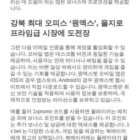
리는 데 도움이 되는 많은 보너스와 프로모션을 제공합
니다.
강북 최대 오피스 ‘원엑스’, 을지로
프라임급 시장에 도전장
그런 다음 이메일 인증을 통해 계정을 활성화할 수 있
습니다. 모바일 앱은 데스크톱 버전과 동일한 기능을
제공하며, 사용자는 언제 어디서나 베팅을 즐길 수 있
습니다. 이는 바쁜 일상 속에서도 편리하게 게임을 즐
길 수 있는 기회를 제공합니다. 원엑스벳 모바일 앱은
iOS의 경우 앱스토어, Android의 경우 원엑스벳 웹사
이트에서 직접 다운로드할 수 있습니다. 원엑스벳은 최
신 보안 기술을 적용하여 사용자 정보를 보호하며, 국
제적으로 인정받는 라이선스를 보유하고 있습니다.
예를 들어 1xpromo 코드를 사용하면 플레이어는 예치
금 외에 보너스 포인트를 받을 수 있습니다. 이 포인트
는 추가 보너스 및 상금에 대한 액세스를 제공합니다. 1
x bet 는 다양한 스포츠, 게임 등을 제공하는 북메이커
에게 최고의 선택입니다. 북메이커에는 플레이어가 즐