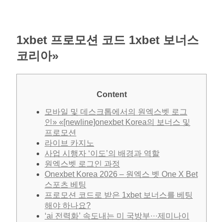
1xbet 프로모션 코드 1xbet 보너스
코리아»
Content
모바일 및 데스크톱에서의 원엑스벳 로그
인» «[newline]onexbet Korea의 보너스 및
프로모션
라이브 카지노
사업 시행자 ‘이도’의 배경과 역할
원엑스벳 로그인 과정
Onexbet Korea 2026 – 원엑스 벳 One X Bet
스포츠 베팅
프로모션 코드로 받은 1xbet 보너스를 베팅
해야 하나요?
‘ai 전력화’ 속도내는 미 국방부···제미나이