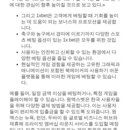
에 대한 관심이 향후 높아질 것으로 보고 있다.»
그리고 1xbet은 고객에게 베팅할 때 기회를 높이
는 데 도움이 되는 보너스와 프로모션을 제공합
니다.
축구와 농구에서 경마에 이르기까지 다양한 스포
츠 베팅 옵션이 있는 1x bet은 모두를 위한 것입
니다.
사용자는 안전하고 신뢰할 수 있는 환경에서 다
양한 베팅 옵션을 즐길 수 있습니다.
현실적인 게임 경험을 제공하는 고유한 그래픽과
애니메이션이 포함된 북메이커의 사용하기 쉬운
플랫폼을 통해 이러한 게임에 베팅할 수 있습니
다.
예를 들어, 일정 금액 이상을 베팅하거나, 특정 게임을
플레이해야 할 수 있습니다. 원엑스벳은 한국 사용자들
을 위해 다양한 결제 방법을 제공합니다. 이는 사용자
들이 편리하게 입출금을 할 수 있도록 도와줍니다. 원
엑스는 뉴욕, 런던, 두바이 등 글로벌 비즈니스 허브와
제휴해 프라이빗 멤버십 라운지 서비스를 도입할 예정
입니다. 입주 기업의 임직원 또는 개인 회원은 해외 출