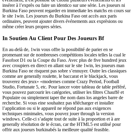
insérer à l’exprès ou faire un identico sur une série. Les joueurs ni
Burkina Faso peuvent regarder en immediate les matchs en cours sur
le site 1win. Les joueurs du Burkina Faso ont accès aux paris
ordinaires, peuvent ajouter divers événements aux exprèsions ou
même créer leurs propres séries.
In Soutien Au Client Pour Des Joueurs Bf
En au-delà de, 1win vous offre la possibilité de parier en se
promenant sur de nombreuses compétitions locales telles la cual le
Fasofoot D1 ou la Coupe du Faso. Avec plus de five hundred jeux
avec croupiers en direct en allant sur le site 1win, les joueurs man
Burkina Faso ne risquent pas sobre s’ennuyer. Outre les classiques
comme are generally roulette, le baccarat et le blackjack, vous
trouverez des jeux» «modernes comme Crazy Period, Football
Studio, Fortunate 5, etc. Pour lancer votre tableau de table préféré,
vous pouvez parcourir les catégories, utiliser les filtres Chauffé et
Populaire ou simplement taper the nom dans los angeles barre de
recherche. Si vous eine souhaitez pas télécharger et installer
l’application ou si le appareil ne répond pas aux exigences
techniques minimales, vous pouvez jouer through la version
windows. Celle-ci s’adapte tout de suite à la proportion et à are
generally résolution de le écran, car the HTML5 est utilisé pour
offrir aux joueurs burkinabés la meilleure qualité feasible.