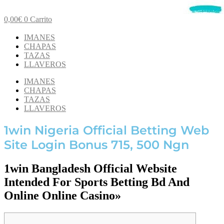
0,00
€
0
Carrito
IMANES
CHAPAS
TAZAS
LLAVEROS
IMANES
CHAPAS
TAZAS
LLAVEROS
1win Nigeria Official Betting Web
Site Login Bonus 715, 500 Ngn
1win Bangladesh Official Website
Intended For Sports Betting Bd And
Online Online Casino»