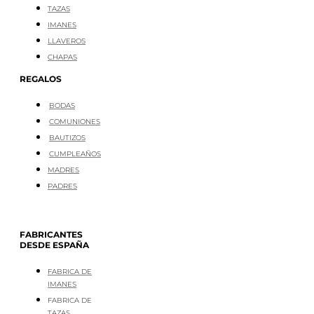
TAZAS
IMANES
LLAVEROS
CHAPAS
REGALOS
BODAS
COMUNIONES
BAUTIZOS
CUMPLEAÑOS
MADRES
PADRES
FABRICANTES
DESDE ESPAÑA
FABRICA DE
IMANES
FABRICA DE
TAZAS