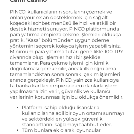
PINCO, kullanıcılarının sorularını çözmek ve
onları your ex an desteklemek için sağ alt
köşedeki sohbet menüsü ile hızlı ve etkili bir
destek hizmeti sunuyor. PINCO platformunda
para yatırma empieza çekme işlemleri oldukça
pratik. “Kasa” bölümünden uygun ödeme
yöntemini seçerek kolayca işlem yapabilirsiniz.
Minimum para yatırma tutarı genellikle 100 TRY
civarında olup, işlemler hızlı bir şekilde
tamamlanır. Para çekme işlemi için kimlik
doğrulaması gerekebilir, ancak ilk doğrulama
tamamlandıktan sonra sonraki çekim işlemleri
anında gerçekleşir. PINCO, yalnızca kullanıcıya
ta banka kartları empieza e-cüzdanlarla işlem
yapılmasına izin verir, güvenlik ve kullanıcı
verilerinin korunması için bu oldukça önemlidir.
Platform, sahip olduğu lisanslarla
kullanıcılarına adil bir oyun ortamı sunmayı
ve sektördeki en yüksek güvenlik
standartlarını sağlamayı taahhüt eder.
Tüm bunlara ek olarak, oyuncular