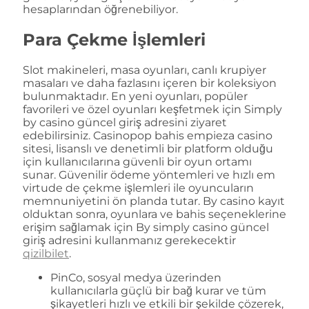
hesaplarından öğrenebiliyor.
Para Çekme İşlemleri
Slot makineleri, masa oyunları, canlı krupiyer
masaları ve daha fazlasını içeren bir koleksiyon
bulunmaktadır. En yeni oyunları, popüler
favorileri ve özel oyunları keşfetmek için Simply
by casino güncel giriş adresini ziyaret
edebilirsiniz. Casinopop bahis empieza casino
sitesi, lisanslı ve denetimli bir platform olduğu
için kullanıcılarına güvenli bir oyun ortamı
sunar. Güvenilir ödeme yöntemleri ve hızlı em
virtude de çekme işlemleri ile oyuncuların
memnuniyetini ön planda tutar. By casino kayıt
olduktan sonra, oyunlara ve bahis seçeneklerine
erişim sağlamak için By simply casino güncel
giriş adresini kullanmanız gerekecektir
qizilbilet
.
PinCo, sosyal medya üzerinden
kullanıcılarla güçlü bir bağ kurar ve tüm
şikayetleri hızlı ve etkili bir şekilde çözerek,