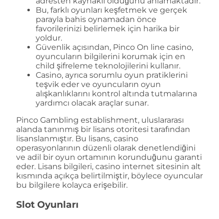
adresten kaynaklı olduğunu anlamaktadır.
Bu, farklı oyunları keşfetmek ve gerçek
parayla bahis oynamadan önce
favorilerinizi belirlemek için harika bir
yoldur.
Güvenlik açısından, Pinco On line casino,
oyuncuların bilgilerini korumak için en
child şifreleme teknolojilerini kullanır.
Casino, ayrıca sorumlu oyun pratiklerini
teşvik eder ve oyuncuların oyun
alışkanlıklarını kontrol altında tutmalarına
yardımcı olacak araçlar sunar.
Pinco Gambling establishment, uluslararası
alanda tanınmış bir lisans otoritesi tarafından
lisanslanmıştır. Bu lisans, casino
operasyonlarının düzenli olarak denetlendiğini
ve adil bir oyun ortamının korunduğunu garanti
eder. Lisans bilgileri, casino internet sitesinin alt
kısmında açıkça belirtilmiştir, böylece oyuncular
bu bilgilere kolayca erişebilir.
Slot Oyunları