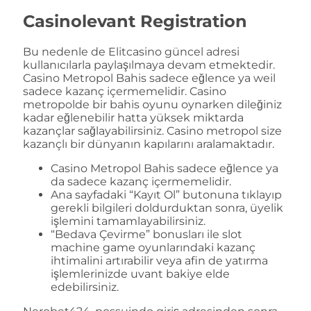
Casinolevant Registration
Bu nedenle de Elitcasino güncel adresi
kullanıcılarla paylaşılmaya devam etmektedir.
Casino Metropol Bahis sadece eğlence ya weil
sadece kazanç içermemelidir. Casino
metropolde bir bahis oyunu oynarken dileğiniz
kadar eğlenebilir hatta yüksek miktarda
kazançlar sağlayabilirsiniz. Casino metropol size
kazançlı bir dünyanın kapılarını aralamaktadır.
Casino Metropol Bahis sadece eğlence ya
da sadece kazanç içermemelidir.
Ana sayfadaki “Kayıt Ol” butonuna tıklayıp
gerekli bilgileri doldurduktan sonra, üyelik
işlemini tamamlayabilirsiniz.
“Bedava Çevirme” bonusları ile slot
machine game oyunlarındaki kazanç
ihtimalini artırabilir veya afin de yatırma
işlemlerinizde uvant bakiye elde
edebilirsiniz.