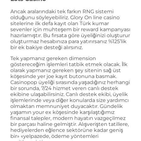
Ancak aralarındaki tek farkın RNG sistemi
olduğunu söyleyebiliriz. Glory On line casino
sitelerine ilk defa kayıt olan Türk kumar
sevenler için muhteşem bir reward kampanyası
hazırlamıştır. Bu fırsata göre üyeliğinizi oluşturur
oluşturmaz hesabınıza para yatırırsanız %125’lik
bir ek bakiye desteği alırsınız.
Tek yapmanız gereken dimension
göstereceğim işlemleri tatbik etmek olacak. İlk
olarak yapmanız gereken şey sitenin sağ üst
köşesinde yer joe kayıt butonuna basmak.
Casinopop üyeliği sırasında yaşadığınız herhangi
bir sorunda, 7/24 hizmet veren canlı destek
ekibine ulaşabilirsiniz. Canlı destek ekibi, üyelik
işlemlerinde veya diğer konularda size yardımcı
olmaktan memnuniyet duyacaktır. Gündelik
yaşamın your ex köşesinde karşılaştığımız
finansal talepler, modern hayatın vazgeçilmez
bir parçası haline gelmiştir. Alışverişten tatillere,
hediyelerden eğlence sektörüne kadar geniş
bir» «yelpazede, ödeme yöntemleri