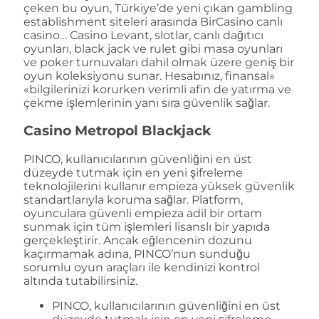
çeken bu oyun, Türkiye’de yeni çıkan gambling
establishment siteleri arasında BirCasino canlı
casino… Casino Levant, slotlar, canlı dağıtıcı
oyunları, black jack ve rulet gibi masa oyunları
ve poker turnuvaları dahil olmak üzere geniş bir
oyun koleksiyonu sunar. Hesabınız, finansal»
«bilgilerinizi korurken verimli afin de yatırma ve
çekme işlemlerinin yanı sıra güvenlik sağlar.
Casino Metropol Blackjack
PINCO, kullanıcılarının güvenliğini en üst
düzeyde tutmak için en yeni şifreleme
teknolojilerini kullanır empieza yüksek güvenlik
standartlarıyla koruma sağlar. Platform,
oyunculara güvenli empieza adil bir ortam
sunmak için tüm işlemleri lisanslı bir yapıda
gerçekleştirir. Ancak eğlencenin dozunu
kaçırmamak adına, PINCO’nun sunduğu
sorumlu oyun araçları ile kendinizi kontrol
altında tutabilirsiniz.
PINCO, kullanıcılarının güvenliğini en üst