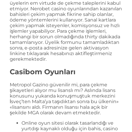
üyelerin em virtude de çekme taleplerini kabul
etmiyor. Nerobet casino oyunlarından kazanılan
bahisleri çekim yapmak fikrine sahip olanlar,
ödeme yöntemlerini kullanıyor. Sanal kartlara
çekim yapmak isteyenler, komisyonsuz ve hızlı
işlemler yapabiliyor. Para çekme işlemleri,
herhangi bir sorun olmadığında thirty dakikada
tamamlanıyor. Üyelik formunu tamamladıktan
sonra, e-posta adresinize gelen aktivasyon
linkine tıklayarak hesabınızı aktifleştirmeniz
gerekmektedir.
Casibom Oyunları
Metropol Gazino güvenilir mi, para çekme
şikayetleri alıyor mu lisanslı mı? Aslında lisans
konusunu yukarıda konuşmuştuk merkezini
İsveç’ten Malta’ya taşıdıktan sonra bu ülkenin»
«lisansını aldı. Firmanın lisansı hala açık bir
şekilde MGA olarak devam etmektedir.
Online oyun sitesi olarak tasarlandığı ve
yurtdışı kaynaklı olduğu için bahis, casino