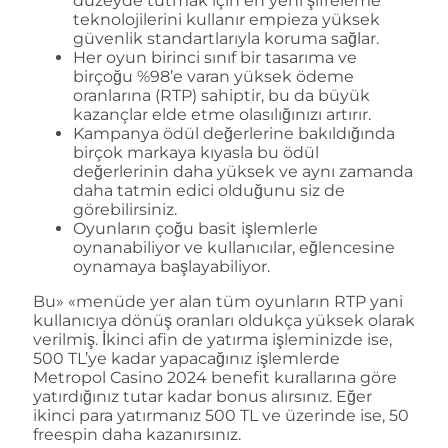
düzeyde tutmak için en yeni şifreleme
teknolojilerini kullanır empieza yüksek
güvenlik standartlarıyla koruma sağlar.
Her oyun birinci sınıf bir tasarıma ve
birçoğu %98’e varan yüksek ödeme
oranlarına (RTP) sahiptir, bu da büyük
kazançlar elde etme olasılığınızı artırır.
Kampanya ödül değerlerine bakıldığında
birçok markaya kıyasla bu ödül
değerlerinin daha yüksek ve aynı zamanda
daha tatmin edici olduğunu siz de
görebilirsiniz.
Oyunların çoğu basit işlemlerle
oynanabiliyor ve kullanıcılar, eğlencesine
oynamaya başlayabiliyor.
Bu» «menüde yer alan tüm oyunların RTP yani
kullanıcıya dönüş oranları oldukça yüksek olarak
verilmiş. İkinci afin de yatırma işleminizde ise,
500 TL’ye kadar yapacağınız işlemlerde
Metropol Casino 2024 benefit kurallarına göre
yatırdığınız tutar kadar bonus alırsınız. Eğer
ikinci para yatırmanız 500 TL ve üzerinde ise, 50
freespin daha kazanırsınız.