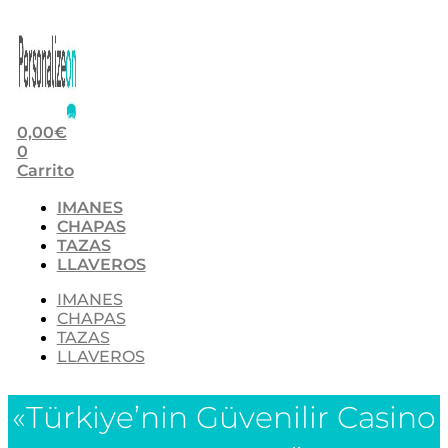
0,00
€
0
Carrito
IMANES
CHAPAS
TAZAS
LLAVEROS
IMANES
CHAPAS
TAZAS
LLAVEROS
«türkiye’nin Güvenilir Casino