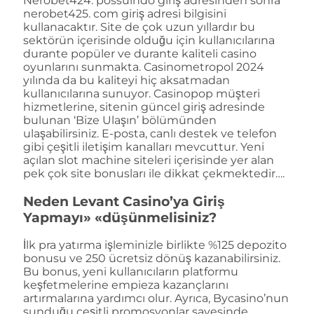
Nerobet424. possuindo giriş adresinden sonra
nerobet425. com giriş adresi bilgisini
kullanacaktır. Site de çok uzun yıllardır bu
sektörün içerisinde olduğu için kullanıcılarına
durante popüler ve durante kaliteli casino
oyunlarını sunmakta. Casinometropol 2024
yılında da bu kaliteyi hiç aksatmadan
kullanıcılarına sunuyor. Casinopop müşteri
hizmetlerine, sitenin güncel giriş adresinde
bulunan ‘Bize Ulaşın’ bölümünden
ulaşabilirsiniz. E-posta, canlı destek ve telefon
gibi çeşitli iletişim kanalları mevcuttur. Yeni
açılan slot machine siteleri içerisinde yer alan
pek çok site bonusları ile dikkat çekmektedir….
Neden Levant Casino’ya Giriş
Yapmayı» «düşünmelisiniz?
İlk pra yatırma işleminizle birlikte %125 depozito
bonusu ve 250 ücretsiz dönüş kazanabilirsiniz.
Bu bonus, yeni kullanıcıların platformu
keşfetmelerine empieza kazançlarını
artırmalarına yardımcı olur. Ayrıca, Bycasino’nun
sunduğu çeşitli promosyonlar sayesinde