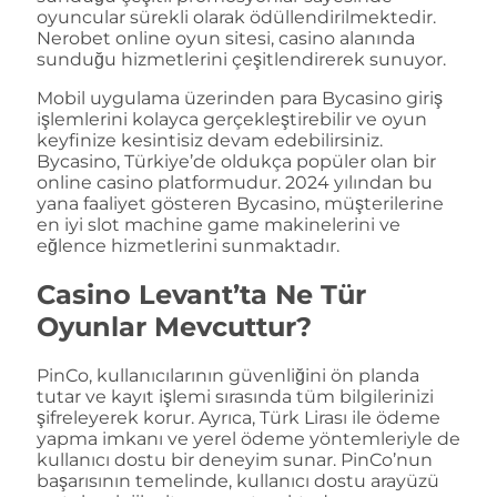
oyuncular sürekli olarak ödüllendirilmektedir.
Nerobet online oyun sitesi, casino alanında
sunduğu hizmetlerini çeşitlendirerek sunuyor.
Mobil uygulama üzerinden para Bycasino giriş
işlemlerini kolayca gerçekleştirebilir ve oyun
keyfinize kesintisiz devam edebilirsiniz.
Bycasino, Türkiye’de oldukça popüler olan bir
online casino platformudur. 2024 yılından bu
yana faaliyet gösteren Bycasino, müşterilerine
en iyi slot machine game makinelerini ve
eğlence hizmetlerini sunmaktadır.
Casino Levant’ta Ne Tür
Oyunlar Mevcuttur?
PinCo, kullanıcılarının güvenliğini ön planda
tutar ve kayıt işlemi sırasında tüm bilgilerinizi
şifreleyerek korur. Ayrıca, Türk Lirası ile ödeme
yapma imkanı ve yerel ödeme yöntemleriyle de
kullanıcı dostu bir deneyim sunar. PinCo’nun
başarısının temelinde, kullanıcı dostu arayüzü