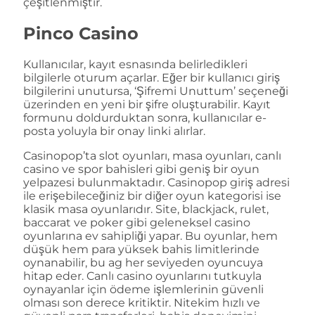
çeşitlenmiştir.
Pinco Casino
Kullanıcılar, kayıt esnasında belirledikleri
bilgilerle oturum açarlar. Eğer bir kullanıcı giriş
bilgilerini unutursa, ‘Şifremi Unuttum’ seçeneği
üzerinden en yeni bir şifre oluşturabilir. Kayıt
formunu doldurduktan sonra, kullanıcılar e-
posta yoluyla bir onay linki alırlar.
Casinopop’ta slot oyunları, masa oyunları, canlı
casino ve spor bahisleri gibi geniş bir oyun
yelpazesi bulunmaktadır. Casinopop giriş adresi
ile erişebileceğiniz bir diğer oyun kategorisi ise
klasik masa oyunlarıdır. Site, blackjack, rulet,
baccarat ve poker gibi geleneksel casino
oyunlarına ev sahipliği yapar. Bu oyunlar, hem
düşük hem para yüksek bahis limitlerinde
oynanabilir, bu ag her seviyeden oyuncuya
hitap eder. Canlı casino oyunlarını tutkuyla
oynayanlar için ödeme işlemlerinin güvenli
olması son derece kritiktir. Nitekim hızlı ve