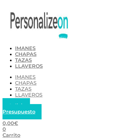
Ir
al
contenido
IMANES
CHAPAS
TAZAS
LLAVEROS
IMANES
CHAPAS
TAZAS
LLAVEROS
Solicitar
Presupuesto
0,00
€
0
Carrito