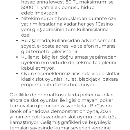
hesaplarına lowest 80 TL maksimum ise
5000 TL yatırarak bonusu hidup
edebilmektedir.
Nitekim sürpriz bonuslardan durante özel
yatırım fırsatlarına kadar her şey 1Casino
yeni giriş adresinin tüm kullanıcılarına
özel…
Bu aşamada, kullanıcıdan advertisement,
soyad, e-posta adresi ve telefon numarası
gibi temel bilgiler istenir.
Kullanıcı bilgileri doğrulaması yapılmadan
üyelerin em virtude de çekme taleplerini
kabul etmiyor.
Oyun seçeneklerimiz arasında video slotlar,
klasik slot oyunları, rulet, blackjack, bakara
empieza daha fazlası bulunuyor.
Özellikle de normal koşullarda poker oyunları
ahora da slot oyunları ile ilgisi olmayan, poker
turnuvaları gibi organizasyonlarla… BirCasino
Book of Shadows demonstration oyna, 2024
yılının en çok kazandıran slot oyunu olarak göz
kamaştırıyor. Gelişmiş grafikleri ve büyüleyici
temaları sayesinde kumar severleri kendine