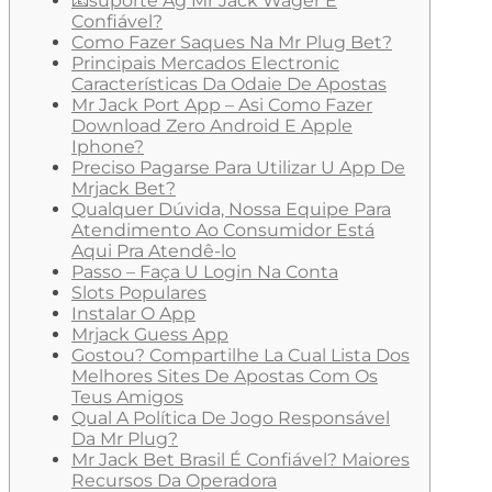
📧suporte Ag Mr Jack Wager É
Confiável?
Como Fazer Saques Na Mr Plug Bet?
Principais Mercados Electronic
Características Da Odaie De Apostas
Mr Jack Port App – Asi Como Fazer
Download Zero Android E Apple
Iphone?
Preciso Pagarse Para Utilizar U App De
Mrjack Bet?
Qualquer Dúvida, Nossa Equipe Para
Atendimento Ao Consumidor Está
Aqui Pra Atendê-lo
Passo – Faça U Login Na Conta
Slots Populares
Instalar O App
Mrjack Guess App
Gostou? Compartilhe La Cual Lista Dos
Melhores Sites De Apostas Com Os
Teus Amigos
Qual A Política De Jogo Responsável
Da Mr Plug?
Mr Jack Bet Brasil É Confiável? Maiores
Recursos Da Operadora