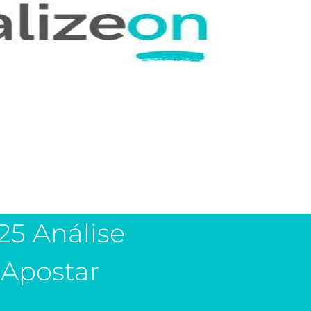
5 Análise
Apostar