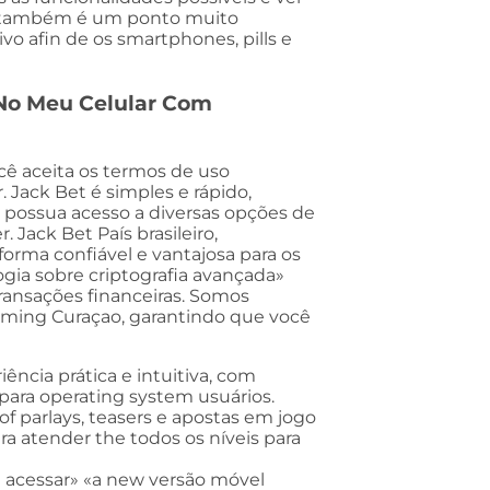
is também é um ponto muito
o afin de os smartphones, pills e
 No Meu Celular Com
cê aceita os termos de uso
. Jack Bet é simples e rápido,
e possua acesso a diversas opções de
 Jack Bet País brasileiro,
orma confiável e vantajosa para os
ogia sobre criptografia avançada»
ransações financeiras. Somos
ming Curaçao, garantindo que você
ncia prática e intuitiva, com
para operating system usuários.
of parlays, teasers e apostas em jogo
ra atender the todos os níveis para
 acessar» «a new versão móvel