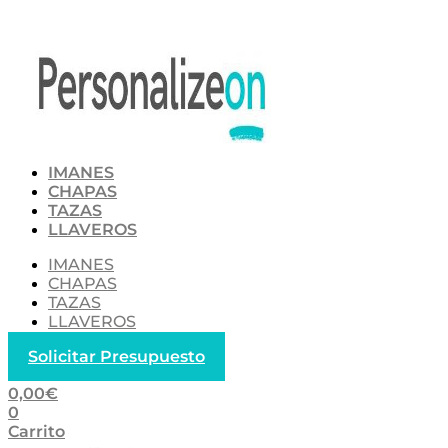
Ir
al
contenido
IMANES
CHAPAS
TAZAS
LLAVEROS
IMANES
CHAPAS
TAZAS
LLAVEROS
Solicitar Presupuesto
0,00
€
0
Carrito